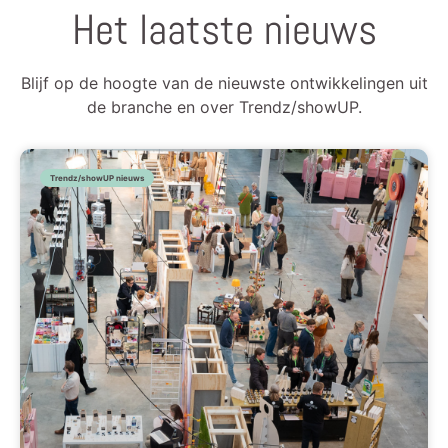
Het laatste nieuws
Blijf op de hoogte van de nieuwste ontwikkelingen uit
de branche en over Trendz/showUP.
Trendz/showUP nieuws