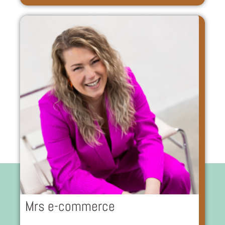
Mrs e-commerce