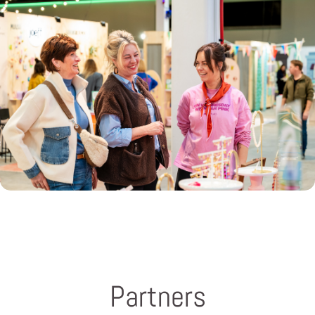
Partners