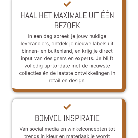
HAAL HET MAXIMALE UIT ÉÉN
BEZOEK
In een dag spreek je jouw huidige
leveranciers, ontdek je nieuwe labels uit
binnen- en buitenland, en krijg je direct
input van designers en experts. Je blijft
volledig up-to-date met de nieuwste
collecties én de laatste ontwikkelingen in
retail en design.
BOMVOL INSPIRATIE
Van social media en winkelconcepten tot
trends in kleur en materiaal: je wordt