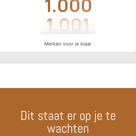
Merken voor je klaar
Dit staat er op je te
wachten