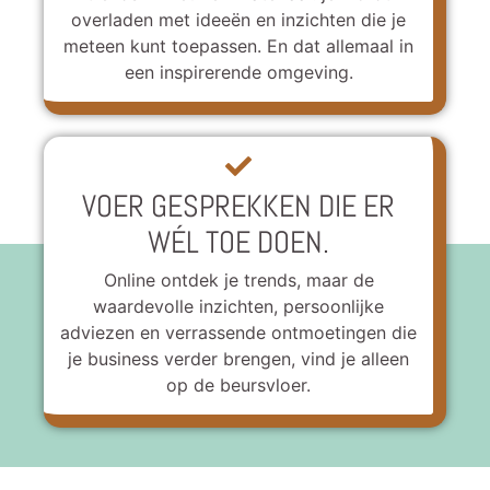
overladen met ideeën en inzichten die je
meteen kunt toepassen. En dat allemaal in
een inspirerende omgeving.
VOER GESPREKKEN DIE ER
WÉL TOE DOEN.
Online ontdek je trends, maar de
waardevolle inzichten, persoonlijke
adviezen en verrassende ontmoetingen die
je business verder brengen, vind je alleen
op de beursvloer.