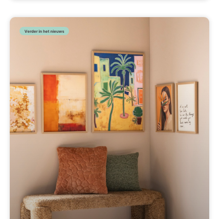
Verder in het nieuws