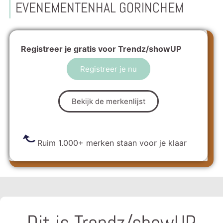
EVENEMENTENHAL GORINCHEM
Registreer je gratis voor Trendz/showUP
Registreer je nu
Bekijk de merkenlijst
Ruim 1.000+ merken staan voor je klaar
Dit is Trendz/showUP