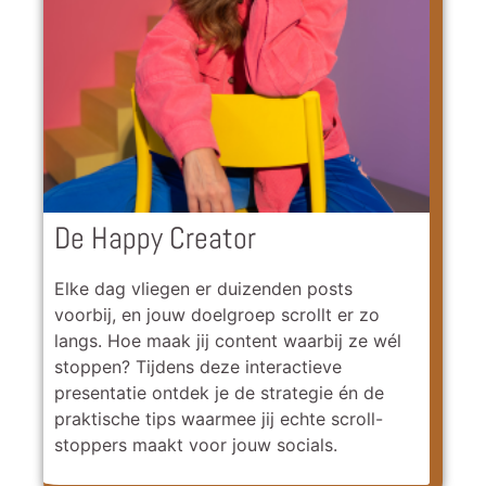
De Happy Creator
Elke dag vliegen er duizenden posts
voorbij, en jouw doelgroep scrollt er zo
langs. Hoe maak jij content waarbij ze wél
stoppen? Tijdens deze interactieve
presentatie ontdek je de strategie én de
praktische tips waarmee jij echte scroll-
stoppers maakt voor jouw socials.