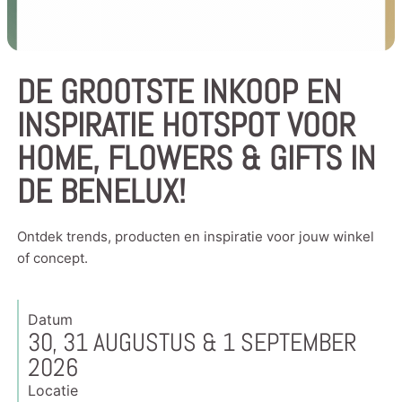
DE GROOTSTE INKOOP EN
INSPIRATIE HOTSPOT VOOR
HOME, FLOWERS & GIFTS IN
DE BENELUX!
Ontdek trends, producten en inspiratie voor jouw winkel
of concept.
Datum
30, 31 AUGUSTUS & 1 SEPTEMBER
2026
Locatie