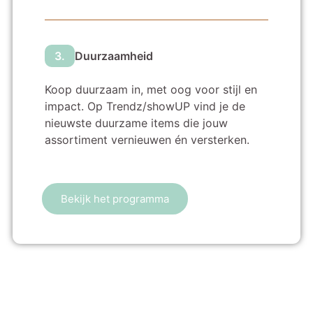
3.
Duurzaamheid
Koop duurzaam in, met oog voor stijl en
impact. Op Trendz/showUP vind je de
nieuwste duurzame items die jouw
assortiment vernieuwen én versterken.
Bekijk het programma