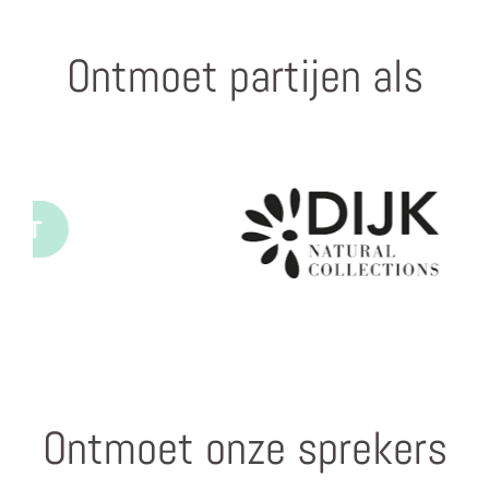
Ontmoet partijen als
Ontmoet onze sprekers