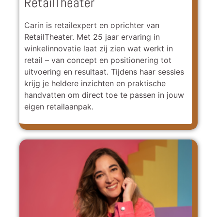
RetailTheater
Carin is retailexpert en oprichter van
RetailTheater. Met 25 jaar ervaring in
winkelinnovatie laat zij zien wat werkt in
retail – van concept en positionering tot
uitvoering en resultaat. Tijdens haar sessies
krijg je heldere inzichten en praktische
handvatten om direct toe te passen in jouw
eigen retailaanpak.