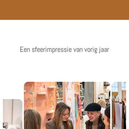
Een sfeerimpressie van vorig jaar