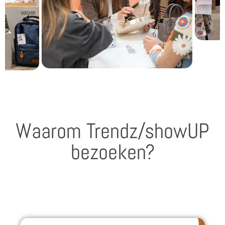
Waarom Trendz/showUP
bezoeken?