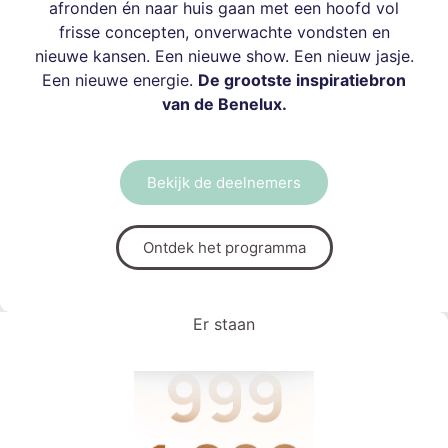
afronden én naar huis gaan met een hoofd vol
frisse concepten, onverwachte vondsten en
nieuwe kansen. Een nieuwe show. Een nieuw jasje.
Een nieuwe energie.
De grootste inspiratiebron
van de Benelux.
Bekijk de deelnemers
Ontdek het programma
Er staan