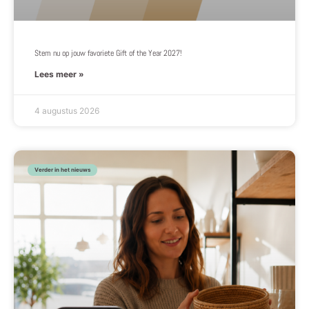
Stem nu op jouw favoriete Gift of the Year 2027!
Lees meer »
4 augustus 2026
Verder in het nieuws