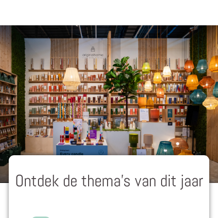
Ontdek de thema's van dit jaar