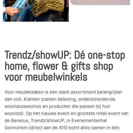
Trendz/showUP: Dé one-stop
home, flower & gifts shop
voor meubelwinkels
Voor meubelzaken is een sterk assortiment belangrijker
dan ooit. Klanten zoeken beleving, onderscheidende
woonaccessoires en producten die passen bij hun
woonstijl. Op het nieuwe event en grootste retail event van
de Benelux, Trendz/showUP, in Evenementenhal
Gorinchem (direct aan de A15) komt alles samen in één