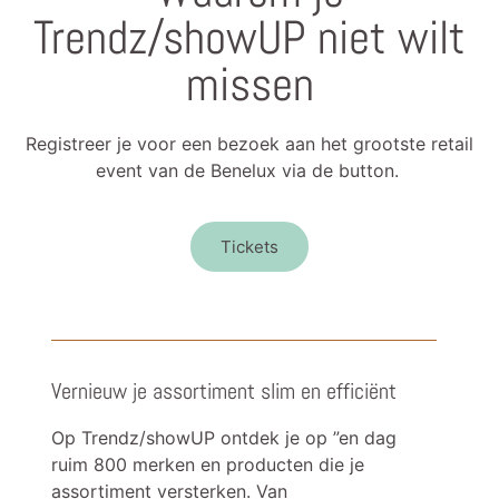
Trendz/showUP niet wilt
missen
Registreer je voor een bezoek aan het grootste retail
event van de Benelux via de button.
Tickets
Vernieuw je assortiment slim en efficiënt
Op Trendz/showUP ontdek je op ”en dag
ruim 800 merken en producten die je
assortiment versterken. Van