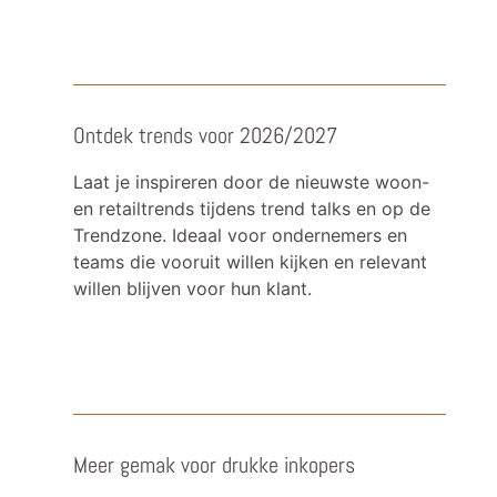
Ontdek trends voor 2026/2027
Laat je inspireren door de nieuwste woon-
en retailtrends tijdens trend talks en op de
Trendzone. Ideaal voor ondernemers en
teams die vooruit willen kijken en relevant
willen blijven voor hun klant.
Meer gemak voor drukke inkopers