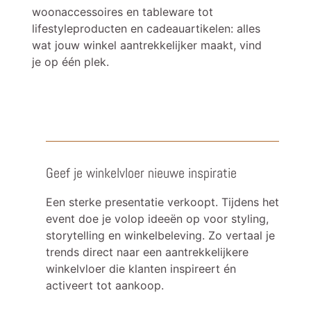
woonaccessoires en tableware tot
lifestyleproducten en cadeauartikelen: alles
wat jouw winkel aantrekkelijker maakt, vind
je op één plek.
Geef je winkelvloer nieuwe inspiratie
Een sterke presentatie verkoopt. Tijdens het
event doe je volop ideeën op voor styling,
storytelling en winkelbeleving. Zo vertaal je
trends direct naar een aantrekkelijkere
winkelvloer die klanten inspireert én
activeert tot aankoop.