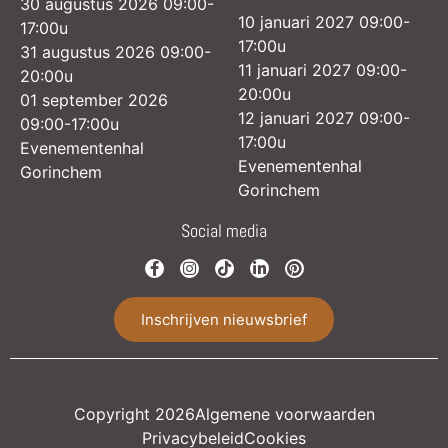
30 augustus 2026 09:00-
10 januari 2027 09:00-
17:00u
17:00u
31 augustus 2026 09:00-
11 januari 2027 09:00-
20:00u
20:00u
01 september 2026
12 januari 2027 09:00-
09:00-17:00u
17:00u
Evenementenhal
Evenementenhal
Gorinchem
Gorinchem
Social media
Inschrijven nieuwsbrief
Copyright 2026
Algemene voorwaarden
Privacybeleid
Cookies