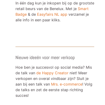
In één dag kun je inkopen bij op de grootste
retail beurs van de Benelux. Met je
Smart
Badge
& de
Easyfairs NL app
verzamel je
alle info in een paar kliks.
Nieuwe ideeën voor meer verkoop
Hoe ben je succesvol op social media? Mis
de talk van
de Happy Creator
niet! Meer
verkopen en overal vindbaar zijn? Sluit je
aan bij een talk van
Mrs. e-commerce
! Volg
de talks en zet de eerste stap richting
succes!