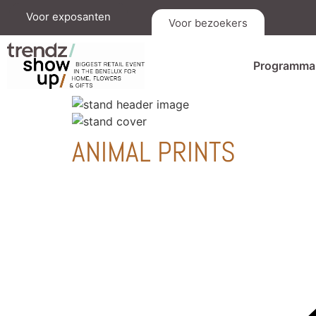
Voor exposanten
Voor bezoekers
Programma
ANIMAL PRINTS