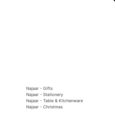
Najaar - Gifts
Najaar - Stationery
Najaar - Table & Kitchenware
Najaar - Christmas