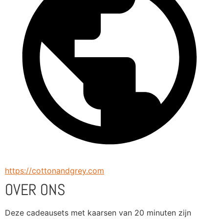
https://cottonandgrey.com
OVER ONS
Deze cadeausets met kaarsen van 20 minuten zijn 