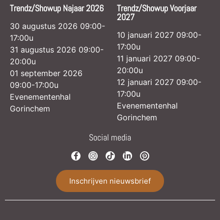
Trendz/Showup Najaar 2026
Trendz/Showup Voorjaar
2027
30 augustus 2026 09:00-
10 januari 2027 09:00-
17:00u
17:00u
31 augustus 2026 09:00-
11 januari 2027 09:00-
20:00u
20:00u
01 september 2026
12 januari 2027 09:00-
09:00-17:00u
17:00u
Evenementenhal
Evenementenhal
Gorinchem
Gorinchem
Social media
Inschrijven nieuwsbrief