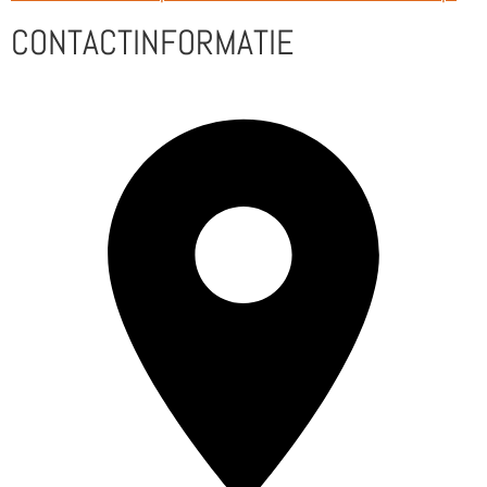
CONTACTINFORMATIE