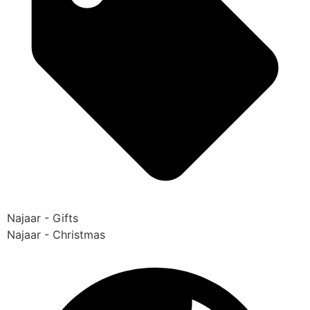
Najaar - Gifts
Najaar - Christmas