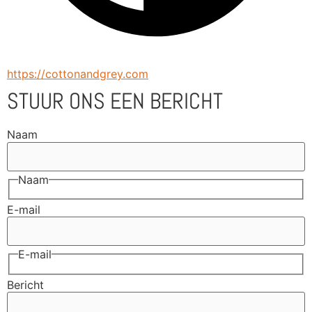
https://cottonandgrey.com
STUUR ONS EEN BERICHT
Naam
Naam
E-mail
E-mail
Bericht