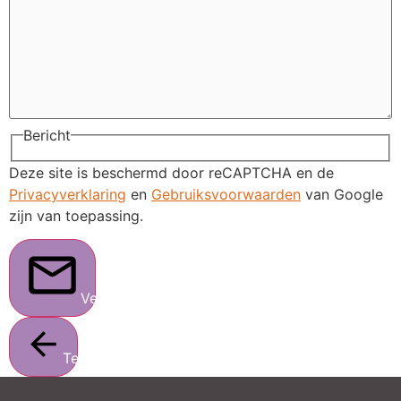
Bericht
Deze site is beschermd door reCAPTCHA en de
Privacyverklaring
en
Gebruiksvoorwaarden
van Google
zijn van toepassing.
Verstuur
Terug