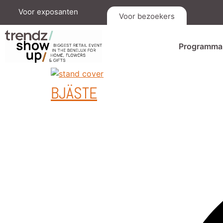
Voor exposanten
Voor bezoekers
Programma
BJÄSTE