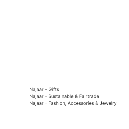
Najaar - Gifts
Najaar - Sustainable & Fairtrade
Najaar - Fashion, Accessories & Jewelry