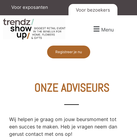
Voor exposanten
Voor bezoekers
Menu
Registreer je nu
ONZE ADVISEURS
Wij helpen je graag om jouw beursmoment tot
een succes te maken. Heb je vragen neem dan
gerust contact met ons op!