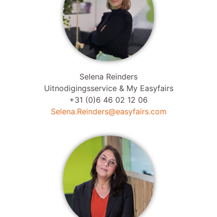
Selena Reinders
Uitnodigingsservice & My Easyfairs
+31 (0)6 46 02 12 06
Selena.Reinders@easyfairs.com