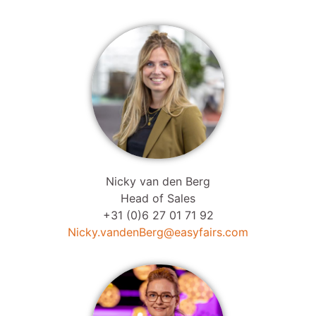
Nicky van den Berg
Head of Sales
+31 (0)6 27 01 71 92
Nicky.vandenBerg@easyfairs.com