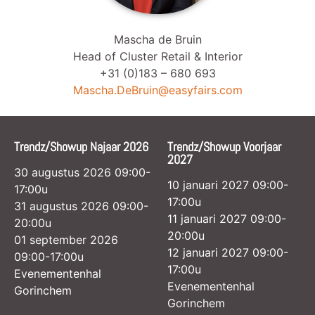
Mascha de Bruin
Head of Cluster Retail & Interior
+31 (0)183 – 680 693
Mascha.DeBruin@easyfairs.com
Trendz/Showup Najaar 2026
Trendz/Showup Voorjaar
2027
30 augustus 2026 09:00-
10 januari 2027 09:00-
17:00u
17:00u
31 augustus 2026 09:00-
11 januari 2027 09:00-
20:00u
20:00u
01 september 2026
12 januari 2027 09:00-
09:00-17:00u
17:00u
Evenementenhal
Evenementenhal
Gorinchem
Gorinchem