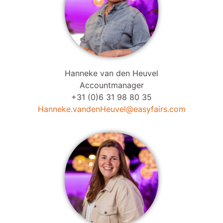
Hanneke van den Heuvel
Accountmanager
+31 (0)6 31 98 80 35
Hanneke.vandenHeuvel@easyfairs.com