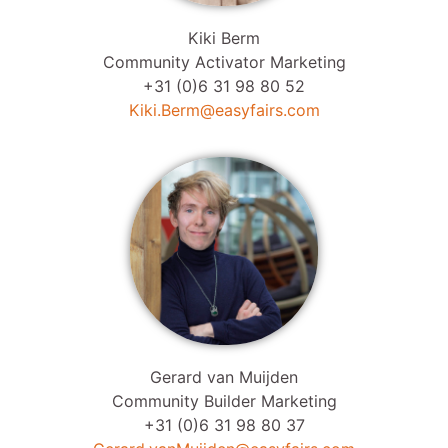
Kiki Berm
Community Activator Marketing
+31 (0)6 31 98 80 52
Kiki.Berm@easyfairs.com
Gerard van Muijden
Community Builder Marketing
+31 (0)6 31 98 80 37