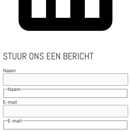
STUUR ONS EEN BERICHT
Naam
Naam
E-mail
E-mail