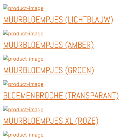
MUURBLOEMPJES (LICHTBLAUW)
MUURBLOEMPJES (AMBER)
MUURBLOEMPJES (GROEN)
BLOEMENBROCHE (TRANSPARANT)
MUURBLOEMPJES XL (ROZE)