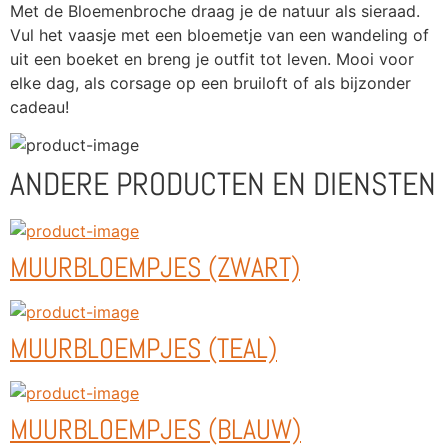
Met de Bloemenbroche draag je de natuur als sieraad. 
Vul het vaasje met een bloemetje van een wandeling of 
uit een boeket en breng je outfit tot leven. Mooi voor 
elke dag, als corsage op een bruiloft of als bijzonder 
cadeau!
ANDERE PRODUCTEN EN DIENSTEN
MUURBLOEMPJES (ZWART)
MUURBLOEMPJES (TEAL)
MUURBLOEMPJES (BLAUW)