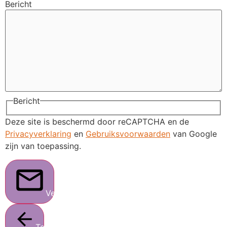
Bericht
Bericht
Deze site is beschermd door reCAPTCHA en de
Privacyverklaring
en
Gebruiksvoorwaarden
van Google
zijn van toepassing.
Verstuur
Terug