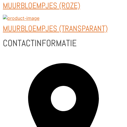
MUURBLOEMPJES (ROZE)
MUURBLOEMPJES (TRANSPARANT)
CONTACTINFORMATIE