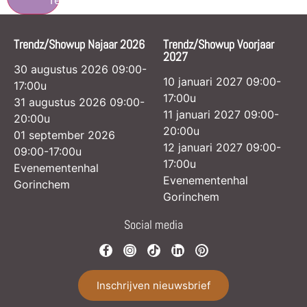
Trendz/Showup Najaar 2026
Trendz/Showup Voorjaar
2027
30 augustus 2026 09:00-
10 januari 2027 09:00-
17:00u
17:00u
31 augustus 2026 09:00-
11 januari 2027 09:00-
20:00u
20:00u
01 september 2026
12 januari 2027 09:00-
09:00-17:00u
17:00u
Evenementenhal
Evenementenhal
Gorinchem
Gorinchem
Social media
Inschrijven nieuwsbrief