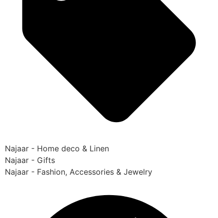
Najaar - Home deco & Linen
Najaar - Gifts
Najaar - Fashion, Accessories & Jewelry