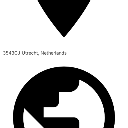
3543CJ Utrecht, Netherlands