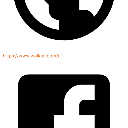
https://www.walleaf.com/nl