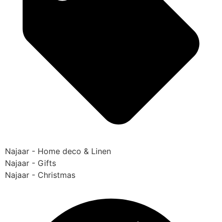
Najaar - Home deco & Linen
Najaar - Gifts
Najaar - Christmas