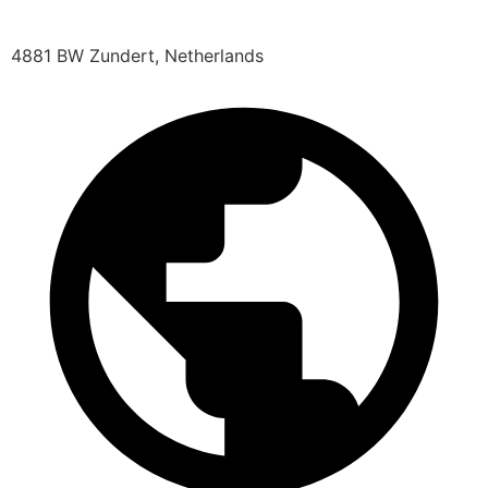
4881 BW Zundert, Netherlands