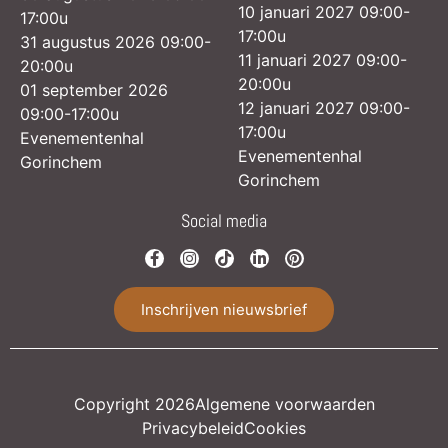
10 januari 2027 09:00-
17:00u
17:00u
31 augustus 2026 09:00-
11 januari 2027 09:00-
20:00u
20:00u
01 september 2026
12 januari 2027 09:00-
09:00-17:00u
17:00u
Evenementenhal
Evenementenhal
Gorinchem
Gorinchem
Social media
Inschrijven nieuwsbrief
Copyright 2026
Algemene voorwaarden
Privacybeleid
Cookies