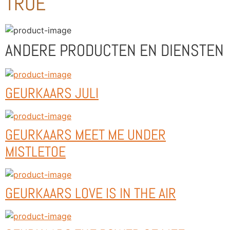
TRUE
ANDERE PRODUCTEN EN DIENSTEN
GEURKAARS JULI
GEURKAARS MEET ME UNDER
MISTLETOE
GEURKAARS LOVE IS IN THE AIR