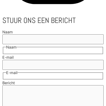
STUUR ONS EEN BERICHT
Naam
Naam
E-mail
E-mail
Bericht