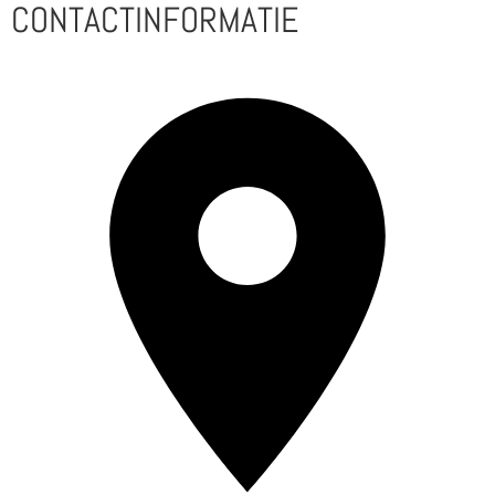
CONTACTINFORMATIE