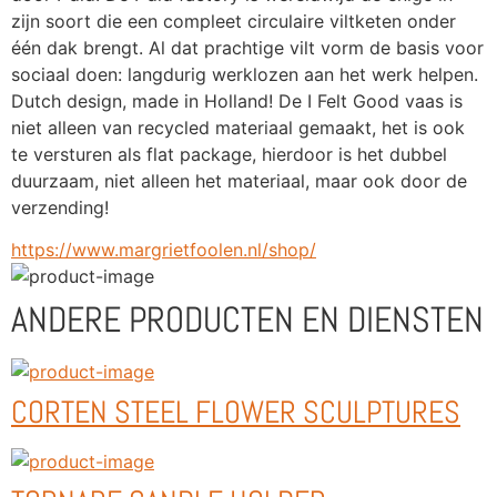
zijn soort die een compleet circulaire viltketen onder 
één dak brengt. Al dat prachtige vilt vorm de basis voor 
sociaal doen: langdurig werklozen aan het werk helpen. 
Dutch design, made in Holland! De I Felt Good vaas is 
niet alleen van recycled materiaal gemaakt, het is ook 
te versturen als flat package, hierdoor is het dubbel 
duurzaam, niet alleen het materiaal, maar ook door de 
verzending!
https://www.margrietfoolen.nl/shop/
ANDERE PRODUCTEN EN DIENSTEN
CORTEN STEEL FLOWER SCULPTURES