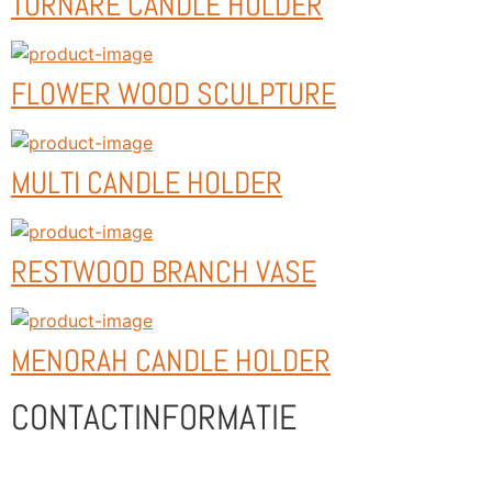
TORNARE CANDLE HOLDER
FLOWER WOOD SCULPTURE
MULTI CANDLE HOLDER
RESTWOOD BRANCH VASE
MENORAH CANDLE HOLDER
CONTACTINFORMATIE