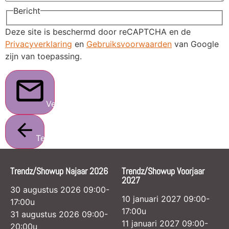
Bericht
Deze site is beschermd door reCAPTCHA en de
Privacyverklaring
en
Gebruiksvoorwaarden
van Google
zijn van toepassing.
Verstuur
Terug
Trendz/Showup Najaar 2026
Trendz/Showup Voorjaar
2027
30 augustus 2026 09:00-
10 januari 2027 09:00-
17:00u
17:00u
31 augustus 2026 09:00-
11 januari 2027 09:00-
20:00u