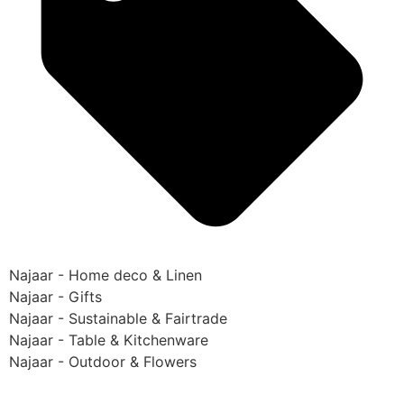
Najaar - Home deco & Linen
Najaar - Gifts
Najaar - Sustainable & Fairtrade
Najaar - Table & Kitchenware
Najaar - Outdoor & Flowers