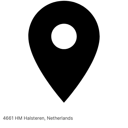
4661 HM Halsteren, Netherlands