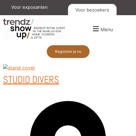
Voor exposanten
Voor bezoekers
Menu
Registreer je nu
STUDIO DIVERS