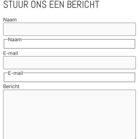
STUUR ONS EEN BERICHT
Naam
Naam
E-mail
E-mail
Bericht