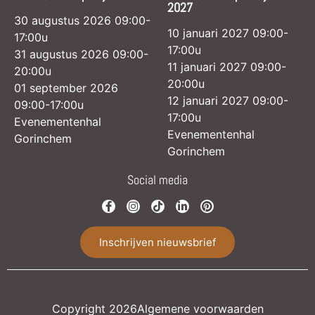
2027
30 augustus 2026 09:00-
10 januari 2027 09:00-
17:00u
17:00u
31 augustus 2026 09:00-
11 januari 2027 09:00-
20:00u
20:00u
01 september 2026
12 januari 2027 09:00-
09:00-17:00u
17:00u
Evenementenhal
Evenementenhal
Gorinchem
Gorinchem
Social media
Inschrijven nieuwsbrief
Copyright 2026
Algemene voorwaarden