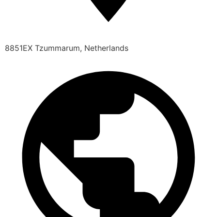
8851EX Tzummarum, Netherlands