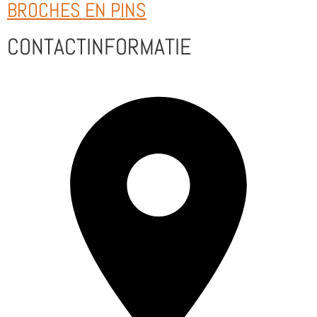
BROCHES EN PINS
CONTACTINFORMATIE