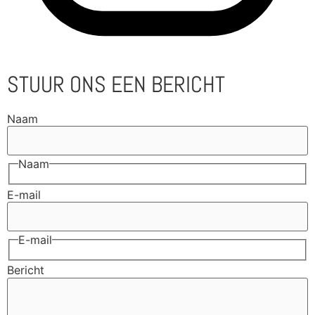
STUUR ONS EEN BERICHT
Naam
Naam
E-mail
E-mail
Bericht