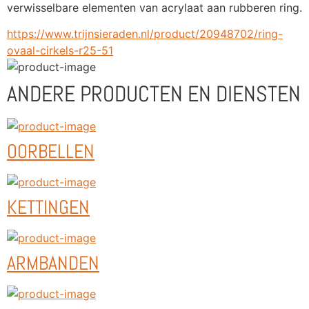
verwisselbare elementen van acrylaat aan rubberen ring.
https://www.trijnsieraden.nl/product/20948702/ring-
ovaal-cirkels-r25-51
ANDERE PRODUCTEN EN DIENSTEN
OORBELLEN
KETTINGEN
ARMBANDEN