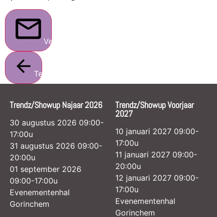
Verstuur
Terug
Trendz/Showup Najaar 2026
Trendz/Showup Voorjaar
2027
30 augustus 2026 09:00-
10 januari 2027 09:00-
17:00u
17:00u
31 augustus 2026 09:00-
11 januari 2027 09:00-
20:00u
20:00u
01 september 2026
12 januari 2027 09:00-
09:00-17:00u
17:00u
Evenementenhal
Evenementenhal
Gorinchem
Gorinchem