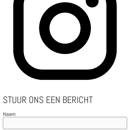
STUUR ONS EEN BERICHT
Naam