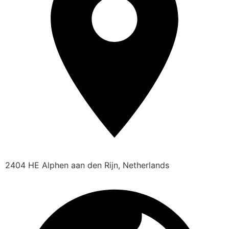
2404 HE Alphen aan den Rijn, Netherlands