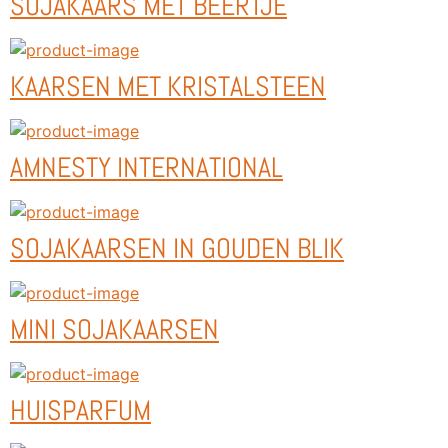
SOJAKAARS MET BEERTJE
KAARSEN MET KRISTALSTEEN
AMNESTY INTERNATIONAL
SOJAKAARSEN IN GOUDEN BLIK
MINI SOJAKAARSEN
HUISPARFUM