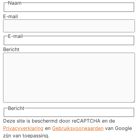
Naam
E-mail
E-mail
Bericht
Bericht
Deze site is beschermd door reCAPTCHA en de
Privacyverklaring
en
Gebruiksvoorwaarden
van Google
zijn van toepassing.