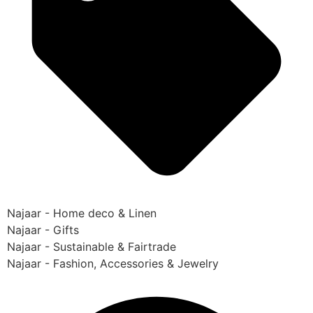
Najaar - Home deco & Linen
Najaar - Gifts
Najaar - Sustainable & Fairtrade
Najaar - Fashion, Accessories & Jewelry