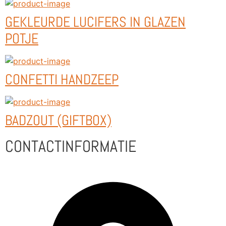
GEKLEURDE LUCIFERS IN GLAZEN
POTJE
CONFETTI HANDZEEP
BADZOUT (GIFTBOX)
CONTACTINFORMATIE