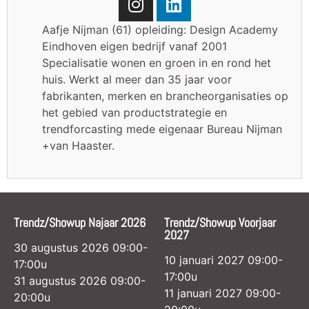
Aafje Nijman (61) opleiding: Design Academy
Eindhoven eigen bedrijf vanaf 2001
Specialisatie wonen en groen in en rond het
huis. Werkt al meer dan 35 jaar voor
fabrikanten, merken en brancheorganisaties op
het gebied van productstrategie en
trendforcasting mede eigenaar Bureau Nijman
+van Haaster.
Trendz/Showup Najaar 2026
Trendz/Showup Voorjaar
2027
30 augustus 2026 09:00-
10 januari 2027 09:00-
17:00u
17:00u
31 augustus 2026 09:00-
11 januari 2027 09:00-
20:00u