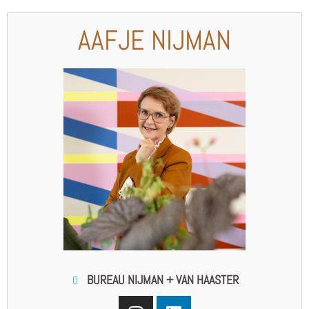
AAFJE NIJMAN
BUREAU NIJMAN + VAN HAASTER