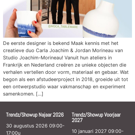
De eerste designer is bekend Maak kennis met het
creatieve duo Carla Joachim & Jordan Morineau van
Studio Joachim-Morineau! Vanuit hun ateliers in
Frankrijk en Nederland creëren ze unieke objecten die
verhalen vertellen door vorm, materiaal en gebaar. Wat
begon als een afstudeerproject in 2018, groeide uit tot
een ontwerpstudio waar vakmanschap en experiment
samenkomen. […]
Trendz/Showup Najaar 2026
Trendz/Showup Voorjaar
2027
30 augustus 2026 09:00-
10 januari 2027 09:00-
17:00u