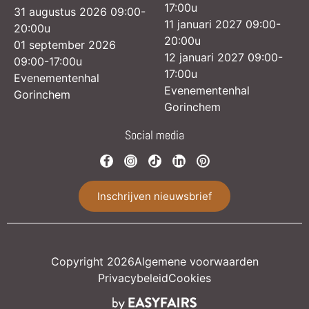
17:00u
31 augustus 2026 09:00-
11 januari 2027 09:00-
20:00u
20:00u
01 september 2026
12 januari 2027 09:00-
09:00-17:00u
17:00u
Evenementenhal
Evenementenhal
Gorinchem
Gorinchem
Social media
Inschrijven nieuwsbrief
Copyright 2026
Algemene voorwaarden
Privacybeleid
Cookies