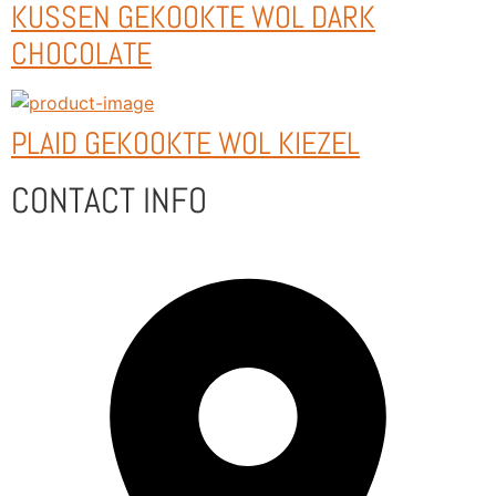
KUSSEN GEKOOKTE WOL DARK
CHOCOLATE
PLAID GEKOOKTE WOL KIEZEL
CONTACT INFO