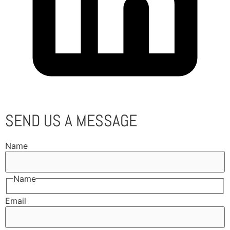
SEND US A MESSAGE
Name
Name
Email