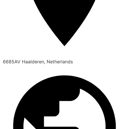
6685AV Haalderen, Netherlands