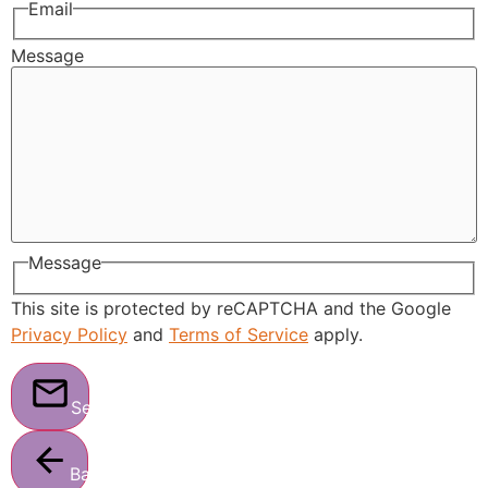
Email
Message
Message
This site is protected by reCAPTCHA and the Google
Privacy Policy
and
Terms of Service
apply.
Send
Back