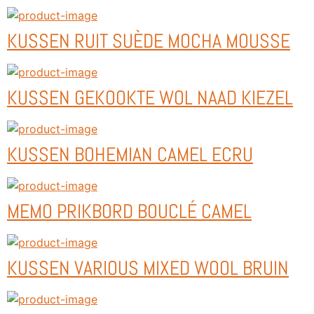
KUSSEN RUIT SUÈDE MOCHA MOUSSE
KUSSEN GEKOOKTE WOL NAAD KIEZEL
KUSSEN BOHEMIAN CAMEL ECRU
MEMO PRIKBORD BOUCLÉ CAMEL
KUSSEN VARIOUS MIXED WOOL BRUIN