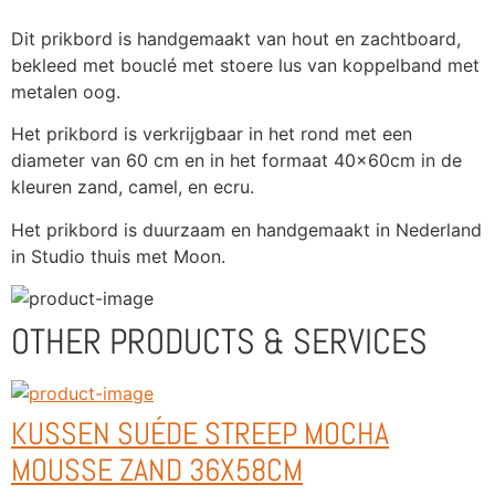
Dit prikbord is handgemaakt van hout en zachtboard, 
bekleed met bouclé met stoere lus van koppelband met 
metalen oog.
Het prikbord is verkrijgbaar in het rond met een 
diameter van 60 cm en in het formaat 40x60cm in de 
kleuren zand, camel, en ecru.
Het prikbord is duurzaam en handgemaakt in Nederland 
in Studio thuis met Moon.
OTHER PRODUCTS & SERVICES
KUSSEN SUÉDE STREEP MOCHA
MOUSSE ZAND 36X58CM