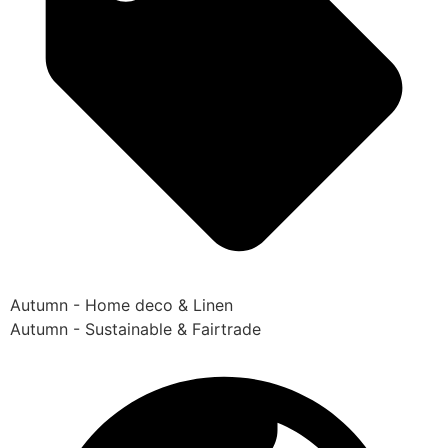
Autumn - Home deco & Linen
Autumn - Sustainable & Fairtrade