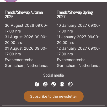
Trendz/Showup Autumn
Trendz/Showup Spring
2026
2027
30 August 2026 09:00-
10 January 2027 09:00-
17:00 hrs
17:00 hrs
31 August 2026 09:00-
11 January 2027 09:00-
20:00 hrs
20:00 hrs
01 August 2026 09:00-
12 January 2027 09:00-
17:00 hrs
17:00 hrs
Evenementenhal
Evenementenhal
Gorinchem, Netherlands
Gorinchem, Netherlands
Social media
Subscribe to the newsletter