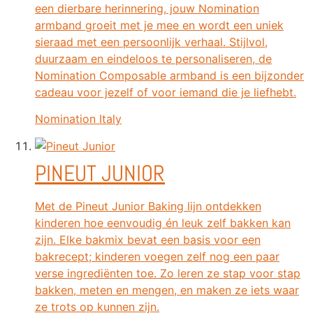
een dierbare herinnering, jouw Nomination
armband groeit met je mee en wordt een uniek
sieraad met een persoonlijk verhaal. Stijlvol,
duurzaam en eindeloos te personaliseren, de
Nomination Composable armband is een bijzonder
cadeau voor jezelf of voor iemand die je liefhebt.
Nomination Italy
PINEUT JUNIOR
Met de Pineut Junior Baking lijn ontdekken
kinderen hoe eenvoudig én leuk zelf bakken kan
zijn. Elke bakmix bevat een basis voor een
bakrecept; kinderen voegen zelf nog een paar
verse ingrediënten toe. Zo leren ze stap voor stap
bakken, meten en mengen, en maken ze iets waar
ze trots op kunnen zijn.