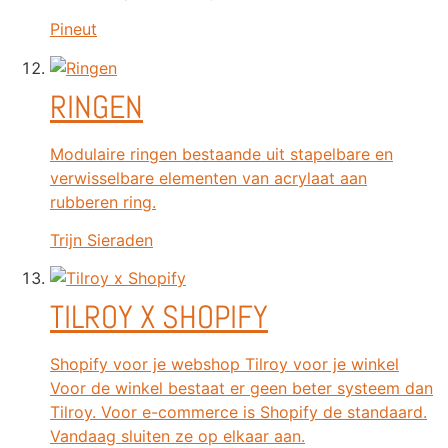
Pineut
RINGEN
Modulaire ringen bestaande uit stapelbare en
verwisselbare elementen van acrylaat aan
rubberen ring.
Trijn Sieraden
TILROY X SHOPIFY
Shopify voor je webshop Tilroy voor je winkel
Voor de winkel bestaat er geen beter systeem dan
Tilroy. Voor e-commerce is Shopify de standaard.
Vandaag sluiten ze op elkaar aan.