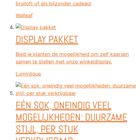
bruiloft of als bijzonder cadeau!
Walleaf
DISPLAY PAKKET
Bied je klanten de mogelijkheid om zelf kaarsen
samen te stellen met onze winkeldisplay.
Luminlique
EÉN SOK, ONEINDIG VEEL
MOGELIJKHEDEN: DUURZAME
STIJL, PER STUK