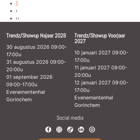
1
›
››
Trendz/Showup Najaar 2026
Trendz/Showup Voorjaar
2027
30 augustus 2026 09:00-
10 januari 2027 09:00-
17:00u
17:00u
31 augustus 2026 09:00-
11 januari 2027 09:00-
20:00u
20:00u
01 september 2026
12 januari 2027 09:00-
09:00-17:00u
17:00u
Evenementenhal
Evenementenhal
Gorinchem
Gorinchem
Social media