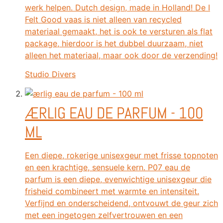
werk helpen. Dutch design, made in Holland! De I
Felt Good vaas is niet alleen van recycled
materiaal gemaakt, het is ook te versturen als flat
package, hierdoor is het dubbel duurzaam, niet
alleen het materiaal, maar ook door de verzending!
Studio Divers
ÆRLIG EAU DE PARFUM - 100
ML
Een diepe, rokerige unisexgeur met frisse topnoten
en een krachtige, sensuele kern. P07 eau de
parfum is een diepe, evenwichtige unisexgeur die
frisheid combineert met warmte en intensiteit.
Verfijnd en onderscheidend, ontvouwt de geur zich
met een ingetogen zelfvertrouwen en een