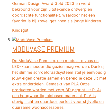
German Design Award Gold 2023 en werd
bekroond voor zijn uitstekende ontwerp en
doordachte functionaliteit, waardoor het een
favoriet is bij zowel gezinnen als jonge kinderen.
Kindsgut
MODUVASE PREMIUM
De ModuVase Premium, een modulaire vaas en
LED-kaarshouder die gezien mag worden. Dankzij
het slimme schroefdraadsysteem stel je eenvoudig
jouw eigen creatie samen en bereid je deze uit met
extra onderdelen. Gemaakt van PLA Onze
producten worden met zorg 3D geprint uit PLA:
een hoogwaardig, biobased materiaal. PLA is
stevig, licht en daardoor perfect voor stijlvolle en
duurzame woonaccessoires.