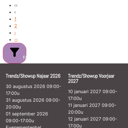
‹‹
‹
1
2
›
››
filters
Trendz/Showup Najaar 2026
Trendz/Showup Voorjaar
2027
30 augustus 2026 09:00-
10 januari 2027 09:00-
17:00u
17:00u
31 augustus 2026 09:00-
11 januari 2027 09:00-
20:00u
20:00u
01 september 2026
12 januari 2027 09:00-
09:00-17:00u
17:00u
Evenementenhal