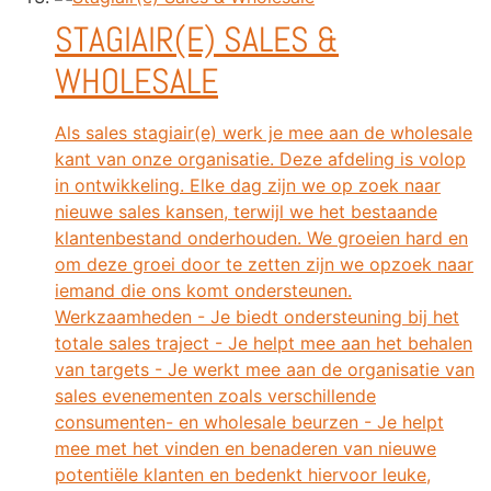
STAGIAIR(E) SALES &
WHOLESALE
Als sales stagiair(e) werk je mee aan de wholesale
kant van onze organisatie. Deze afdeling is volop
in ontwikkeling. Elke dag zijn we op zoek naar
nieuwe sales kansen, terwijl we het bestaande
klantenbestand onderhouden. We groeien hard en
om deze groei door te zetten zijn we opzoek naar
iemand die ons komt ondersteunen.
Werkzaamheden - Je biedt ondersteuning bij het
totale sales traject - Je helpt mee aan het behalen
van targets - Je werkt mee aan de organisatie van
sales evenementen zoals verschillende
consumenten- en wholesale beurzen - Je helpt
mee met het vinden en benaderen van nieuwe
potentiële klanten en bedenkt hiervoor leuke,