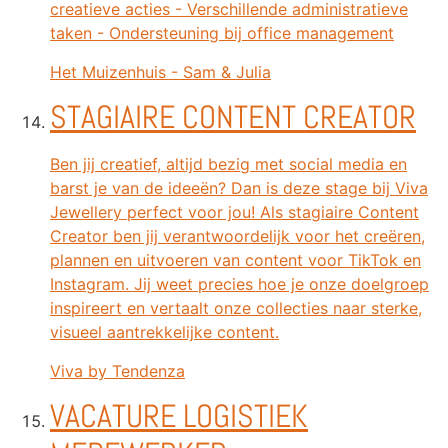
creatieve acties - Verschillende administratieve
taken - Ondersteuning bij office management
Het Muizenhuis - Sam & Julia
STAGIAIRE CONTENT CREATOR
Ben jij creatief, altijd bezig met social media en
barst je van de ideeën? Dan is deze stage bij Viva
Jewellery perfect voor jou! Als stagiaire Content
Creator ben jij verantwoordelijk voor het creëren,
plannen en uitvoeren van content voor TikTok en
Instagram. Jij weet precies hoe je onze doelgroep
inspireert en vertaalt onze collecties naar sterke,
visueel aantrekkelijke content.
Viva by Tendenza
VACATURE LOGISTIEK