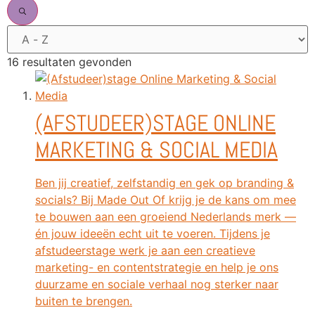
16 resultaten gevonden
(AFSTUDEER)STAGE ONLINE
MARKETING & SOCIAL MEDIA
Ben jij creatief, zelfstandig en gek op branding &
socials? Bij Made Out Of krijg je de kans om mee
te bouwen aan een groeiend Nederlands merk —
én jouw ideeën echt uit te voeren. Tijdens je
afstudeerstage werk je aan een creatieve
marketing- en contentstrategie en help je ons
duurzame en sociale verhaal nog sterker naar
buiten te brengen.