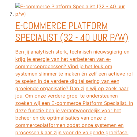
E-COMMERCE PLATFORM
SPECIALIST (32 - 40 UUR P/W)
Ben jij analytisch sterk, technisch nieuwsgierig en
krijg je energie van het verbeteren van e-
commerceprocessen? Vind je het leuk om
systemen slimmer te maken én zelf een actieve rol
te spelen in de verdere digitalisering van een
groeiende organisatie? Dan zijn wij op zoek naar
jou. Om onze verdere groei te ondersteunen
zoeken wij een E-commerce Platform Specialist. In
deze functie ben je verantwoordelijk voor het
beheer en de optimalisaties van onze e-
commerceplatformen zodat onze systemen en
processen klaar zijn voor de volgende groeifase.