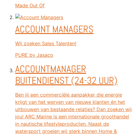
Made Out Of
ACCOUNT MANAGERS
Wij zoeken Sales Talenten!
PURE by Jasaco
ACCOUNTMANAGER
BUITENDIENST (24-32 UUR)
Ben jij een commerciële aanpakker die energie
krijgt van het werven van nieuwe klanten én het
uitbouwen van bestaande relaties? Dan zoeken wij
jou! ARC Marine is een internationale groothandel
in nautische lifestyleproducten. Naast de
watersport groeien wij sterk binnen Home &