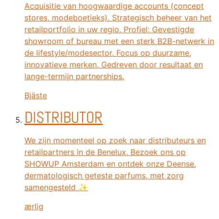
Acquisitie van hoogwaardige accounts (concept
stores, modeboetieks). Strategisch beheer van het
retailportfolio in uw regio. Profiel: Gevestigde
showroom of bureau met een sterk B2B-netwerk in
de lifestyle/modesector. Focus op duurzame,
innovatieve merken. Gedreven door resultaat en
lange-termijn partnerships.
Bjäste
DISTRIBUTOR
We zijn momenteel op zoek naar distributeurs en
retailpartners in de Benelux. Bezoek ons ​​op
SHOWUP Amsterdam en ontdek onze Deense,
dermatologisch geteste parfums, met zorg
samengesteld ✨
ærlig