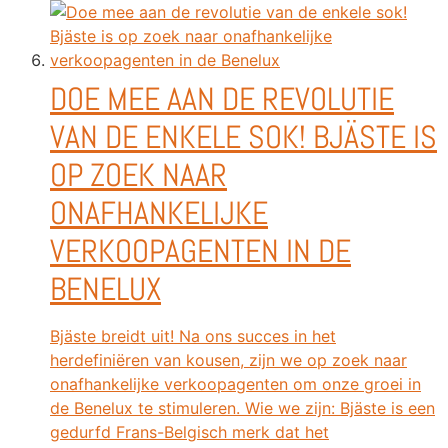
DOE MEE AAN DE REVOLUTIE
VAN DE ENKELE SOK! BJÄSTE IS
OP ZOEK NAAR
ONAFHANKELIJKE
VERKOOPAGENTEN IN DE
BENELUX
Bjäste breidt uit! Na ons succes in het
herdefiniëren van kousen, zijn we op zoek naar
onafhankelijke verkoopagenten om onze groei in
de Benelux te stimuleren. Wie we zijn: Bjäste is een
gedurfd Frans-Belgisch merk dat het