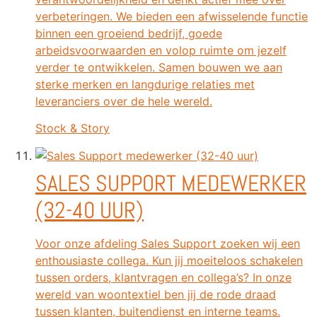
verbeteringen. We bieden een afwisselende functie
binnen een groeiend bedrijf, goede
arbeidsvoorwaarden en volop ruimte om jezelf
verder te ontwikkelen. Samen bouwen we aan
sterke merken en langdurige relaties met
leveranciers over de hele wereld.
Stock & Story
SALES SUPPORT MEDEWERKER
(32-40 UUR)
Voor onze afdeling Sales Support zoeken wij een
enthousiaste collega. Kun jij moeiteloos schakelen
tussen orders, klantvragen en collega’s? In onze
wereld van woontextiel ben jij de rode draad
tussen klanten, buitendienst en interne teams.