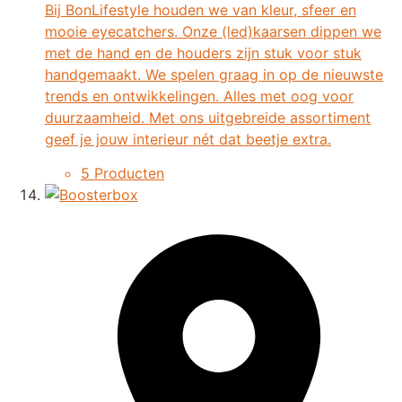
Bij BonLifestyle houden we van kleur, sfeer en
mooie eyecatchers. Onze (led)kaarsen dippen we
met de hand en de houders zijn stuk voor stuk
handgemaakt. We spelen graag in op de nieuwste
trends en ontwikkelingen. Alles met oog voor
duurzaamheid. Met ons uitgebreide assortiment
geef je jouw interieur nét dat beetje extra.
5 Producten