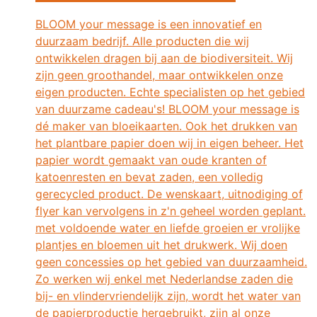
BLOOM your message is een innovatief en
duurzaam bedrijf. Alle producten die wij
ontwikkelen dragen bij aan de biodiversiteit. Wij
zijn geen groothandel, maar ontwikkelen onze
eigen producten. Echte specialisten op het gebied
van duurzame cadeau's! BLOOM your message is
dé maker van bloeikaarten. Ook het drukken van
het plantbare papier doen wij in eigen beheer. Het
papier wordt gemaakt van oude kranten of
katoenresten en bevat zaden, een volledig
gerecycled product. De wenskaart, uitnodiging of
flyer kan vervolgens in z'n geheel worden geplant.
met voldoende water en liefde groeien er vrolijke
plantjes en bloemen uit het drukwerk. Wij doen
geen concessies op het gebied van duurzaamheid.
Zo werken wij enkel met Nederlandse zaden die
bij- en vlindervriendelijk zijn, wordt het water van
de papierproductie hergebruikt, zijn al onze