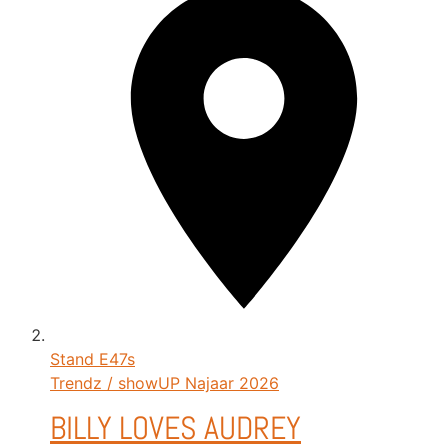
Stand
E47s
Trendz / showUP Najaar 2026
BILLY LOVES AUDREY