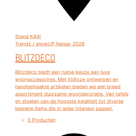
Stand
K44t
Trendz / showUP Najaar 2026
BLITZDECO
Blitzdeco biedt een ruime keuze aan luxe
woonaccessoires. Met tijdloze ontwerpen en
handgemaakte artikelen bieden we een breed
assortiment duurzame woondecoratie. Van tafels
en stoelen van de hoogste kwaliteit tot diverse
kleinere items die in ieder interieur passen.
3 Producten