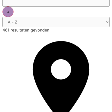
461 resultaten gevonden