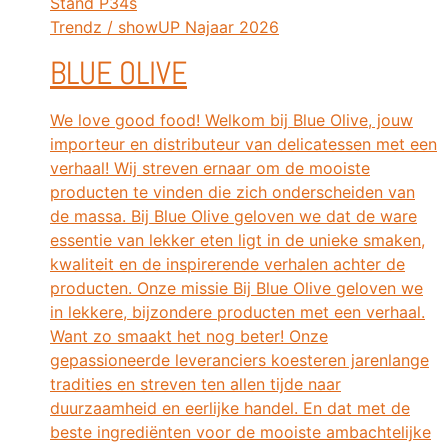
Stand
P34s
Trendz / showUP Najaar 2026
BLUE OLIVE
We love good food! Welkom bij Blue Olive, jouw
importeur en distributeur van delicatessen met een
verhaal! Wij streven ernaar om de mooiste
producten te vinden die zich onderscheiden van
de massa. Bij Blue Olive geloven we dat de ware
essentie van lekker eten ligt in de unieke smaken,
kwaliteit en de inspirerende verhalen achter de
producten. Onze missie Bij Blue Olive geloven we
in lekkere, bijzondere producten met een verhaal.
Want zo smaakt het nog beter! Onze
gepassioneerde leveranciers koesteren jarenlange
tradities en streven ten allen tijde naar
duurzaamheid en eerlijke handel. En dat met de
beste ingrediënten voor de mooiste ambachtelijke