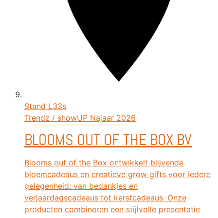
Stand
L33s
Trendz / showUP Najaar 2026
BLOOMS OUT OF THE BOX BV
Blooms out of the Box ontwikkelt blijvende
bloemcadeaus en creatieve grow gifts voor iedere
gelegenheid: van bedankjes en
verjaardagscadeaus tot kerstcadeaus. Onze
producten combineren een stijlvolle presentatie