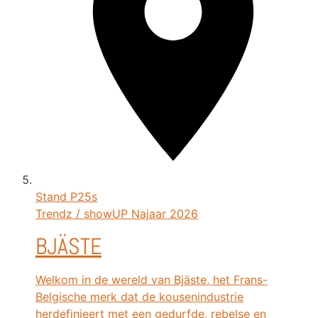
Stand
P25s
Trendz / showUP Najaar 2026
BJÄSTE
Welkom in de wereld van Bjäste, het Frans-
Belgische merk dat de kousenindustrie
herdefinieert met een gedurfde, rebelse en