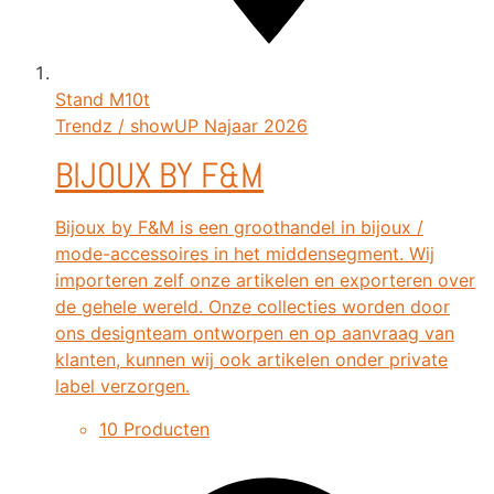
Stand
M10t
Trendz / showUP Najaar 2026
BIJOUX BY F&M
Bijoux by F&M is een groothandel in bijoux /
mode-accessoires in het middensegment. Wij
importeren zelf onze artikelen en exporteren over
de gehele wereld. Onze collecties worden door
ons designteam ontworpen en op aanvraag van
klanten, kunnen wij ook artikelen onder private
label verzorgen.
10 Producten