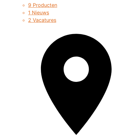
9 Producten
1 Nieuws
2 Vacatures