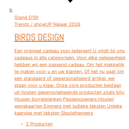
Stand
D19t
Trendz / showUP Najaar 2026
BIRDS DESIGN
Een orgineel cadeau voor iedereen! U vindt bij ons
cadeaus in alle categorieën. Voor elke gelegenheid
hebben wij een passend cadeau. Om het makkelijk
te maken voor u en uw klanten. Of het nu gaat om
een standaard of gepersonaliseerd artikel, we
staan voor u klaar. Onze core producten bestaan
uit houten gepersonaliseerde producten zoals bijv:
Houten borrelplanken Flessenopeners Houten
wenskaarten Emmers met ludieke teksten Unieke
kaarsjes met teksten Sleutelhangers
2 Producten