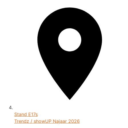
Stand
E17s
Trendz / showUP Najaar 2026