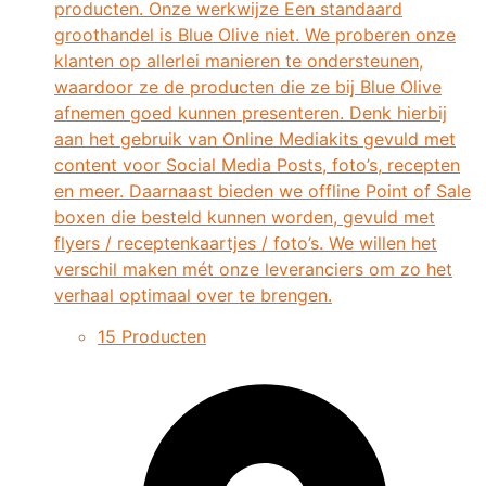
producten. Onze werkwijze Een standaard
groothandel is Blue Olive niet. We proberen onze
klanten op allerlei manieren te ondersteunen,
waardoor ze de producten die ze bij Blue Olive
afnemen goed kunnen presenteren. Denk hierbij
aan het gebruik van Online Mediakits gevuld met
content voor Social Media Posts, foto’s, recepten
en meer. Daarnaast bieden we offline Point of Sale
boxen die besteld kunnen worden, gevuld met
flyers / receptenkaartjes / foto’s. We willen het
verschil maken mét onze leveranciers om zo het
verhaal optimaal over te brengen.
15 Producten