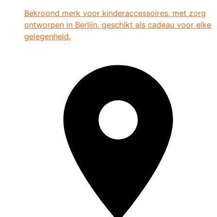
Bekroond merk voor kinderaccessoires, met zorg
ontworpen in Berlijn, geschikt als cadeau voor elke
gelegenheid.