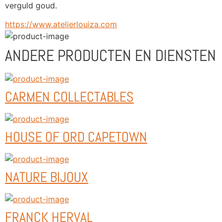
verguld goud.
https://www.atelierlouiza.com
ANDERE PRODUCTEN EN DIENSTEN
CARMEN COLLECTABLES
HOUSE OF ORD CAPETOWN
NATURE BIJOUX
FRANCK HERVAL