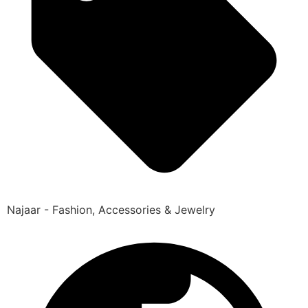
Najaar - Fashion, Accessories & Jewelry