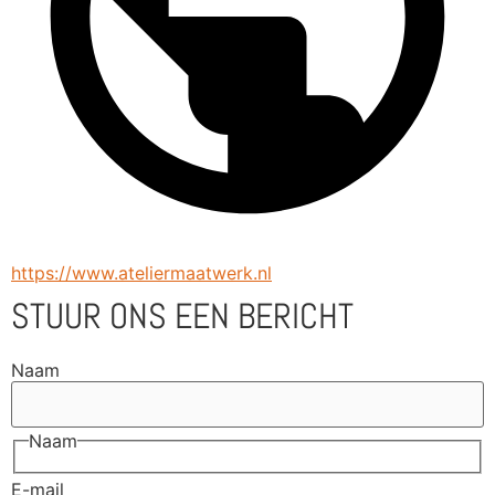
https://www.ateliermaatwerk.nl
STUUR ONS EEN BERICHT
Naam
Naam
E-mail