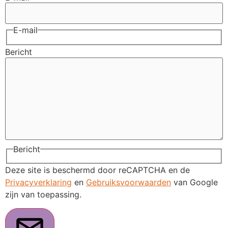
E-mail
Bericht
Bericht
Deze site is beschermd door reCAPTCHA en de
Privacyverklaring
en
Gebruiksvoorwaarden
van Google
zijn van toepassing.