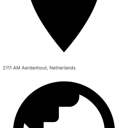
2111 AM Aerdenhout, Netherlands