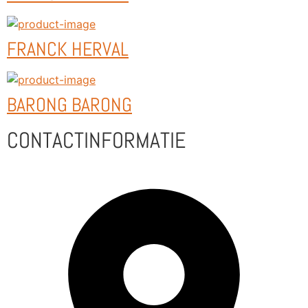
FRANCK HERVAL
BARONG BARONG
CONTACTINFORMATIE