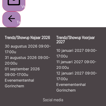
Verstuur
Terug
Trendz/Showup Najaar 2026
Trendz/Showup Voorjaar
2027
30 augustus 2026 09:00-
10 januari 2027 09:00-
17:00u
17:00u
31 augustus 2026 09:00-
11 januari 2027 09:00-
20:00u
20:00u
01 september 2026
12 januari 2027 09:00-
09:00-17:00u
17:00u
Evenementenhal
Evenementenhal
Gorinchem
Gorinchem
Social media