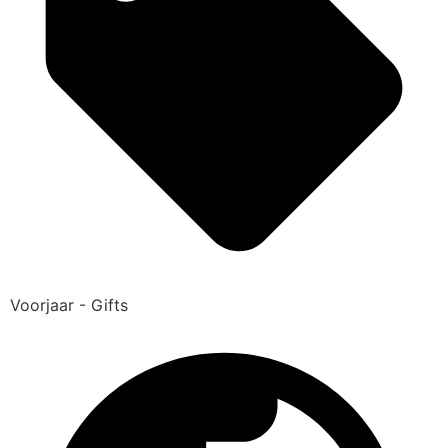
Voorjaar - Gifts