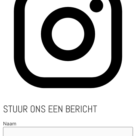
STUUR ONS EEN BERICHT
Naam