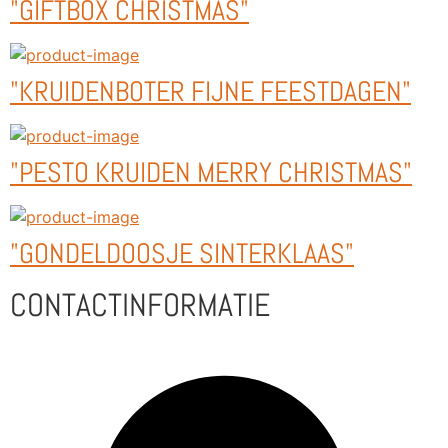
"GIFTBOX CHRISTMAS"
"KRUIDENBOTER FIJNE FEESTDAGEN"
"PESTO KRUIDEN MERRY CHRISTMAS"
"GONDELDOOSJE SINTERKLAAS"
CONTACTINFORMATIE