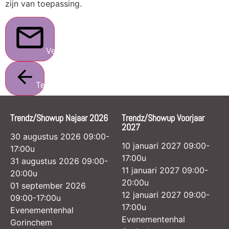
zijn van toepassing.
Verstuur
Terug
Trendz/Showup Najaar 2026
Trendz/Showup Voorjaar
2027
30 augustus 2026 09:00-
10 januari 2027 09:00-
17:00u
17:00u
31 augustus 2026 09:00-
11 januari 2027 09:00-
20:00u
20:00u
01 september 2026
12 januari 2027 09:00-
09:00-17:00u
17:00u
Evenementenhal
Evenementenhal
Gorinchem