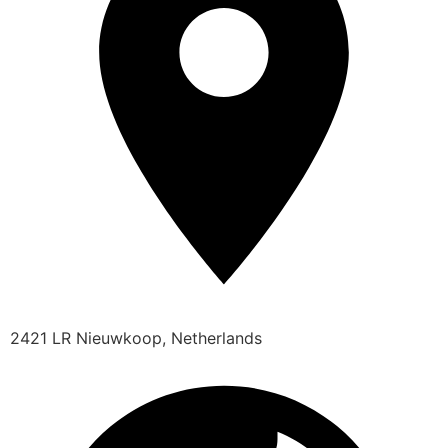
2421 LR Nieuwkoop, Netherlands