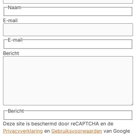
Naam
E-mail
E-mail
Bericht
Bericht
Deze site is beschermd door reCAPTCHA en de
Privacyverklaring
en
Gebruiksvoorwaarden
van Google