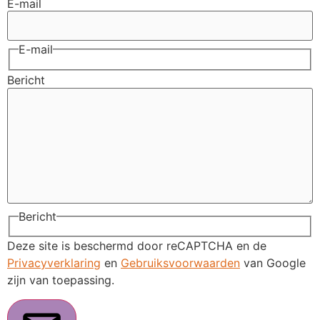
E-mail
E-mail
Bericht
Bericht
Deze site is beschermd door reCAPTCHA en de
Privacyverklaring
en
Gebruiksvoorwaarden
van Google
zijn van toepassing.