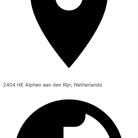
2404 HE Alphen aan den Rijn, Netherlands