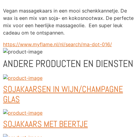
Vegan massagekaars in een mooi schenkkannetje. De 
wax is een mix van soja- en kokosnootwax. De perfecte 
mix voor een heerlijke massageolie.  Een super leuk 
cadeau om te ontspannen.
https://www.myflame.nl/nl/search/ma-dot-016/
ANDERE PRODUCTEN EN DIENSTEN
SOJAKAARSEN IN WIJN/CHAMPAGNE
GLAS
SOJAKAARS MET BEERTJE