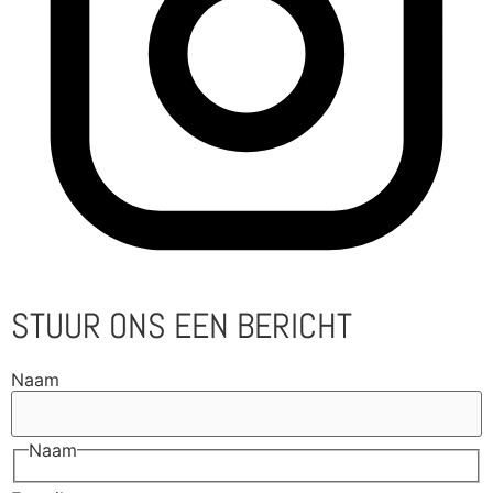
STUUR ONS EEN BERICHT
Naam
Naam