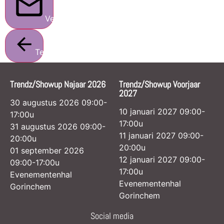
Verstuur
Terug
Trendz/Showup Najaar 2026
Trendz/Showup Voorjaar
2027
30 augustus 2026 09:00-
10 januari 2027 09:00-
17:00u
17:00u
31 augustus 2026 09:00-
11 januari 2027 09:00-
20:00u
20:00u
01 september 2026
12 januari 2027 09:00-
09:00-17:00u
17:00u
Evenementenhal
Evenementenhal
Gorinchem
Gorinchem
Social media