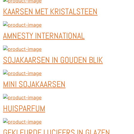
KAARSEN MET KRISTALSTEEN
AMNESTY INTERNATIONAL
SOJAKAARSEN IN GOUDEN BLIK
MINI SOJAKAARSEN
HUISPARFUM
GEKLEURDE LUCIFERS IN GLAZEN