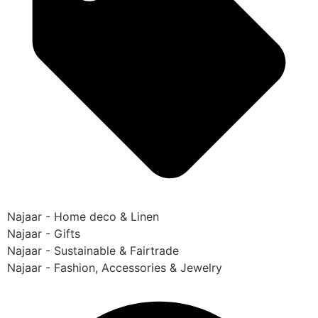
Najaar - Home deco & Linen
Najaar - Gifts
Najaar - Sustainable & Fairtrade
Najaar - Fashion, Accessories & Jewelry