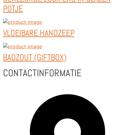
POTJE
VLOEIBARE HANDZEEP
BADZOUT (GIFTBOX)
CONTACTINFORMATIE