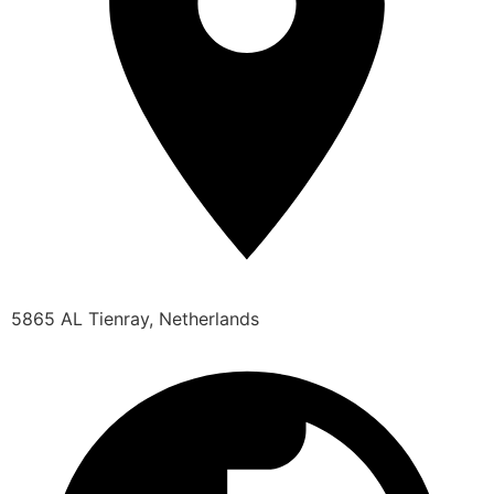
5865 AL Tienray, Netherlands