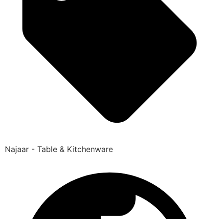
Najaar - Table & Kitchenware