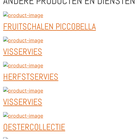
ANDERE PRODUCTEN EN DIENSTEN
FRUITSCHALEN PICCOBELLA
VISSERVIES
HERFSTSERVIES
VISSERVIES
OESTERCOLLECTIE