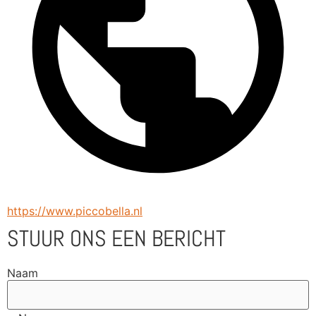
https://www.piccobella.nl
STUUR ONS EEN BERICHT
Naam