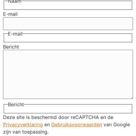
Naam
E-mail
E-mail
Bericht
Bericht
Deze site is beschermd door reCAPTCHA en de
Privacyverklaring
en
Gebruiksvoorwaarden
van Google
zijn van toepassing.