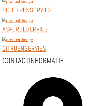
SCHELPENSERVIES
ASPERGESERVIES
CITROENSERVIES
CONTACTINFORMATIE