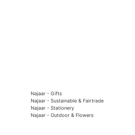
Najaar - Gifts
Najaar - Sustainable & Fairtrade
Najaar - Stationery
Najaar - Outdoor & Flowers