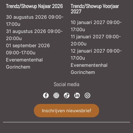
Trendz/Showup Najaar 2026
Trendz/Showup Voorjaar
2027
30 augustus 2026 09:00-
10 januari 2027 09:00-
17:00u
17:00u
31 augustus 2026 09:00-
11 januari 2027 09:00-
20:00u
20:00u
01 september 2026
12 januari 2027 09:00-
09:00-17:00u
17:00u
Evenementenhal
Evenementenhal
Gorinchem
Gorinchem
Social media
Inschrijven nieuwsbrief