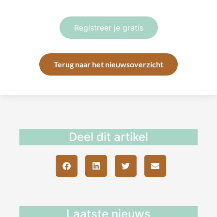
Registreer je gratis
Terug naar het nieuwsoverzicht
Deel dit artikel
Laatste nieuws