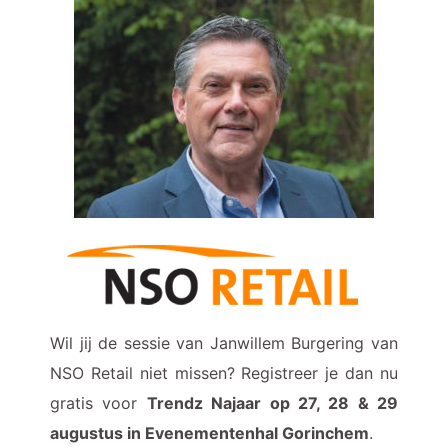
Wil jij de sessie van Janwillem Burgering van
NSO Retail niet missen? Registreer je dan nu
gratis voor
Trendz Najaar op 27, 28 & 29
augustus in Evenementenhal Gorinchem
.