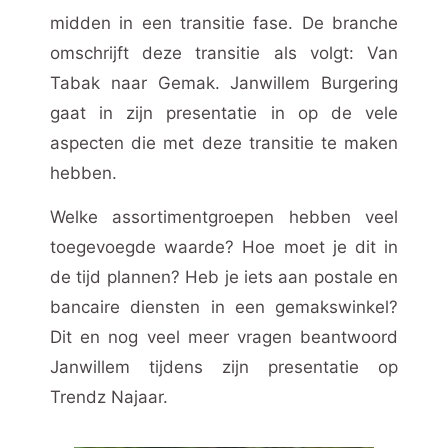
midden in een transitie fase. De branche
omschrijft deze transitie als volgt: Van
Tabak naar Gemak.
Janwillem Burgering
gaat in zijn presentatie in op de vele
aspecten die met deze transitie te maken
hebben.
Welke assortimentgroepen hebben veel
toegevoegde waarde? Hoe moet je dit in
de tijd plannen? Heb je iets aan postale en
bancaire diensten in een gemakswinkel?
Dit en nog veel meer vragen beantwoord
Janwillem tijdens zijn presentatie op
Trendz Najaar.