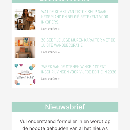
WAT DE KOMST VAN TIKTOK SHOP NAAR
NEDERLAND EN BELGIË BETEKENT VOOR
INKOPERS.
Lees verder »
ZO GEEF JE LEGE MUREN KARAKTER MET DE
JUISTE WANDDECORATIE
Lees verder »
‘WEEK VAN DE STENEN WINKEL’ OPENT
INSCHRIJVINGEN VOOR VIJFDE EDITIE IN 2026
Lees verder »
Nieuwsbrief
Vul onderstaand formulier in en wordt op
de hoogte gehouden van al het nieuws