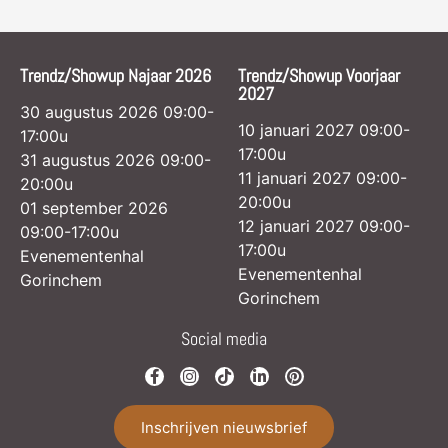
Trendz/Showup Najaar 2026
Trendz/Showup Voorjaar
2027
30 augustus 2026 09:00-
10 januari 2027 09:00-
17:00u
17:00u
31 augustus 2026 09:00-
11 januari 2027 09:00-
20:00u
20:00u
01 september 2026
12 januari 2027 09:00-
09:00-17:00u
17:00u
Evenementenhal
Evenementenhal
Gorinchem
Gorinchem
Social media
Inschrijven nieuwsbrief