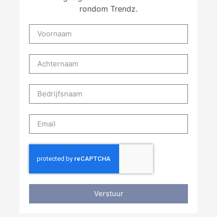
rondom Trendz.
Verstuur