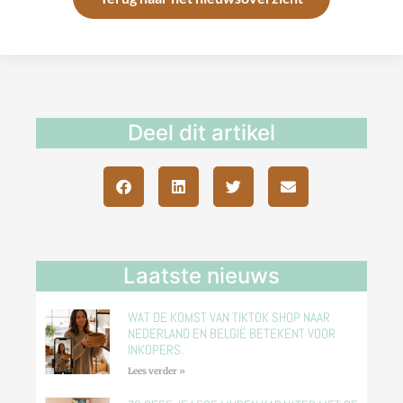
Deel dit artikel
Laatste nieuws
WAT DE KOMST VAN TIKTOK SHOP NAAR
NEDERLAND EN BELGIË BETEKENT VOOR
INKOPERS.
Lees verder »