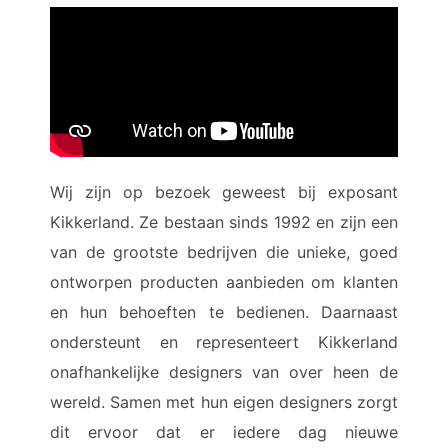
Wij zijn op bezoek geweest bij exposant
Kikkerland. Ze bestaan sinds 1992 en zijn een
van de grootste bedrijven die unieke, goed
ontworpen producten aanbieden om klanten
en hun behoeften te bedienen. Daarnaast
ondersteunt en representeert Kikkerland
onafhankelijke designers van over heen de
wereld. Samen met hun eigen designers zorgt
dit ervoor dat er iedere dag nieuwe