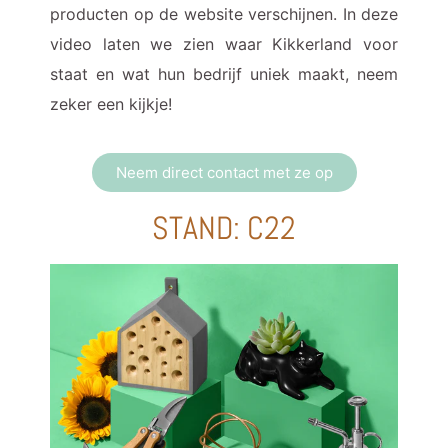
producten op de website verschijnen. In deze
video laten we zien waar Kikkerland voor
staat en wat hun bedrijf uniek maakt, neem
zeker een kijkje!
Neem direct contact met ze op
STAND: C22