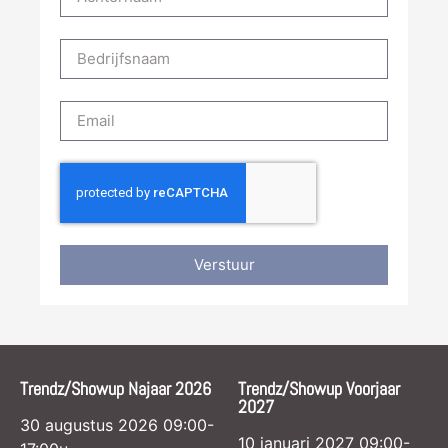
Verstuur
Trendz/Showup Najaar 2026
Trendz/Showup Voorjaar
2027
30 augustus 2026 09:00-
10 januari 2027 09:00-