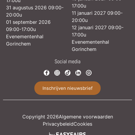
17:00u
17:00u
31 augustus 2026 09:00-
11 januari 2027 09:00-
20:00u
20:00u
01 september 2026
12 januari 2027 09:00-
09:00-17:00u
17:00u
Evenementenhal
Evenementenhal
Gorinchem
Gorinchem
Social media
Inschrijven nieuwsbrief
Copyright 2026
Algemene voorwaarden
Privacybeleid
Cookies