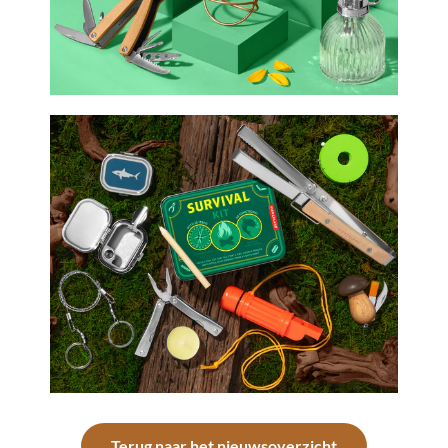
Terug naar het nieuwsoverzicht