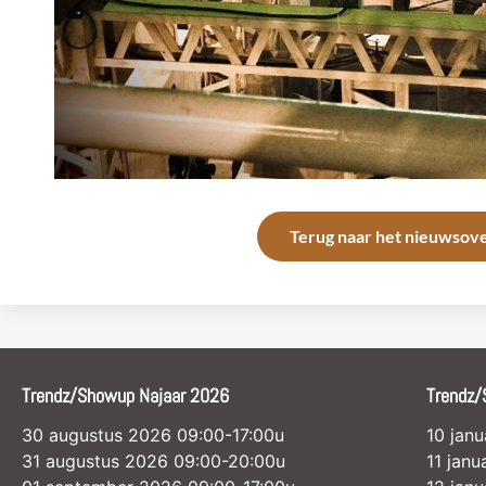
Terug naar het nieuwsove
Trendz/Showup Najaar 2026
Trendz/
30 augustus 2026 09:00-17:00u
10 jan
31 augustus 2026 09:00-20:00u
11 jan