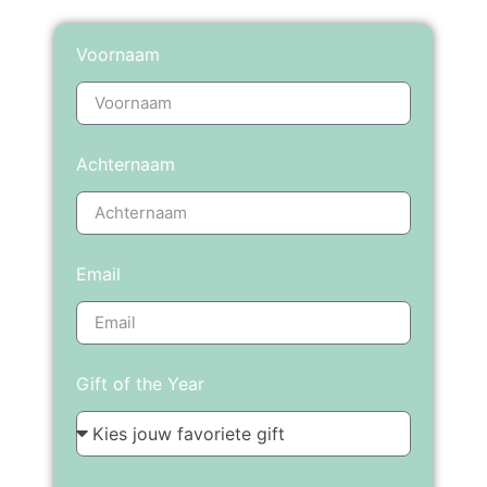
Voornaam
Achternaam
Email
Gift of the Year