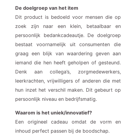
De doelgroep van het item
Dit product is bedoeld voor mensen die op
zoek zijn naar een klein, betaalbaar en
persoonlijk bedankcadeautje. De doelgroep
bestaat voornamelijk uit consumenten die
graag een blijk van waardering geven aan
iemand die hen heeft geholpen of gesteund.
Denk aan collega’s, zorgmedewerkers,
leerkrachten, vrijwilligers of anderen die met
hun inzet het verschil maken. Dit gebeurt op
persoonlijk niveau en bedrijfsmatig.
Waarom is het uniek/innovatief?
Een origineel cadeau omdat de vorm en
inhoud perfect passen bij de boodschap.