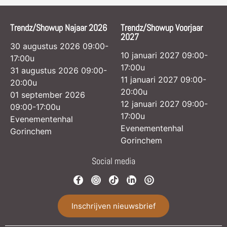
Trendz/Showup Najaar 2026
Trendz/Showup Voorjaar
2027
30 augustus 2026 09:00-
10 januari 2027 09:00-
17:00u
17:00u
31 augustus 2026 09:00-
11 januari 2027 09:00-
20:00u
20:00u
01 september 2026
12 januari 2027 09:00-
09:00-17:00u
17:00u
Evenementenhal
Evenementenhal
Gorinchem
Gorinchem
Social media
Inschrijven nieuwsbrief