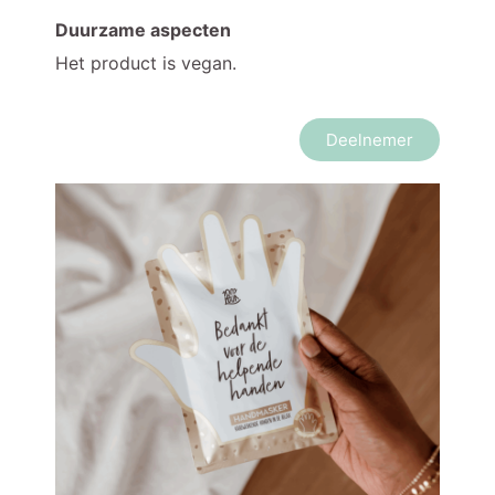
Duurzame aspecten
Het product is vegan.
Deelnemer