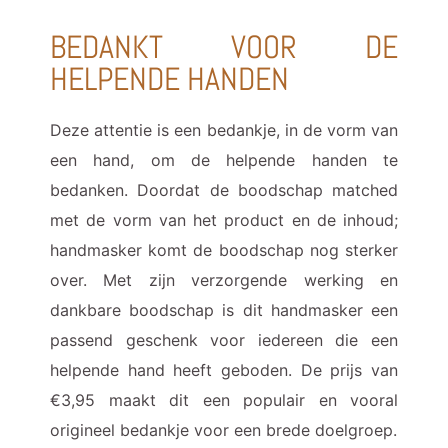
BEDANKT VOOR DE
HELPENDE HANDEN
Deze attentie is een bedankje, in de vorm van
een hand, om de helpende handen te
bedanken. Doordat de boodschap matched
met de vorm van het product en de inhoud;
handmasker komt de boodschap nog sterker
over. Met zijn verzorgende werking en
dankbare boodschap is dit handmasker een
passend geschenk voor iedereen die een
helpende hand heeft geboden. De prijs van
€3,95 maakt dit een populair en vooral
origineel bedankje voor een brede doelgroep.