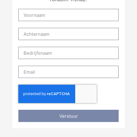
Verstuur