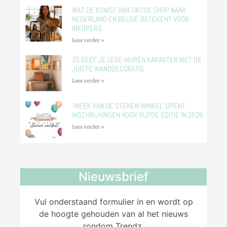
WAT DE KOMST VAN TIKTOK SHOP NAAR
NEDERLAND EN BELGIË BETEKENT VOOR
INKOPERS.
Lees verder »
ZO GEEF JE LEGE MUREN KARAKTER MET DE
JUISTE WANDDECORATIE
Lees verder »
‘WEEK VAN DE STENEN WINKEL’ OPENT
INSCHRIJVINGEN VOOR VIJFDE EDITIE IN 2026
Lees verder »
Nieuwsbrief
Vul onderstaand formulier in en wordt op
de hoogte gehouden van al het nieuws
rondom Trendz.