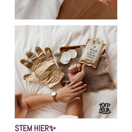
STEM HIER✨