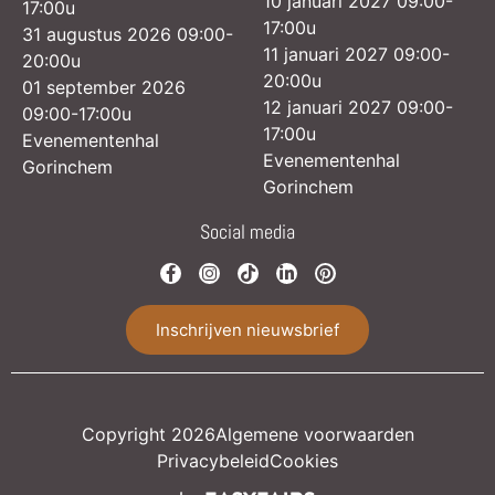
10 januari 2027 09:00-
17:00u
17:00u
31 augustus 2026 09:00-
11 januari 2027 09:00-
20:00u
20:00u
01 september 2026
12 januari 2027 09:00-
09:00-17:00u
17:00u
Evenementenhal
Evenementenhal
Gorinchem
Gorinchem
Social media
Inschrijven nieuwsbrief
Copyright 2026
Algemene voorwaarden
Privacybeleid
Cookies