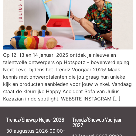
Op 12, 13 en 14 januari 2025 ontdek je nieuwe en
talentvolle ontwerpers op Hotspotz – bovenverdieping
Next Level tijdens het Trendz Voorjaar 2025! Maak
kennis met ontwerptalenten die jou graag hun unieke
kijk en producten aanbieden voor jouw winkel. Vandaag
staat de kleurrijke Happy Accident Sofa van Julius
Kazazian in de spotlight. WEBSITE INSTAGRAM […]
Trendz/Showup Najaar 2026
Trendz/Showup Voorjaar
2027
30 augustus 2026 09:00-