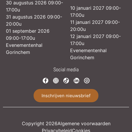
30 augustus 2026 09:00-
10 januari 2027 09:00-
17:00u
17:00u
31 augustus 2026 09:00-
11 januari 2027 09:00-
20:00u
20:00u
01 september 2026
12 januari 2027 09:00-
09:00-17:00u
17:00u
Evenementenhal
Evenementenhal
Gorinchem
Gorinchem
Social media
Inschrijven nieuwsbrief
Copyright 2026
Algemene voorwaarden
Privacybeleid
Cookies