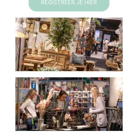
REGISTREER JE HIER