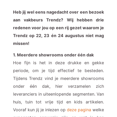
Heb jij wel eens nagedacht over een bezoek
aan vakbeurs Trendz? Wij hebben drie
redenen voor jou op een rij gezet waarom je
Trendz op 22, 23 én 24 augustus niet mag
missen!
1. Meerdere showrooms onder één dak
Hoe fijn is het in deze drukke en gekke
periode, om je tijd effectief te besteden.
Tijdens Trendz vind je meerdere showrooms
onder één dak, hier verzamelen zich
leveranciers in uiteenlopende segmenten. Van
huis, tuin tot vrije tijd en kids artikelen.
Vooraf kun jij je inlezen op
deze pagina
welke