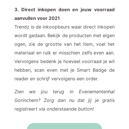
3. Direct inkopen doen en jouw voorraad
aanvullen voor 2021
Trendz is de inkoopbeurs waar direct inkopen
wordt gedaan. Bekijk de producten met eigen
ogen, zie de grootte van het item, voel het
materiaal en ruik er misschien zelfs even aan.
Vervolgens bedenk je hoeveel voorraad je wil
hebben, scan even met je Smart Badge de
reader en schrijf vervolgens een order.
Zien we jou terug in Evenementenhal
Gorinchem? Zorg dan nu dat jij je gratis
registreert via onderstaande button!