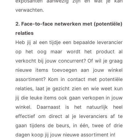
exposanten aanwezig zijn en wat je kan
verwachten.
2. Face-to-face netwerken met (potentiële)
relaties
Heb jij al een tijdje een bepaalde leverancier
op het oog maar wordt het product al
verkocht bij jouw concurrent? Of wil je graag
nieuwe items toevoegen aan jouw winkel
assortiment? Kom in contact met potentiële
relaties, laat je gezicht zien en wie weet kun
jij die leuke items ook gaan verkopen in jouw
winkel. Daarnaast is het natuurlijk heel
effectief om direct al je leveranciers af te
gaan tijdens de beurs, in één, twee of drie
dagen koop jij jouw nieuwe assortiment in!