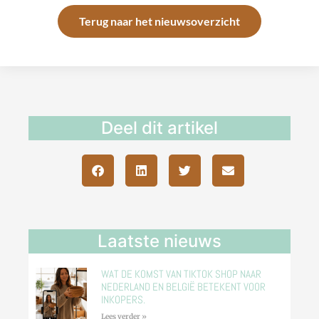
Terug naar het nieuwsoverzicht
Deel dit artikel
Laatste nieuws
WAT DE KOMST VAN TIKTOK SHOP NAAR
NEDERLAND EN BELGIË BETEKENT VOOR
INKOPERS.
Lees verder »