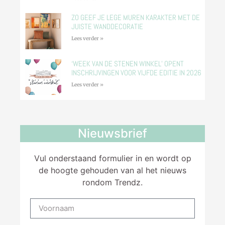
ZO GEEF JE LEGE MUREN KARAKTER MET DE
JUISTE WANDDECORATIE
Lees verder »
‘WEEK VAN DE STENEN WINKEL’ OPENT
INSCHRIJVINGEN VOOR VIJFDE EDITIE IN 2026
Lees verder »
Nieuwsbrief
Vul onderstaand formulier in en wordt op
de hoogte gehouden van al het nieuws
rondom Trendz.