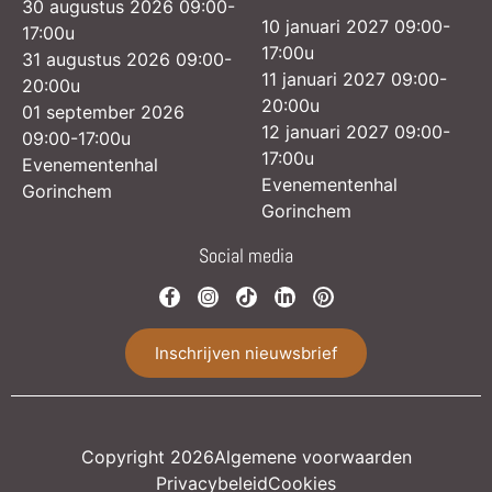
30 augustus 2026 09:00-
10 januari 2027 09:00-
17:00u
17:00u
31 augustus 2026 09:00-
11 januari 2027 09:00-
20:00u
20:00u
01 september 2026
12 januari 2027 09:00-
09:00-17:00u
17:00u
Evenementenhal
Evenementenhal
Gorinchem
Gorinchem
Social media
Inschrijven nieuwsbrief
Copyright 2026
Algemene voorwaarden
Privacybeleid
Cookies