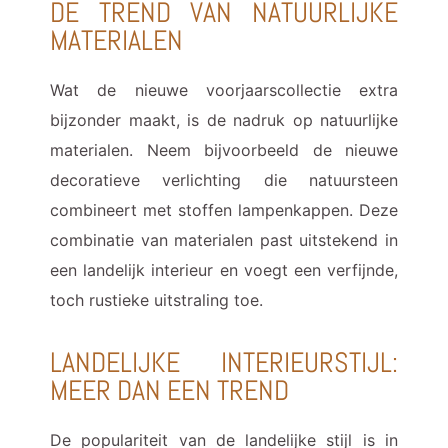
DE TREND VAN NATUURLIJKE
MATERIALEN
Wat de nieuwe voorjaarscollectie extra
bijzonder maakt, is de nadruk op natuurlijke
materialen. Neem bijvoorbeeld de nieuwe
decoratieve verlichting die natuursteen
combineert met stoffen lampenkappen. Deze
combinatie van materialen past uitstekend in
een landelijk interieur en voegt een verfijnde,
toch rustieke uitstraling toe.
LANDELIJKE INTERIEURSTIJL:
MEER DAN EEN TREND
De populariteit van de landelijke stijl is in