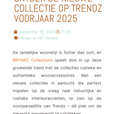
COLLECTIE OP TRENDZ
VOORJAAR 2025
december 18, 2024
11:26
Verder in het nieuws
De landelijke woonstijl is hotter dan ooit, en
BRYNXZ Collections
speelt slim in op deze
groeiende trend met de collecties rustieke en
authentieke woonaccessoires. Met een
nieuwe collecties in aantocht die perfect
inspelen op de vraag naar natuurlijke en
rustieke interieuraccenten, te zien op de
voorjaarseditie van Trendz – dé plek om de
nieuwste woontrends te ontdekken.