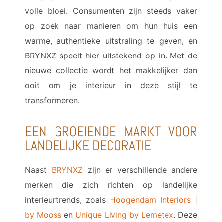
volle bloei. Consumenten zijn steeds vaker
op zoek naar manieren om hun huis een
warme, authentieke uitstraling te geven, en
BRYNXZ speelt hier uitstekend op in. Met de
nieuwe collectie wordt het makkelijker dan
ooit om je interieur in deze stijl te
transformeren.
EEN GROEIENDE MARKT VOOR
LANDELIJKE DECORATIE
Naast
BRYNXZ
zijn er verschillende andere
merken die zich richten op landelijke
interieurtrends, zoals
Hoogendam Interiors |
by Mooss
en
Unique Living by Lemetex
. Deze