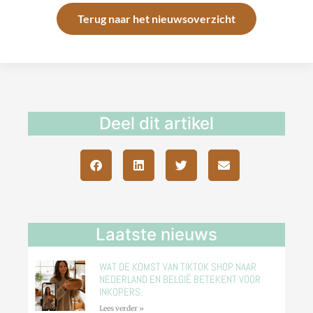
Terug naar het nieuwsoverzicht
Deel dit artikel
Laatste nieuws
WAT DE KOMST VAN TIKTOK SHOP NAAR
NEDERLAND EN BELGIË BETEKENT VOOR
INKOPERS.
Lees verder »