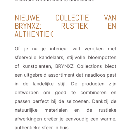
NIEUWE COLLECTIE VAN
BRYNXZ: RUSTIEK EN
AUTHENTIEK
Of je nu je interieur wilt verrijken met
sfeervolle kandelaars, stijlvolle bloempotten
of kunstplanten, BRYNXZ Collections biedt
een uitgebreid assortiment dat naadloos past
in de landelijke stijl. De producten zijn
ontworpen om goed te combineren en
passen perfect bij de seizoenen. Dankzij de
natuurlijke materialen en de rustieke
afwerkingen creëer je eenvoudig een warme,
authentieke sfeer in huis.