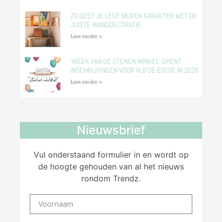
ZO GEEF JE LEGE MUREN KARAKTER MET DE
JUISTE WANDDECORATIE
Lees verder »
‘WEEK VAN DE STENEN WINKEL’ OPENT
INSCHRIJVINGEN VOOR VIJFDE EDITIE IN 2026
Lees verder »
Nieuwsbrief
Vul onderstaand formulier in en wordt op
de hoogte gehouden van al het nieuws
rondom Trendz.