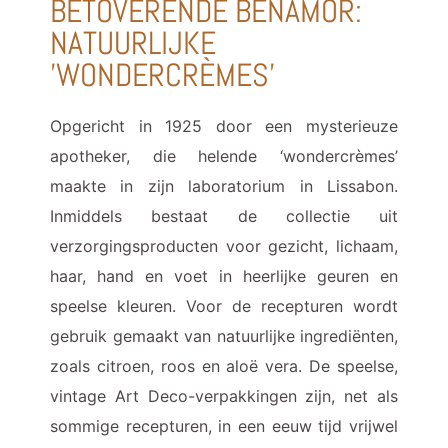
BETOVERENDE BENAMÔR:
NATUURLIJKE
'WONDERCRÈMES'
Opgericht in 1925 door een mysterieuze
apotheker, die helende ‘wondercrèmes’
maakte in zijn laboratorium in Lissabon.
Inmiddels bestaat de collectie uit
verzorgingsproducten voor gezicht, lichaam,
haar, hand en voet in heerlijke geuren en
speelse kleuren. Voor de recepturen wordt
gebruik gemaakt van natuurlijke ingrediënten,
zoals citroen, roos en aloë vera. De speelse,
vintage Art Deco-verpakkingen zijn, net als
sommige recepturen, in een eeuw tijd vrijwel