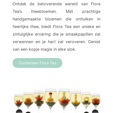
Ontdek de betoverende wereld van Flora
Tea’s theebloemen. Met prachtige
handgemaakte bloemen die ontluiken in
heerlijke thee, biedt Flora Tea een unieke en
zintuiglijke ervaring die je smaakpapillen zal
verwennen en je hart zal veroveren. Geniet
van een kopje magie in elke slok.
Contacteer Flora Tea