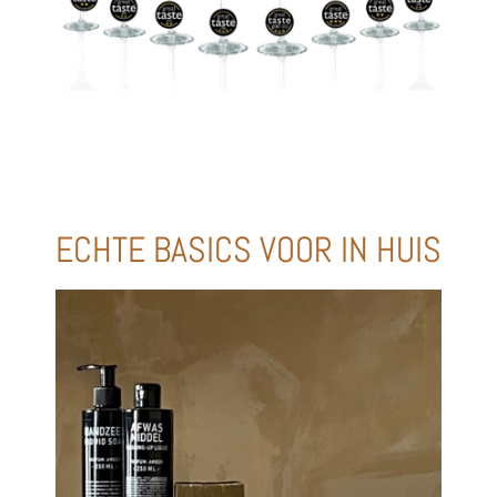
ECHTE BASICS VOOR IN HUIS