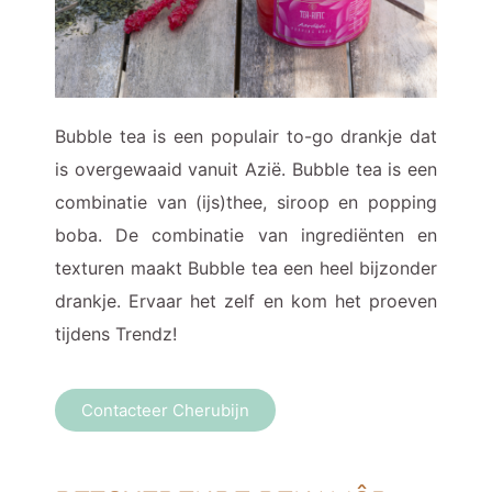
Bubble tea is een populair to-go drankje dat
is overgewaaid vanuit Azië. Bubble tea is een
combinatie van (ijs)thee, siroop en popping
boba. De combinatie van ingrediënten en
texturen maakt Bubble tea een heel bijzonder
drankje. Ervaar het zelf en kom het proeven
tijdens Trendz!
Contacteer Cherubijn