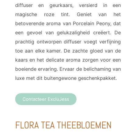
diffuser en geurkaars, versierd in een
magische roze tint. Geniet van het
betoverende aroma van Porcelain Peony, dat
een gevoel van gelukzaligheid creëert. De
prachtig ontworpen diffuser voegt verfijning
toe aan elke kamer. De zachte gloed van de
kaars en het delicate aroma zorgen voor een
boeiende ervaring. Ervaar de belichaming van
luxe met dit buitengewone geschenkpakket.
Contacteer ExcluJess
FLORA TEA THEEBLOEMEN