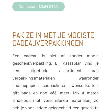
Contacteer MIJN STIJL
PAK ZE IN MET JE MOOISTE
CADEAUVERPAKKINGEN
Een cadeau is niet af zonder mooie
geschenkverpakking. Bij Kassaplan vind je
een uitgebreid assortiment aan
verpakkingsmaterialen waaronder
cadeaupapier, cadeaulinten, wensetiketten,
gift bags en nog véél meer. Mix & match
eindeloos met verschillende materialen, zo
heb je voor iedere gelegenheid een geschikte