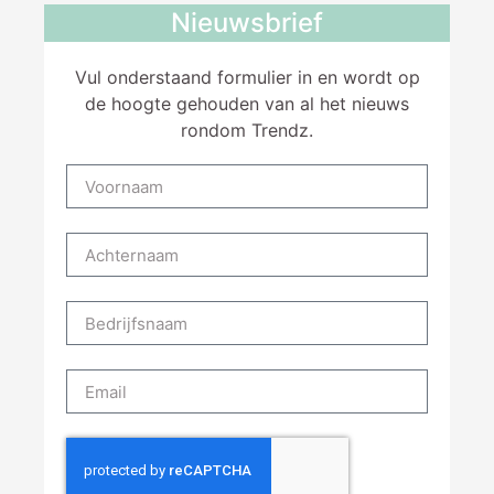
Nieuwsbrief
Vul onderstaand formulier in en wordt op
de hoogte gehouden van al het nieuws
rondom Trendz.