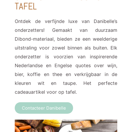
TAFEL
Ontdek de verfijnde luxe van Danibelle’s
onderzetters! Gemaakt van duurzaam
Dibond-materiaal, bieden ze een weelderige
uitstraling voor zowel binnen als buiten. Elk
onderzetter is voorzien van inspirerende
Nederlandse en Engelse quotes over wijn,
bier, koffie en thee en verkrijgbaar in de
kleuren wit en taupe. Het perfecte
cadeauartikel voor op tafel.
Contacteer Danibelle