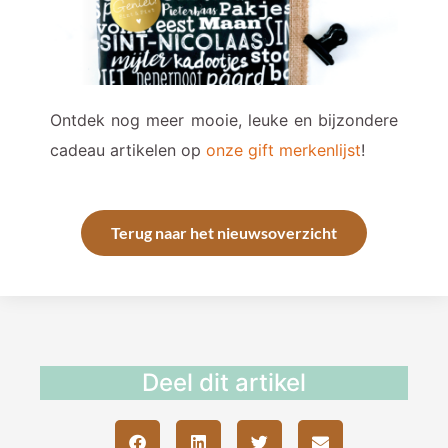
Ontdek nog meer mooie, leuke en bijzondere
cadeau artikelen op
onze gift merkenlijst
!
Terug naar het nieuwsoverzicht
Deel dit artikel