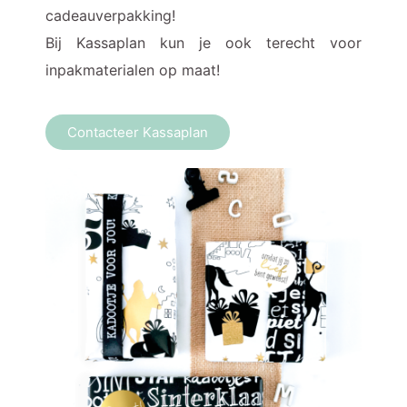
cadeauverpakking!
Bij Kassaplan kun je ook terecht voor
inpakmaterialen op maat!
Contacteer Kassaplan