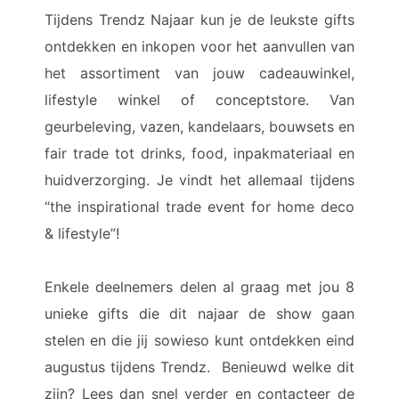
Tijdens Trendz Najaar kun je de leukste gifts
ontdekken en inkopen voor het aanvullen van
het assortiment van jouw cadeauwinkel,
lifestyle winkel of conceptstore. Van
geurbeleving, vazen, kandelaars, bouwsets en
fair trade tot drinks, food, inpakmateriaal en
huidverzorging. Je vindt het allemaal tijdens
“the inspirational trade event for home deco
& lifestyle”!
Enkele deelnemers delen al graag met jou 8
unieke gifts die dit najaar de show gaan
stelen en die jij sowieso kunt ontdekken eind
augustus tijdens Trendz. Benieuwd welke dit
zijn? Lees dan snel verder en contacteer de