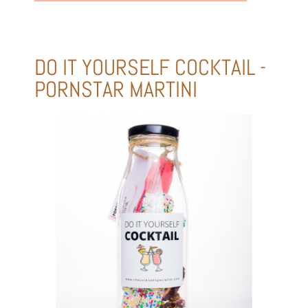
DO IT YOURSELF COCKTAIL -
PORNSTAR MARTINI