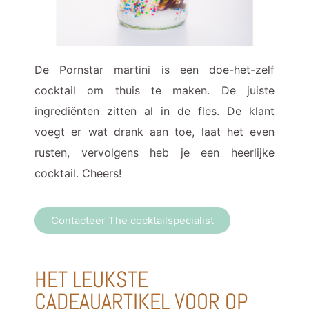
De Pornstar martini is een doe-het-zelf
cocktail om thuis te maken. De juiste
ingrediënten zitten al in de fles. De klant
voegt er wat drank aan toe, laat het even
rusten, vervolgens heb je een heerlijke
cocktail. Cheers!
Contacteer The cocktailspecialist
HET LEUKSTE
CADEAUARTIKEL VOOR OP