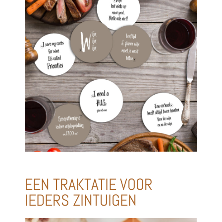
EEN TRAKTATIE VOOR
IEDERS ZINTUIGEN