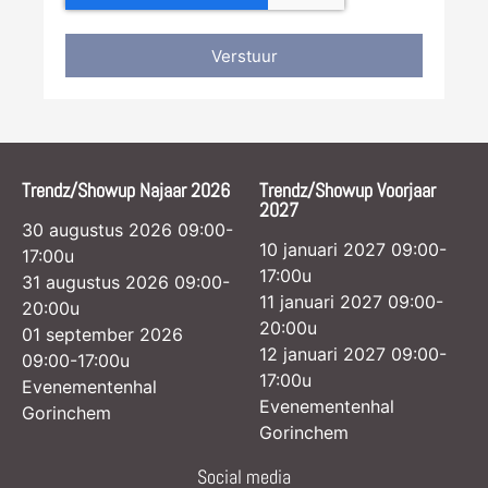
Verstuur
Trendz/Showup Najaar 2026
Trendz/Showup Voorjaar
2027
30 augustus 2026 09:00-
10 januari 2027 09:00-
17:00u
17:00u
31 augustus 2026 09:00-
11 januari 2027 09:00-
20:00u
20:00u
01 september 2026
12 januari 2027 09:00-
09:00-17:00u
17:00u
Evenementenhal
Evenementenhal
Gorinchem
Gorinchem
Social media