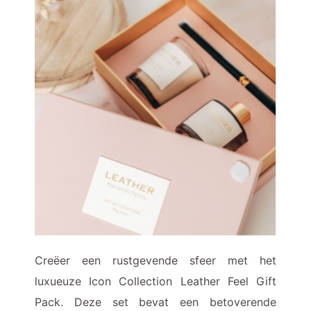
Creëer een rustgevende sfeer met het
luxueuze Icon Collection Leather Feel Gift
Pack. Deze set bevat een betoverende