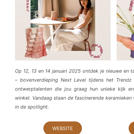
Op 12, 13 en 14 januari 2025 ontdek je nieuwe en t
– bovenverdieping Next Level tijdens het Trendz
ontwerptalenten die jou graag hun unieke kijk e
winkel. Vandaag staan de fascinerende keramieken
in de spotlight.
WEBSITE