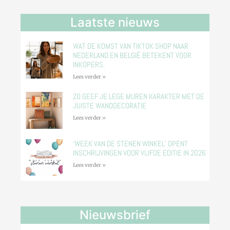
Laatste nieuws
WAT DE KOMST VAN TIKTOK SHOP NAAR
NEDERLAND EN BELGIË BETEKENT VOOR
INKOPERS.
Lees verder »
ZO GEEF JE LEGE MUREN KARAKTER MET DE
JUISTE WANDDECORATIE
Lees verder »
‘WEEK VAN DE STENEN WINKEL’ OPENT
INSCHRIJVINGEN VOOR VIJFDE EDITIE IN 2026
Lees verder »
Nieuwsbrief