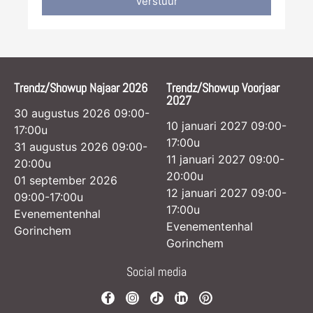
Verstuur
Trendz/Showup Najaar 2026
Trendz/Showup Voorjaar
2027
30 augustus 2026 09:00-
10 januari 2027 09:00-
17:00u
17:00u
31 augustus 2026 09:00-
11 januari 2027 09:00-
20:00u
20:00u
01 september 2026
12 januari 2027 09:00-
09:00-17:00u
17:00u
Evenementenhal
Evenementenhal
Gorinchem
Gorinchem
Social media