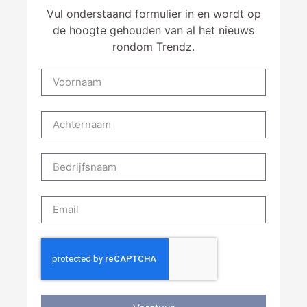
Vul onderstaand formulier in en wordt op
de hoogte gehouden van al het nieuws
rondom Trendz.