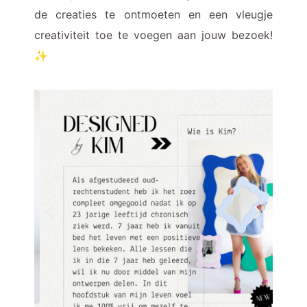
de creaties te ontmoeten en een vleugje
creativiteit toe te voegen aan jouw bezoek!
✨