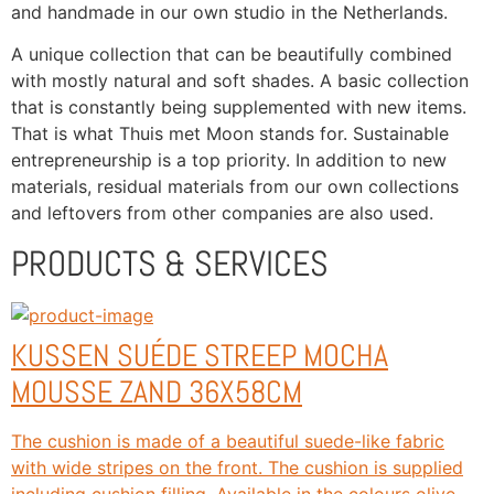
and handmade in our own studio in the Netherlands.
A unique collection that can be beautifully combined 
with mostly natural and soft shades. A basic collection 
that is constantly being supplemented with new items. 
That is what Thuis met Moon stands for. Sustainable 
entrepreneurship is a top priority. In addition to new 
materials, residual materials from our own collections 
and leftovers from other companies are also used.
PRODUCTS & SERVICES
KUSSEN SUÉDE STREEP MOCHA
MOUSSE ZAND 36X58CM
The cushion is made of a beautiful suede-like fabric
with wide stripes on the front. The cushion is supplied
including cushion filling. Available in the colours olive