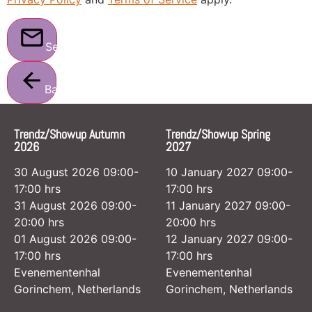
Send
Back
Trendz/Showup Autumn
Trendz/Showup Spring
2026
2027
30 August 2026 09:00-
10 January 2027 09:00-
17:00 hrs
17:00 hrs
31 August 2026 09:00-
11 January 2027 09:00-
20:00 hrs
20:00 hrs
01 August 2026 09:00-
12 January 2027 09:00-
17:00 hrs
17:00 hrs
Evenementenhal
Evenementenhal
Gorinchem, Netherlands
Gorinchem, Netherlands