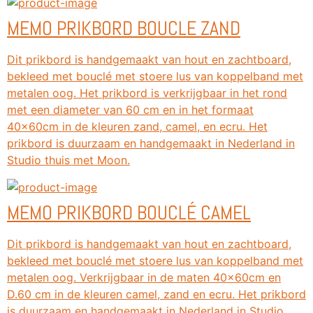
MEMO PRIKBORD BOUCLE ZAND
Dit prikbord is handgemaakt van hout en zachtboard,
bekleed met bouclé met stoere lus van koppelband met
metalen oog. Het prikbord is verkrijgbaar in het rond
met een diameter van 60 cm en in het formaat
40x60cm in de kleuren zand, camel, en ecru. Het
prikbord is duurzaam en handgemaakt in Nederland in
Studio thuis met Moon.
MEMO PRIKBORD BOUCLÉ CAMEL
Dit prikbord is handgemaakt van hout en zachtboard,
bekleed met bouclé met stoere lus van koppelband met
metalen oog. Verkrijgbaar in de maten 40x60cm en
D.60 cm in de kleuren camel, zand en ecru. Het prikbord
is duurzaam en handgemaakt in Nederland in Studio