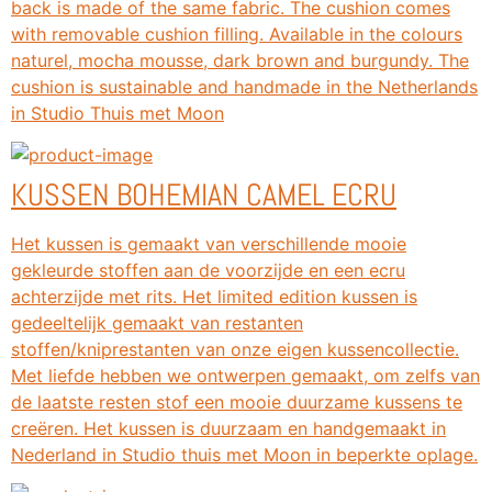
back is made of the same fabric. The cushion comes
with removable cushion filling. Available in the colours
naturel, mocha mousse, dark brown and burgundy. The
cushion is sustainable and handmade in the Netherlands
in Studio Thuis met Moon
KUSSEN BOHEMIAN CAMEL ECRU
Het kussen is gemaakt van verschillende mooie
gekleurde stoffen aan de voorzijde en een ecru
achterzijde met rits. Het limited edition kussen is
gedeeltelijk gemaakt van restanten
stoffen/kniprestanten van onze eigen kussencollectie.
Met liefde hebben we ontwerpen gemaakt, om zelfs van
de laatste resten stof een mooie duurzame kussens te
creëren. Het kussen is duurzaam en handgemaakt in
Nederland in Studio thuis met Moon in beperkte oplage.