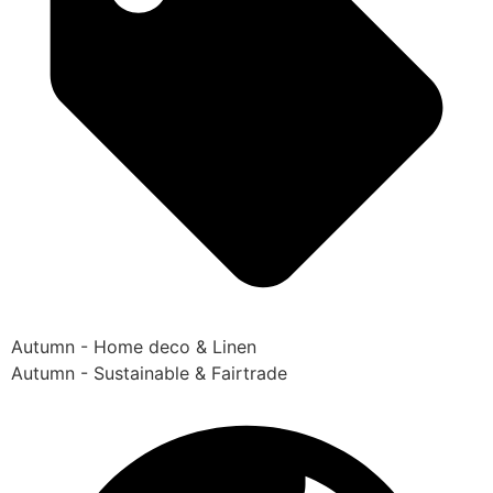
Autumn - Home deco & Linen
Autumn - Sustainable & Fairtrade