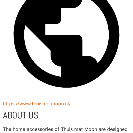
https://www.thuismetmoon.nl/
ABOUT US
The home accessories of Thuis met Moon are designed 