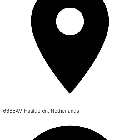
6685AV Haalderen, Netherlands