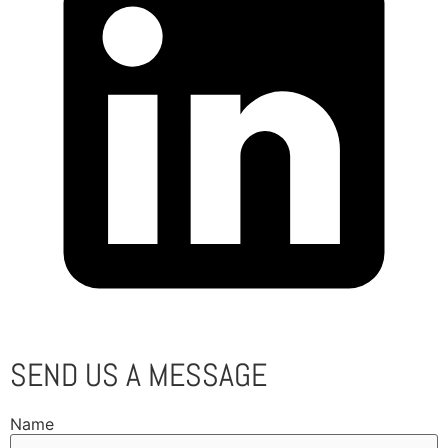
SEND US A MESSAGE
Name