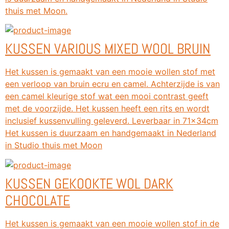
thuis met Moon.
KUSSEN VARIOUS MIXED WOOL BRUIN
Het kussen is gemaakt van een mooie wollen stof met
een verloop van bruin ecru en camel. Achterzijde is van
een camel kleurige stof wat een mooi contrast geeft
met de voorzijde. Het kussen heeft een rits en wordt
inclusief kussenvulling geleverd. Leverbaar in 71x34cm
Het kussen is duurzaam en handgemaakt in Nederland
in Studio thuis met Moon
KUSSEN GEKOOKTE WOL DARK
CHOCOLATE
Het kussen is gemaakt van een mooie wollen stof in de