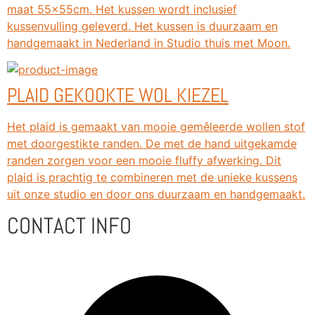
maat 55x55cm. Het kussen wordt inclusief
kussenvulling geleverd. Het kussen is duurzaam en
handgemaakt in Nederland in Studio thuis met Moon.
PLAID GEKOOKTE WOL KIEZEL
Het plaid is gemaakt van mooie gemêleerde wollen stof
met doorgestikte randen. De met de hand uitgekamde
randen zorgen voor een mooie fluffy afwerking. Dit
plaid is prachtig te combineren met de unieke kussens
uit onze studio en door ons duurzaam en handgemaakt.
CONTACT INFO