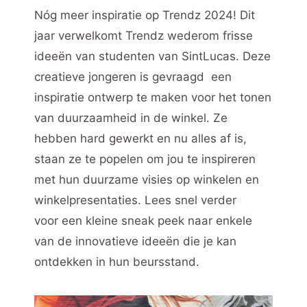
Nóg meer inspiratie op Trendz 2024! Dit
jaar verwelkomt Trendz wederom frisse
ideeën van studenten van SintLucas. Deze
creatieve jongeren is gevraagd een
inspiratie ontwerp te maken voor het tonen
van duurzaamheid in de winkel. Ze
hebben hard gewerkt en nu alles af is,
staan ze te popelen om jou te inspireren
met hun duurzame visies op winkelen en
winkelpresentaties. Lees snel verder
voor
een kleine sneak peek naar enkele
van de innovatieve ideeën die je kan
ontdekken in hun beursstand.