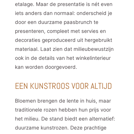
etalage. Maar de presentatie is nét even
iets anders dan normaal: onderscheid je
door een duurzame paasbrunch te
presenteren, compleet met servies en
decoraties geproduceerd uit hergebruikt
materiaal. Laat zien dat milieubewustzijn
ook in de details van het winkelinterieur
kan worden doorgevoerd.
EEN KUNSTROOS VOOR ALTIJD
Bloemen brengen de lente in huis, maar
traditionele rozen hebben hun prijs voor
het milieu. De stand biedt een alternatief:
duurzame kunstrozen. Deze prachtige