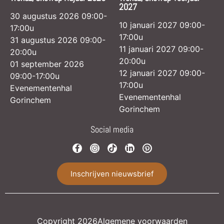
2027
30 augustus 2026 09:00-
10 januari 2027 09:00-
17:00u
17:00u
31 augustus 2026 09:00-
11 januari 2027 09:00-
20:00u
20:00u
01 september 2026
12 januari 2027 09:00-
09:00-17:00u
17:00u
Evenementenhal
Evenementenhal
Gorinchem
Gorinchem
Social media
Inschrijven nieuwsbrief
Copyright 2026
Algemene voorwaarden