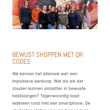
BEWUST SHOPPEN MET QR-
CODES
We kennen het allemaal wel: een
impulsieve aankoop. Wat als we dat
zouden kunnen omzetten in bewuste
beslissingen? Tegen
woordig loopt
iedereen rond met een smartphone. De