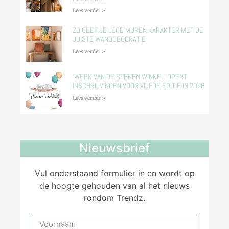
Lees verder »
ZO GEEF JE LEGE MUREN KARAKTER MET DE
JUISTE WANDDECORATIE
Lees verder »
‘WEEK VAN DE STENEN WINKEL’ OPENT
INSCHRIJVINGEN VOOR VIJFDE EDITIE IN 2026
Lees verder »
Nieuwsbrief
Vul onderstaand formulier in en wordt op
de hoogte gehouden van al het nieuws
rondom Trendz.