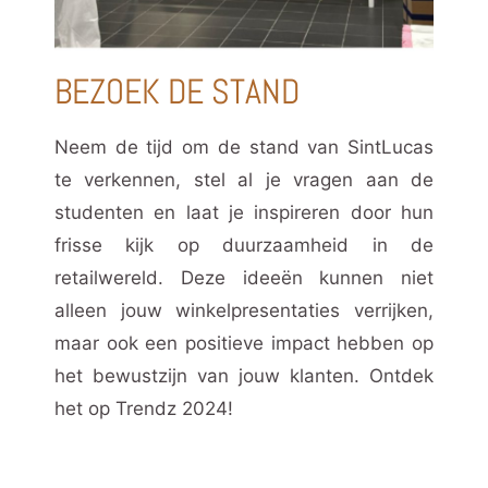
BEZOEK DE STAND
Neem de tijd om de stand van SintLucas
te verkennen, stel al je vragen aan de
studenten en laat je inspireren door hun
frisse kijk op duurzaamheid in de
retailwereld. Deze ideeën kunnen niet
alleen jouw winkelpresentaties verrijken,
maar ook een positieve impact hebben op
het bewustzijn van jouw klanten. Ontdek
het op Trendz 2024!