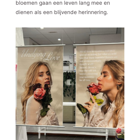
bloemen gaan een leven lang mee en
dienen als een blijvende herinnering.