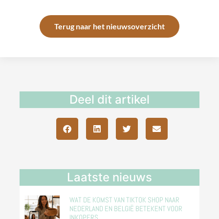
Terug naar het nieuwsoverzicht
Deel dit artikel
Laatste nieuws
WAT DE KOMST VAN TIKTOK SHOP NAAR
NEDERLAND EN BELGIË BETEKENT VOOR
INKOPERS.