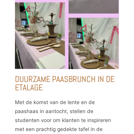
DUURZAME PAASBRUNCH IN DE
ETALAGE
Met de komst van de lente en de
paashaas in aantocht, stellen de
studenten voor om klanten te inspireren
met een prachtig gedekte t
afel in de