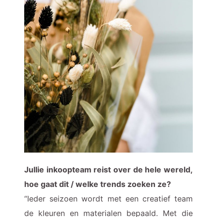
Jullie inkoopteam reist over de hele wereld,
hoe gaat dit / welke trends zoeken ze?
“Ieder seizoen wordt met een creatief team
de kleuren en materialen bepaald. Met die