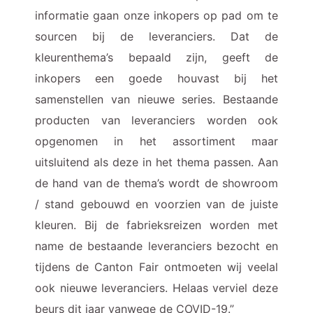
informatie gaan onze inkopers op pad om te
sourcen bij de leveranciers. Dat de
kleurenthema’s bepaald zijn, geeft de
inkopers een goede houvast bij het
samenstellen van nieuwe series. Bestaande
producten van leveranciers worden ook
opgenomen in het assortiment maar
uitsluitend als deze in het thema passen. Aan
de hand van de thema’s wordt de showroom
/ stand gebouwd en voorzien van de juiste
kleuren. Bij de fabrieksreizen worden met
name de bestaande leveranciers bezocht en
tijdens de Canton Fair ontmoeten wij veelal
ook nieuwe leveranciers. Helaas verviel deze
beurs dit jaar vanwege de COVID-19.”