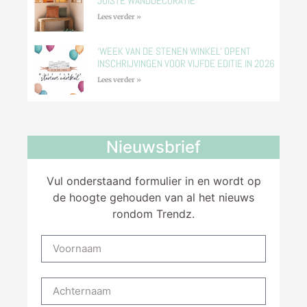
JUISTE WANDDECORATIE
Lees verder »
‘WEEK VAN DE STENEN WINKEL’ OPENT
INSCHRIJVINGEN VOOR VIJFDE EDITIE IN 2026
Lees verder »
Nieuwsbrief
Vul onderstaand formulier in en wordt op
de hoogte gehouden van al het nieuws
rondom Trendz.