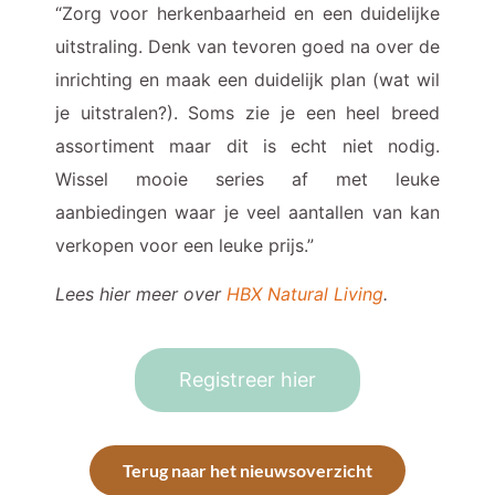
“Zorg voor herkenbaarheid en een duidelijke
uitstraling. Denk van tevoren goed na over de
inrichting en maak een duidelijk plan (wat wil
je uitstralen?). Soms zie je een heel breed
assortiment maar dit is echt niet nodig.
Wissel mooie series af met leuke
aanbiedingen waar je veel aantallen van kan
verkopen voor een leuke prijs.”
Lees hier meer over
HBX Natural Living
.
Registreer hier
Terug naar het nieuwsoverzicht