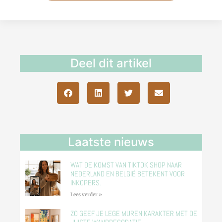
Deel dit artikel
Laatste nieuws
WAT DE KOMST VAN TIKTOK SHOP NAAR
NEDERLAND EN BELGIË BETEKENT VOOR
INKOPERS.
Lees verder »
ZO GEEF JE LEGE MUREN KARAKTER MET DE