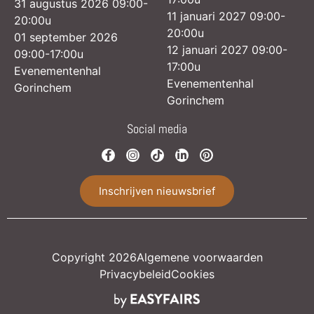
31 augustus 2026 09:00-
11 januari 2027 09:00-
20:00u
20:00u
01 september 2026
12 januari 2027 09:00-
09:00-17:00u
17:00u
Evenementenhal
Evenementenhal
Gorinchem
Gorinchem
Social media
Inschrijven nieuwsbrief
Copyright 2026
Algemene voorwaarden
Privacybeleid
Cookies