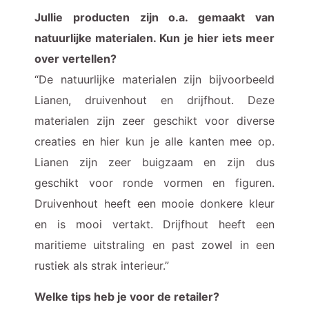
Jullie producten zijn o.a. gemaakt van
natuurlijke materialen. Kun je hier iets meer
over vertellen?
“De natuurlijke materialen zijn bijvoorbeeld
Lianen, druivenhout en drijfhout. Deze
materialen zijn zeer geschikt voor diverse
creaties en hier kun je alle kanten mee op.
Lianen zijn zeer buigzaam en zijn dus
geschikt voor ronde vormen en figuren.
Druivenhout heeft een mooie donkere kleur
en is mooi vertakt. Drijfhout heeft een
maritieme uitstraling en past zowel in een
rustiek als strak interieur.”
Welke tips heb je voor de retailer?