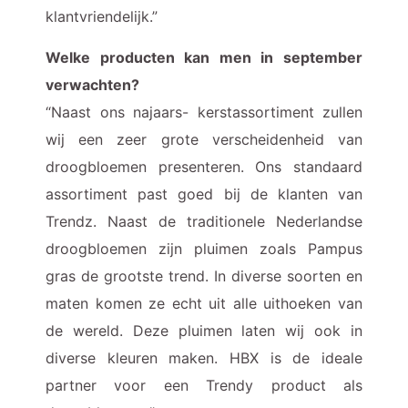
klantvriendelijk.”
Welke producten kan men in september
verwachten?
“Naast ons najaars- kerstassortiment zullen
wij een zeer grote verscheidenheid van
droogbloemen presenteren. Ons standaard
assortiment past goed bij de klanten van
Trendz. Naast de traditionele Nederlandse
droogbloemen zijn pluimen zoals Pampus
gras de grootste trend. In diverse soorten en
maten komen ze echt uit alle uithoeken van
de wereld. Deze pluimen laten wij ook in
diverse kleuren maken. HBX is de ideale
partner voor een Trendy product als