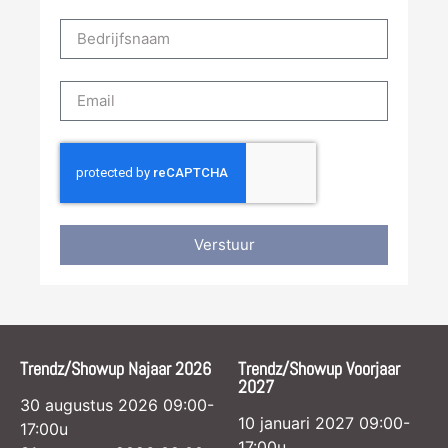
Verstuur
Trendz/Showup Najaar 2026
Trendz/Showup Voorjaar
2027
30 augustus 2026 09:00-
10 januari 2027 09:00-
17:00u
17:00u