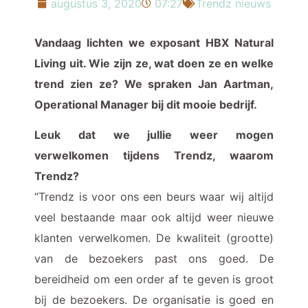
augustus 3, 2020
07:27
Trendz nieuws
Vandaag lichten we exposant HBX Natural
Living uit. Wie zijn ze, wat doen ze en welke
trend zien ze? We spraken Jan Aartman,
Operational Manager bij dit mooie bedrijf.
Leuk dat we jullie weer mogen
verwelkomen tijdens Trendz, waarom
Trendz?
“Trendz is voor ons een beurs waar wij altijd
veel bestaande maar ook altijd weer nieuwe
klanten verwelkomen. De kwaliteit (grootte)
van de bezoekers past ons goed. De
bereidheid om een order af te geven is groot
bij de bezoekers. De organisatie is goed en