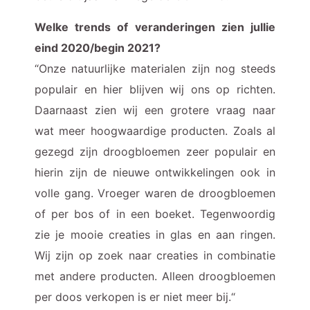
Welke trends of veranderingen zien jullie
eind 2020/begin 2021?
“Onze natuurlijke materialen zijn nog steeds
populair en hier blijven wij ons op richten.
Daarnaast zien wij een grotere vraag naar
wat meer hoogwaardige producten. Zoals al
gezegd zijn droogbloemen zeer populair en
hierin zijn de nieuwe ontwikkelingen ook in
volle gang. Vroeger waren de droogbloemen
of per bos of in een boeket. Tegenwoordig
zie je mooie creaties in glas en aan ringen.
Wij zijn op zoek naar creaties in combinatie
met andere producten. Alleen droogbloemen
per doos verkopen is er niet meer bij.“