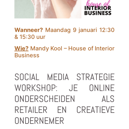
Wanneer?
Maandag 9 januari 12:30
& 15:30 uur
Wie?
Mandy Kool – House of Interior
Business
SOCIAL MEDIA STRATEGIE
WORKSHOP: JE ONLINE
ONDERSCHEIDEN ALS
RETAILER EN CREATIEVE
ONDERNEMER