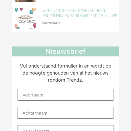
‘WEEK VAN DE STENEN WINKEL’ OPENT
INSCHRIJVINGEN VOOR VIJFDE EDITIE IN 2026
Lees verder »
Nieuwsbrief
Vul onderstaand formulier in en wordt op
de hoogte gehouden van al het nieuws
rondom Trendz.