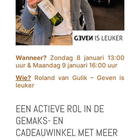
Wanneer?
Zondag 8 januari 13:00
uur & Maandag 9 januari 16:00 uur
Wie?
Roland van Gulik – Geven is
leuker
EEN ACTIEVE ROL IN DE
GEMAKS- EN
CADEAUWINKEL MET MEER