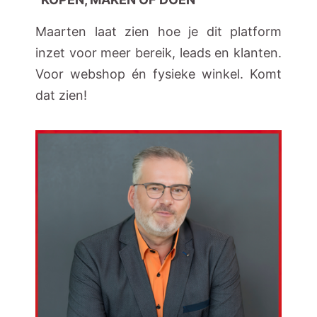
Maarten laat zien hoe je dit platform
inzet voor meer bereik, leads en klanten.
Voor webshop én fysieke winkel. Komt
dat zien!