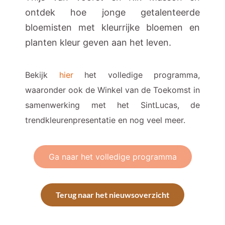
ontdek hoe jonge getalenteerde
bloemisten met kleurrijke bloemen en
planten kleur geven aan het leven.
Bekijk
hier
het volledige programma,
waaronder ook de Winkel van de Toekomst in
samenwerking met het SintLucas, de
trendkleurenpresentatie en nog veel meer.
Ga naar het volledige programma
Terug naar het nieuwsoverzicht