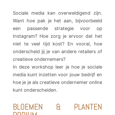
Sociale media kan overweldigend zijn.
Want hoe pak je het aan, bijvoorbeeld
een passende strategie voor op
Instagram? Hoe zorg je ervoor dat het
niet te veel tijd kost? En vooral, hoe
onderscheid jij je van andere retailers of
creatieve ondernemers?
In deze workshop leer je hoe je sociale
media kunt inzetten voor jouw bedrijf en
hoe je je als creatieve ondernemer online
kunt onderscheiden.
BLOEMEN & PLANTEN