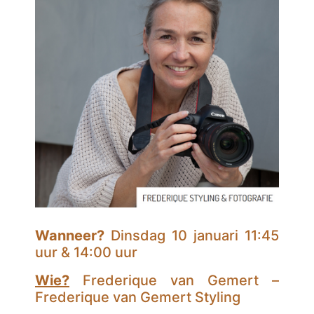
Wanneer?
Dinsdag 10 januari 11:45
uur & 14:00 uur
Wie?
Frederique van Gemert –
Frederique van Gemert Styling