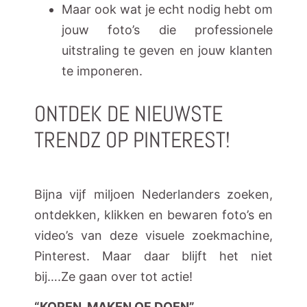
Maar ook wat je echt nodig hebt om
jouw foto’s die professionele
uitstraling te geven en jouw klanten
te imponeren.
ONTDEK DE NIEUWSTE
TRENDZ OP PINTEREST!
Bijna vijf miljoen Nederlanders zoeken,
ontdekken, klikken en bewaren foto’s en
video’s van deze visuele zoekmachine,
Pinterest. Maar daar blijft het niet
bij….Ze gaan over tot actie!
“KOPEN, MAKEN OF DOEN”