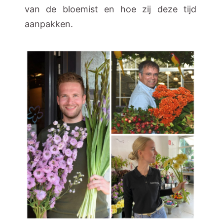
van de bloemist en hoe zij deze tijd
aanpakken.