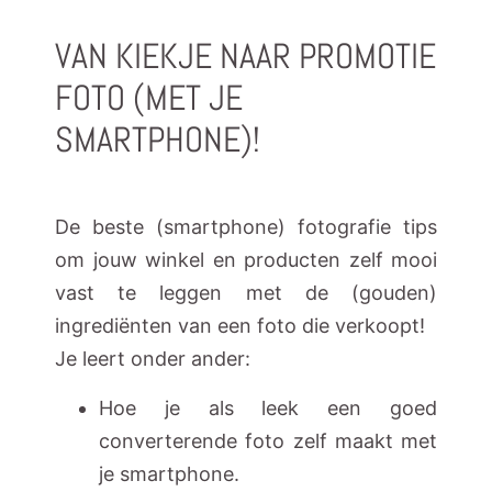
VAN KIEKJE NAAR PROMOTIE
FOTO (MET JE
SMARTPHONE)!
De beste (smartphone) fotografie tips
om jouw winkel en producten zelf mooi
vast te leggen met de (gouden)
ingrediënten van een foto die verkoopt!
Je leert onder ander:
Hoe je als leek een goed
converterende foto zelf maakt met
je smartphone.