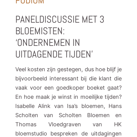
PODIUM
PANELDISCUSSIE MET 3
BLOEMISTEN:
‘ONDERNEMEN IN
UITDAGENDE TIJDEN’
Veel kosten zijn gestegen, dus hoe blijf je
bijvoorbeeld interessant bij die klant die
vaak voor een goedkoper boeket gaat?
En hoe maak je winst in moeilijke tijden?
Isabelle Alink van Isa’s bloemen, Hans
Scholten van Scholten Bloemen en
Thomas Vloedgraven van HK
bloemstudio bespreken de uitdagingen