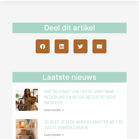
Deel dit artikel
Laatste nieuws
WAT DE KOMST VAN TIKTOK SHOP NAAR
NEDERLAND EN BELGIË BETEKENT VOOR
INKOPERS.
Lees verder »
ZO GEEF JE LEGE MUREN KARAKTER MET DE
JUISTE WANDDECORATIE
Lees verder »