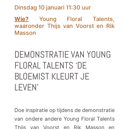
Dinsdag 10 januari 11:30 uur
Wie?
Young Floral Talents,
waaronder Thijs van Voorst en Rik
Masson
DEMONSTRATIE VAN YOUNG
FLORAL TALENTS ‘DE
BLOEMIST KLEURT JE
LEVEN’
Doe inspiratie op tijdens de demonstratie
van ondere andere Young Floral Talents
Thijs van Voorst en Rik Masson en