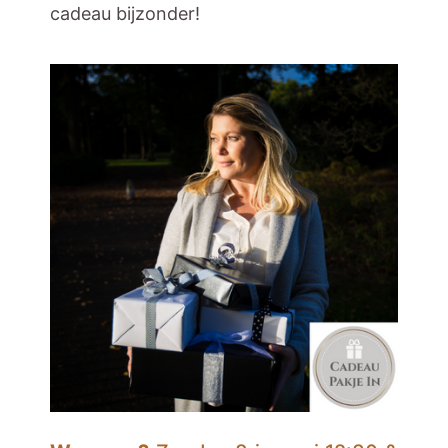
cadeau bijzonder!