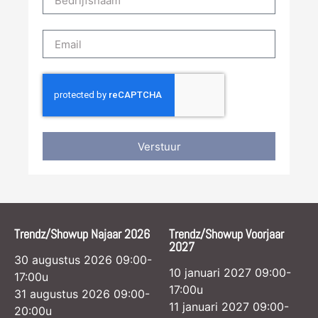
Verstuur
Trendz/Showup Najaar 2026
Trendz/Showup Voorjaar
2027
30 augustus 2026 09:00-
10 januari 2027 09:00-
17:00u
17:00u
31 augustus 2026 09:00-
11 januari 2027 09:00-
20:00u