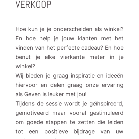
VERKOOP
Hoe kun je je onderscheiden als winkel?
En hoe help je jouw klanten met het
vinden van het perfecte cadeau? En hoe
benut je elke vierkante meter in je
winkel?
Wij bieden je graag inspiratie en ideeën
hiervoor en delen graag onze ervaring
als Geven is leuker met jou!
Tijdens de sessie wordt je geïnspireerd,
gemotiveerd maar vooral gestimuleerd
om goede stappen te zetten die leiden
tot een positieve bijdrage van uw