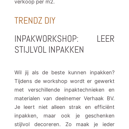
verkoop per m2.
TRENDZ DIY
INPAKWORKSHOP: LEER
STIJLVOL INPAKKEN
Wil jij als de beste kunnen inpakken?
Tijdens de workshop wordt er gewerkt
met verschillende inpaktechnieken en
materialen van deelnemer Verhaak BV.
Je leert niet alleen strak en efficiënt
inpakken, maar ook je geschenken
stijlvol decoreren. Zo maak je ieder