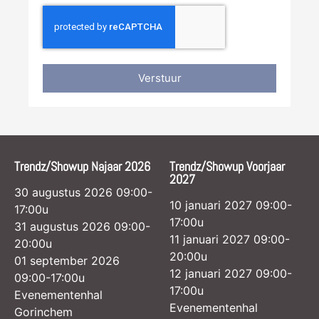
Verstuur
Trendz/Showup Najaar 2026
Trendz/Showup Voorjaar
2027
30 augustus 2026 09:00-
10 januari 2027 09:00-
17:00u
17:00u
31 augustus 2026 09:00-
11 januari 2027 09:00-
20:00u
20:00u
01 september 2026
12 januari 2027 09:00-
09:00-17:00u
17:00u
Evenementenhal
Evenementenhal
Gorinchem