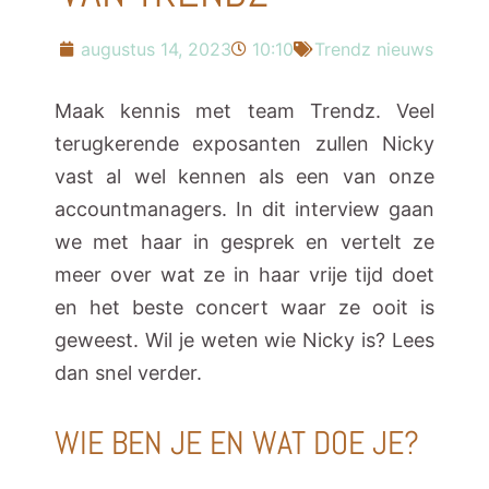
augustus 14, 2023
10:10
Trendz nieuws
Maak kennis met team Trendz. Veel
terugkerende exposanten zullen Nicky
vast al wel kennen als een van onze
accountmanagers. In dit interview gaan
we met haar in gesprek en vertelt ze
meer over wat ze in haar vrije tijd doet
en het beste concert waar ze ooit is
geweest. Wil je weten wie Nicky is? Lees
dan snel verder.
WIE BEN JE EN WAT DOE JE?