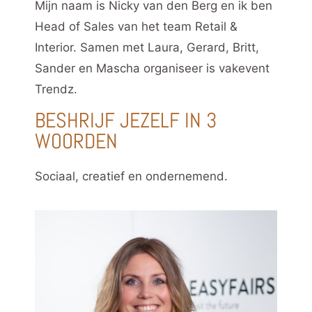
Mijn naam is Nicky van den Berg en ik ben
Head of Sales van het team Retail &
Interior. Samen met Laura, Gerard, Britt,
Sander en Mascha organiseer is vakevent
Trendz.
BESHRIJF JEZELF IN 3
WOORDEN
Sociaal, creatief en ondernemend.