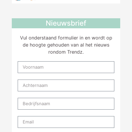
Nieuwsbrief
Vul onderstaand formulier in en wordt op
de hoogte gehouden van al het nieuws
rondom Trendz.