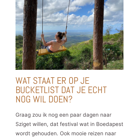
WAT STAAT ER OP JE
BUCKETLIST DAT JE ECHT
NOG WIL DOEN?
Graag zou ik nog een paar dagen naar
Sziget willen, dat festival wat in Boedapest
wordt gehouden. Ook mooie reizen naar