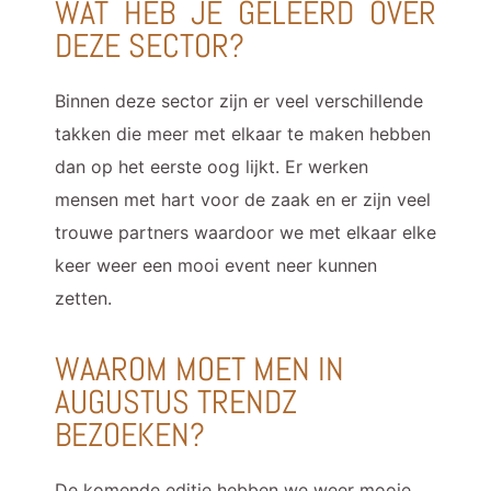
WAT HEB JE GELEERD OVER
DEZE SECTOR?
Binnen deze sector zijn er veel verschillende
takken die meer met elkaar te maken hebben
dan op het eerste oog lijkt. Er werken
mensen met hart voor de zaak en er zijn veel
trouwe partners waardoor we met elkaar elke
keer weer een mooi event neer kunnen
zetten.
WAAROM MOET MEN IN
AUGUSTUS TRENDZ
BEZOEKEN?
De komende editie hebben we weer mooie