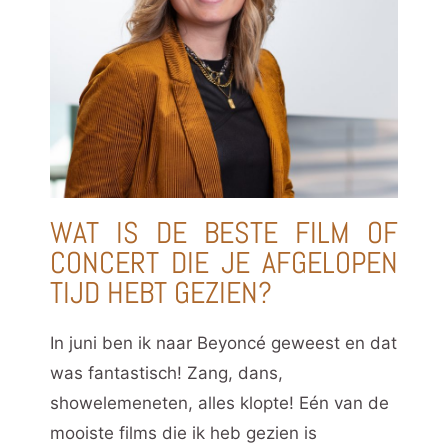
WAT IS DE BESTE FILM OF
CONCERT DIE JE AFGELOPEN
TIJD HEBT GEZIEN?
In juni ben ik naar Beyoncé geweest en dat
was fantastisch! Zang, dans,
showelemeneten, alles klopte! Eén van de
mooiste films die ik heb gezien is