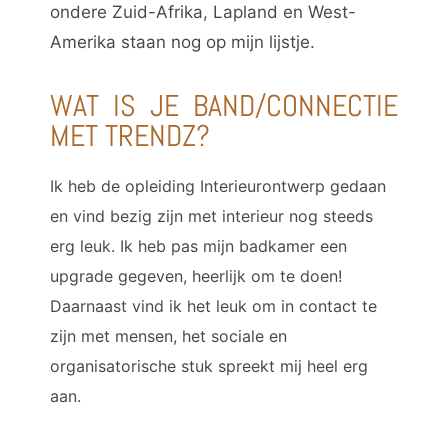
ondere Zuid-Afrika, Lapland en West-
Amerika staan nog op mijn lijstje.
WAT IS JE BAND/CONNECTIE
MET TRENDZ?
Ik heb de opleiding Interieurontwerp gedaan
en vind bezig zijn met interieur nog steeds
erg leuk. Ik heb pas mijn badkamer een
upgrade gegeven, heerlijk om te doen!
Daarnaast vind ik het leuk om in contact te
zijn met mensen, het sociale en
organisatorische stuk spreekt mij heel erg
aan.