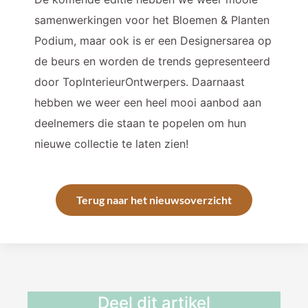
samenwerkingen voor het Bloemen & Planten
Podium, maar ook is er een Designersarea op
de beurs en worden de trends gepresenteerd
door TopInterieurOntwerpers. Daarnaast
hebben we weer een heel mooi aanbod aan
deelnemers die staan te popelen om hun
nieuwe collectie te laten zien!
Terug naar het nieuwsoverzicht
Deel dit artikel