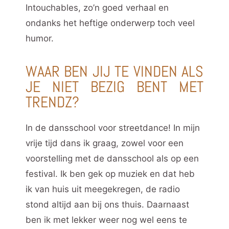
Intouchables, zo’n goed verhaal en
ondanks het heftige onderwerp toch veel
humor.
WAAR BEN JIJ TE VINDEN ALS
JE NIET BEZIG BENT MET
TRENDZ?
In de dansschool voor streetdance! In mijn
vrije tijd dans ik graag, zowel voor een
voorstelling met de dansschool als op een
festival. Ik ben gek op muziek en dat heb
ik van huis uit meegekregen, de radio
stond altijd aan bij ons thuis. Daarnaast
ben ik met lekker weer nog wel eens te