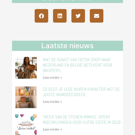
Laatste nieuws
WAT DE KOMST VAN TIKTOK SHOP NAAR
NEDERLAND EN BELGIË BETEKENT VOOR
INKOPERS.
Lees verder »
ZO GEEF JE LEGE MUREN KARAKTER MET DE
JUISTE WANDDECORATIE
Lees verder »
‘WEEK VAN DE STENEN WINKEL’ OPENT
INSCHRIJVINGEN VOOR VIJFDE EDITIE IN 2026
Lees verder »