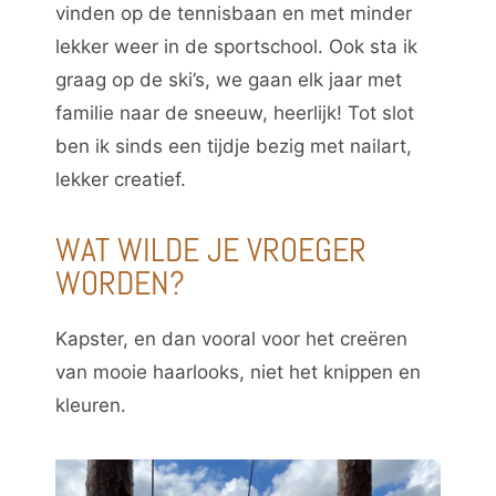
vinden op de tennisbaan en met minder
lekker weer in de sportschool. Ook sta ik
graag op de ski’s, we gaan elk jaar met
familie naar de sneeuw, heerlijk! Tot slot
ben ik sinds een tijdje bezig met nailart,
lekker creatief.
WAT WILDE JE VROEGER
WORDEN?
Kapster, en dan vooral voor het creëren
van mooie haarlooks, niet het knippen en
kleuren.