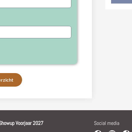
rzicht
Showup Voorjaar 2027
Social media