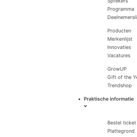
Sprekers
Programma
Deelnemersli
Producten
Merkenlijst
Innovaties
Vacatures
GrowUP
Gift of the Y
Trendshop
Praktische informatie
Bestel ticket
Plattegrond