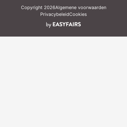
Copyright 2026
Algemene voorwaarden
Privacybeleid
Cookies