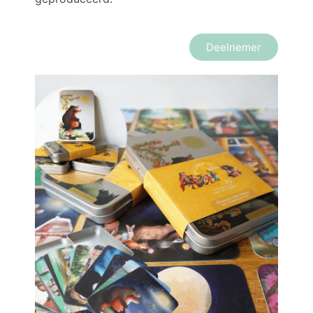
Deelnemer