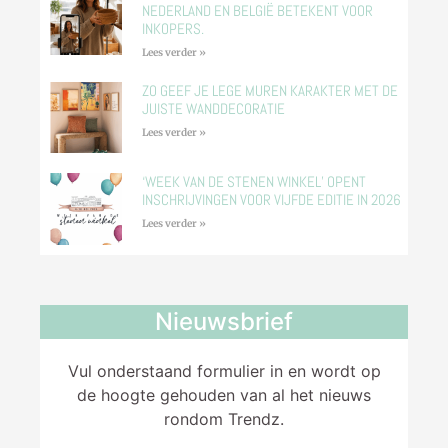
NEDERLAND EN BELGIË BETEKENT VOOR
INKOPERS.
Lees verder »
ZO GEEF JE LEGE MUREN KARAKTER MET DE
JUISTE WANDDECORATIE
Lees verder »
‘WEEK VAN DE STENEN WINKEL’ OPENT
INSCHRIJVINGEN VOOR VIJFDE EDITIE IN 2026
Lees verder »
Nieuwsbrief
Vul onderstaand formulier in en wordt op
de hoogte gehouden van al het nieuws
rondom Trendz.