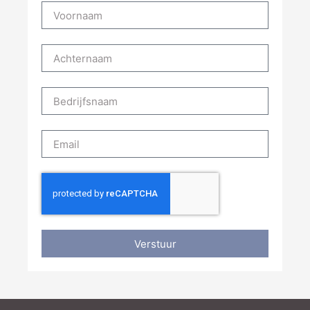
Verstuur