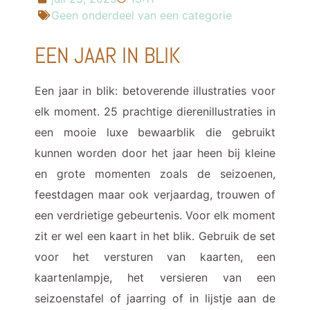
Geen onderdeel van een categorie
EEN JAAR IN BLIK
Een jaar in blik: betoverende illustraties voor
elk moment. 25 prachtige dierenillustraties in
een mooie luxe bewaarblik die gebruikt
kunnen worden door het jaar heen bij kleine
en grote momenten zoals de seizoenen,
feestdagen maar ook verjaardag, trouwen of
een verdrietige gebeurtenis. Voor elk moment
zit er wel een kaart in het blik. Gebruik de set
voor het versturen van kaarten, een
kaartenlampje, het versieren van een
seizoenstafel of jaarring of in lijstje aan de