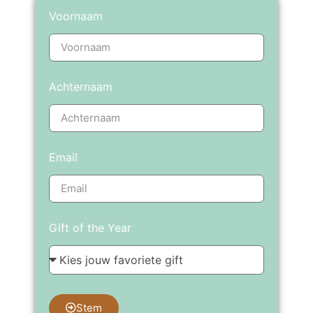
Voornaam
Achternaam
Email
Gift of the Year
Stem