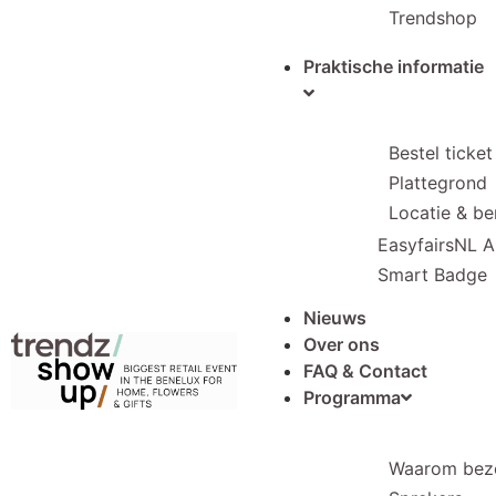
Trendshop
Praktische informatie
Bestel ticket
Plattegrond
Locatie & be
EasyfairsNL 
Smart Badge
Nieuws
Over ons
FAQ & Contact
Programma
Waarom bez