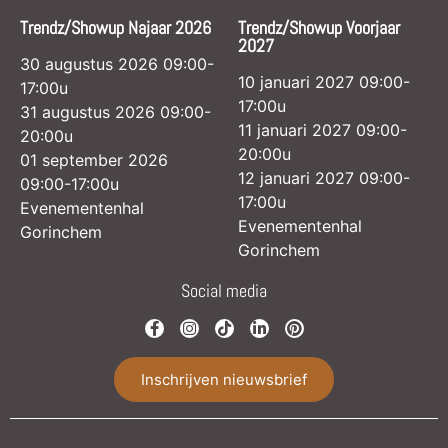
Trendz/Showup Najaar 2026
Trendz/Showup Voorjaar
2027
30 augustus 2026 09:00-
10 januari 2027 09:00-
17:00u
17:00u
31 augustus 2026 09:00-
11 januari 2027 09:00-
20:00u
20:00u
01 september 2026
12 januari 2027 09:00-
09:00-17:00u
17:00u
Evenementenhal
Evenementenhal
Gorinchem
Gorinchem
Social media
Inschrijven nieuwsbrief