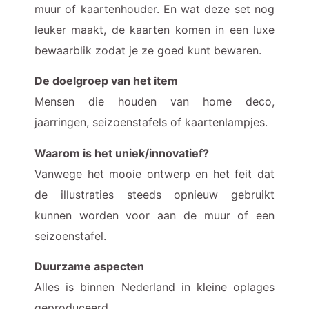
muur of kaartenhouder. En wat deze set nog
leuker maakt, de kaarten komen in een luxe
bewaarblik zodat je ze goed kunt bewaren.
De doelgroep van het item
Mensen die houden van home deco,
jaarringen, seizoenstafels of kaartenlampjes.
Waarom is het uniek/innovatief?
Vanwege het mooie ontwerp en het feit dat
de illustraties steeds opnieuw gebruikt
kunnen worden voor aan de muur of een
seizoenstafel.
Duurzame aspecten
Alles is binnen Nederland in kleine oplages
geproduceerd.