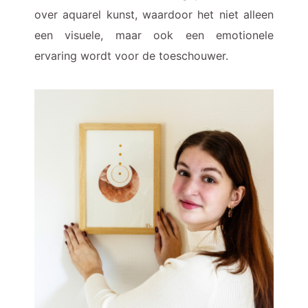
over aquarel kunst, waardoor het niet alleen
een visuele, maar ook een emotionele
ervaring wordt voor de toeschouwer.