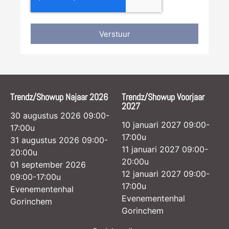
Verstuur
Trendz/Showup Najaar 2026
Trendz/Showup Voorjaar
2027
30 augustus 2026 09:00-
10 januari 2027 09:00-
17:00u
17:00u
31 augustus 2026 09:00-
11 januari 2027 09:00-
20:00u
20:00u
01 september 2026
12 januari 2027 09:00-
09:00-17:00u
17:00u
Evenementenhal
Evenementenhal
Gorinchem
Gorinchem