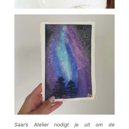
Saar’s Atelier nodigt je uit om de