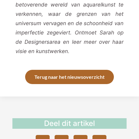
betoverende wereld van aquarelkunst te
verkennen, waar de grenzen van het
universum vervagen en de schoonheid van
imperfectie zegeviert. Ontmoet Sarah op
de Designersarea en leer meer over haar
visie en kunstwerken.
Terug naar het nieuwsoverzicht
Deel dit artikel