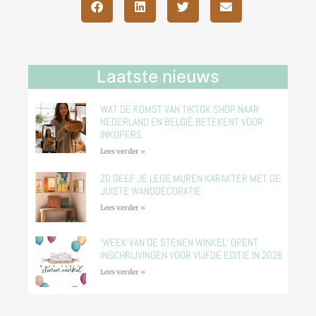
Laatste nieuws
WAT DE KOMST VAN TIKTOK SHOP NAAR
NEDERLAND EN BELGIË BETEKENT VOOR
INKOPERS.
Lees verder »
ZO GEEF JE LEGE MUREN KARAKTER MET DE
JUISTE WANDDECORATIE
Lees verder »
‘WEEK VAN DE STENEN WINKEL’ OPENT
INSCHRIJVINGEN VOOR VIJFDE EDITIE IN 2026
Lees verder »