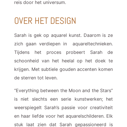
reis door het universum.
OVER HET DESIGN
Sarah is gek op aquarel kunst. Daarom is ze
zich gaan verdiepen in aquareltechnieken.
Tijdens het proces probeert Sarah de
schoonheid van het heelal op het doek te
krijgen. Met subtiele gouden accenten komen
de sterren tot leven.
“Everything between the Moon and the Stars”
is niet slechts een serie kunstwerken; het
weerspiegelt Sarah’s passie voor creativiteit
en haar liefde voor het aquarelschilderen. Elk
stuk laat zien dat Sarah gepassioneerd is