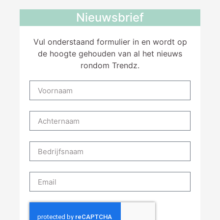
Nieuwsbrief
Vul onderstaand formulier in en wordt op
de hoogte gehouden van al het nieuws
rondom Trendz.