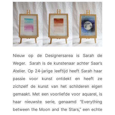
Nieuw op de Designersarea is Sarah de
Weger. Sarah is de kunstenaar achter Saar’s
Atelier. Op 24-jarige leeftijd heeft Sarah haar
passie voor kunst ontdekt en heeft ze
zichzelf de kunst van het schilderen eigen
gemaakt. Met een voorliefde voor aquarel, is
haar nieuwste serie, genaamd “Everything
between the Moon and the Stars,” een echte