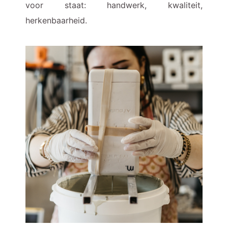
voor staat: handwerk, kwaliteit,
herkenbaarheid.