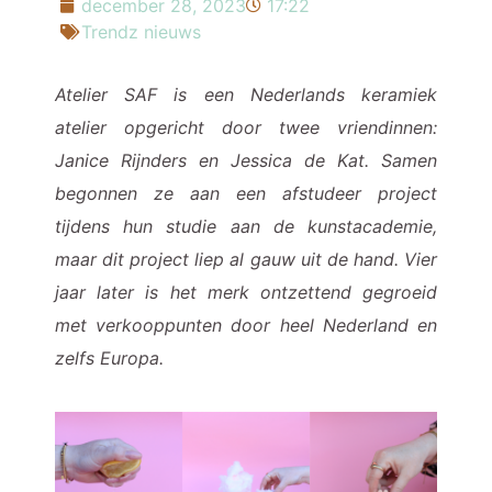
december 28, 2023
17:22
Trendz nieuws
Atelier SAF is een Nederlands keramiek
atelier opgericht door twee vriendinnen:
Janice Rijnders en Jessica de Kat. Samen
begonnen ze aan een afstudeer project
tijdens hun studie aan de kunstacademie,
maar dit project liep al gauw uit de hand. Vier
jaar later is het merk ontzettend gegroeid
met verkooppunten door heel Nederland en
zelfs Europa.