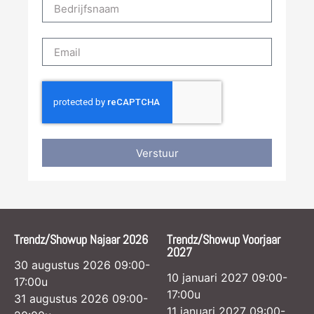
Verstuur
Trendz/Showup Najaar 2026
Trendz/Showup Voorjaar
2027
30 augustus 2026 09:00-
10 januari 2027 09:00-
17:00u
17:00u
31 augustus 2026 09:00-
11 januari 2027 09:00-