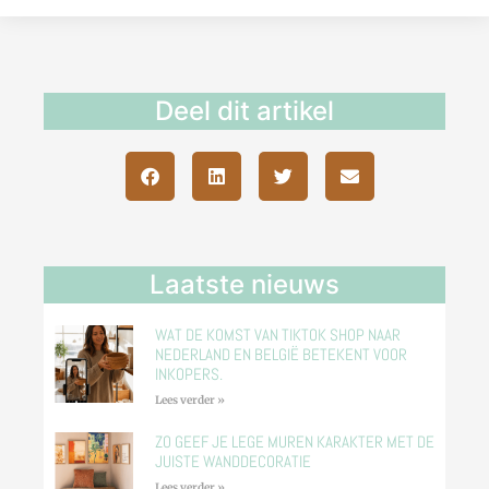
Deel dit artikel
Laatste nieuws
WAT DE KOMST VAN TIKTOK SHOP NAAR
NEDERLAND EN BELGIË BETEKENT VOOR
INKOPERS.
Lees verder »
ZO GEEF JE LEGE MUREN KARAKTER MET DE
JUISTE WANDDECORATIE
Lees verder »