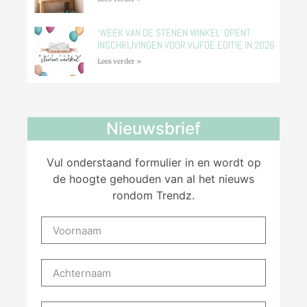
‘WEEK VAN DE STENEN WINKEL’ OPENT
INSCHRIJVINGEN VOOR VIJFDE EDITIE IN 2026
Lees verder »
Nieuwsbrief
Vul onderstaand formulier in en wordt op
de hoogte gehouden van al het nieuws
rondom Trendz.