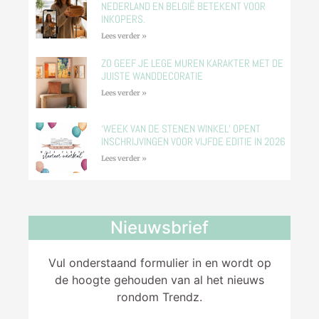
NEDERLAND EN BELGIË BETEKENT VOOR
INKOPERS.
Lees verder »
ZO GEEF JE LEGE MUREN KARAKTER MET DE
JUISTE WANDDECORATIE
Lees verder »
‘WEEK VAN DE STENEN WINKEL’ OPENT
INSCHRIJVINGEN VOOR VIJFDE EDITIE IN 2026
Lees verder »
Nieuwsbrief
Vul onderstaand formulier in en wordt op
de hoogte gehouden van al het nieuws
rondom Trendz.