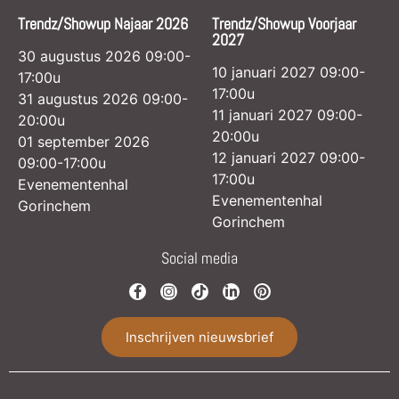
Trendz/Showup Najaar 2026
Trendz/Showup Voorjaar
2027
30 augustus 2026 09:00-
10 januari 2027 09:00-
17:00u
17:00u
31 augustus 2026 09:00-
11 januari 2027 09:00-
20:00u
20:00u
01 september 2026
12 januari 2027 09:00-
09:00-17:00u
17:00u
Evenementenhal
Evenementenhal
Gorinchem
Gorinchem
Social media
Inschrijven nieuwsbrief