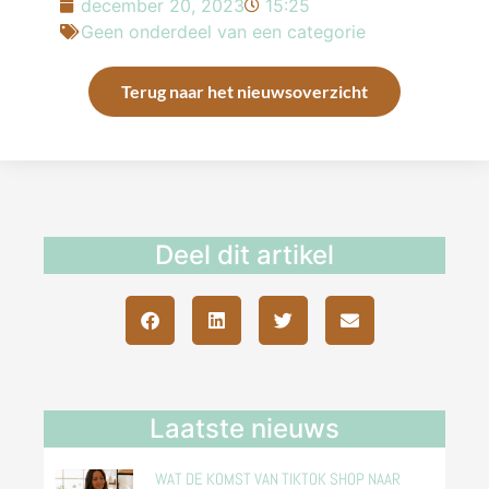
december 20, 2023
15:25
Geen onderdeel van een categorie
Terug naar het nieuwsoverzicht
Deel dit artikel
Laatste nieuws
WAT DE KOMST VAN TIKTOK SHOP NAAR