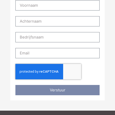
Verstuur