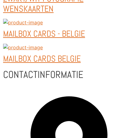
WENSKAARTEN
MAILBOX CARDS - BELGIE
MAILBOX CARDS BELGIE
CONTACTINFORMATIE