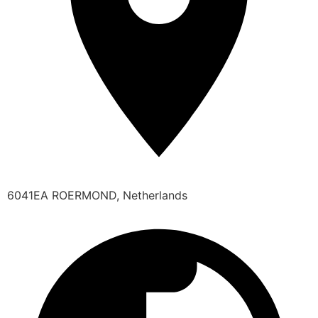
6041EA ROERMOND, Netherlands