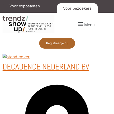
Voor exposanten
Voor bezoekers
Menu
Registreer je nu
DECADENCE NEDERLAND BV