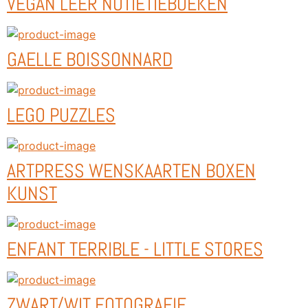
VEGAN LEER NOTIETIEBOEKEN
GAELLE BOISSONNARD
LEGO PUZZLES
ARTPRESS WENSKAARTEN BOXEN
KUNST
ENFANT TERRIBLE - LITTLE STORES
ZWART/WIT FOTOGRAFIE