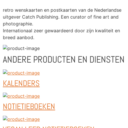
retro wenskaarten en postkaarten van de Nederlandse 
uitgever Catch Publishing. Een curator of fine art and 
photographie.
Internationaal zeer gewaardeerd door zijn kwaliteit en 
breed aanbod.
ANDERE PRODUCTEN EN DIENSTEN
KALENDERS
NOTIETIEBOEKEN