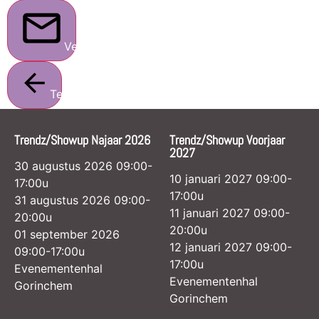
Verstuur
Terug
Trendz/Showup Najaar 2026
Trendz/Showup Voorjaar
2027
30 augustus 2026 09:00-
10 januari 2027 09:00-
17:00u
17:00u
31 augustus 2026 09:00-
11 januari 2027 09:00-
20:00u
20:00u
01 september 2026
12 januari 2027 09:00-
09:00-17:00u
17:00u
Evenementenhal
Evenementenhal
Gorinchem
Gorinchem