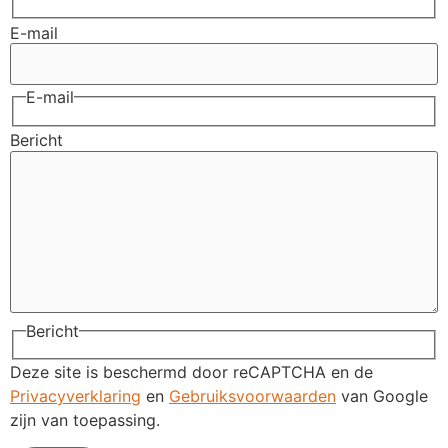
E-mail
E-mail
Bericht
Bericht
Deze site is beschermd door reCAPTCHA en de
Privacyverklaring
en
Gebruiksvoorwaarden
van Google
zijn van toepassing.