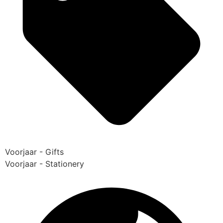
Voorjaar - Gifts
Voorjaar - Stationery