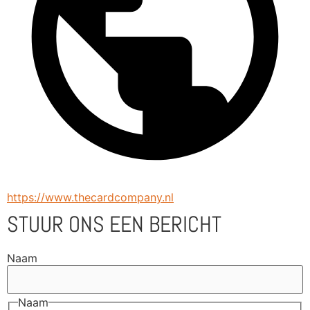
https://www.thecardcompany.nl
STUUR ONS EEN BERICHT
Naam
Naam