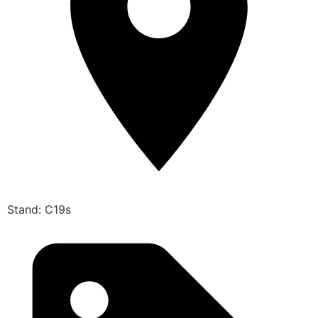
Stand: C19s