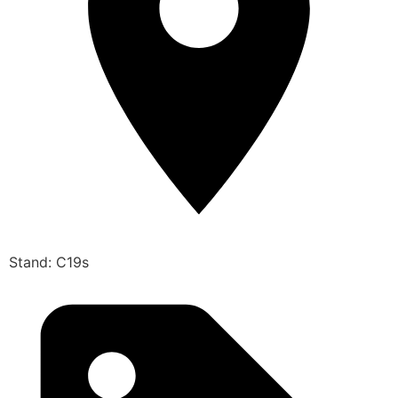
Stand: C19s