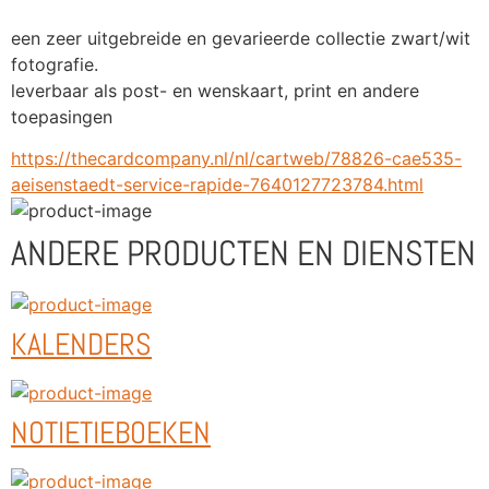
een zeer uitgebreide en gevarieerde collectie zwart/wit 
fotografie.
leverbaar als post- en wenskaart, print en andere 
toepasingen
https://thecardcompany.nl/nl/cartweb/78826-cae535-
aeisenstaedt-service-rapide-7640127723784.html
ANDERE PRODUCTEN EN DIENSTEN
KALENDERS
NOTIETIEBOEKEN