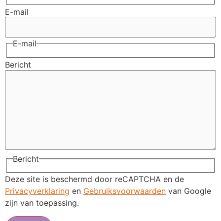
E-mail
E-mail
Bericht
Bericht
Deze site is beschermd door reCAPTCHA en de
Privacyverklaring
en
Gebruiksvoorwaarden
van Google
zijn van toepassing.