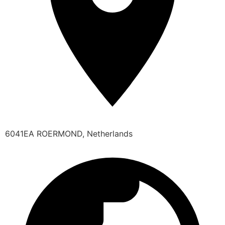
6041EA ROERMOND, Netherlands