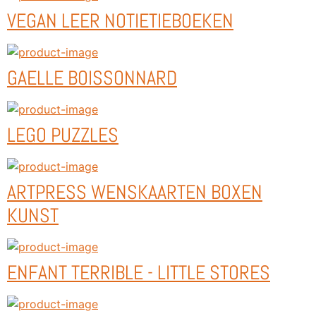
VEGAN LEER NOTIETIEBOEKEN
GAELLE BOISSONNARD
LEGO PUZZLES
ARTPRESS WENSKAARTEN BOXEN
KUNST
ENFANT TERRIBLE - LITTLE STORES