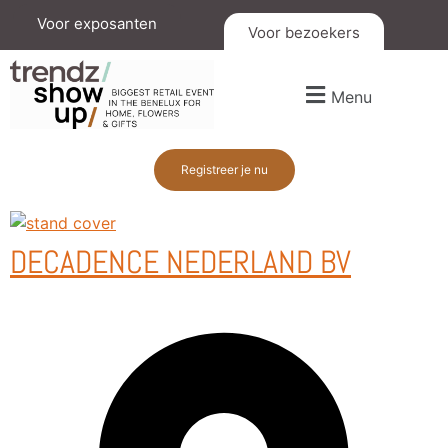
Voor exposanten
Voor bezoekers
Menu
Registreer je nu
DECADENCE NEDERLAND BV