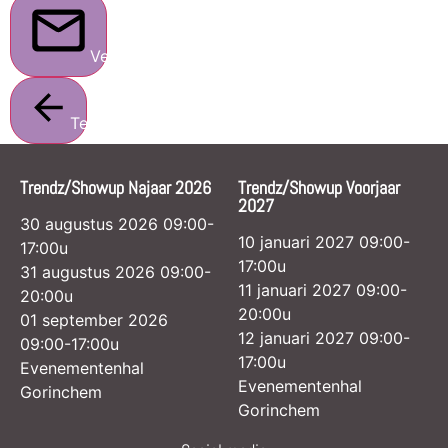
Verstuur
Terug
Trendz/Showup Najaar 2026
Trendz/Showup Voorjaar
2027
30 augustus 2026 09:00-
10 januari 2027 09:00-
17:00u
17:00u
31 augustus 2026 09:00-
11 januari 2027 09:00-
20:00u
20:00u
01 september 2026
12 januari 2027 09:00-
09:00-17:00u
17:00u
Evenementenhal
Evenementenhal
Gorinchem
Gorinchem