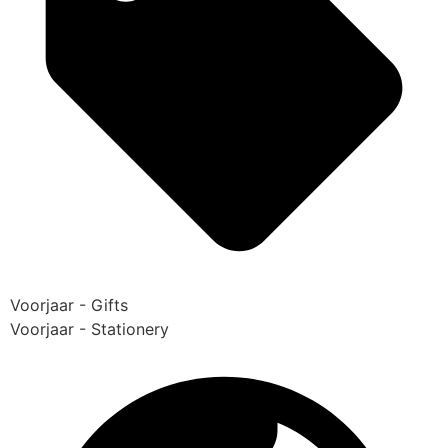
Voorjaar - Gifts
Voorjaar - Stationery