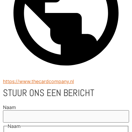
https://www.thecardcompany.nl
STUUR ONS EEN BERICHT
Naam
Naam