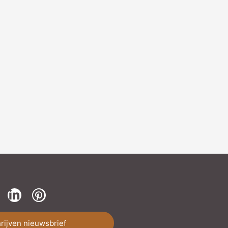
hrijven nieuwsbrief