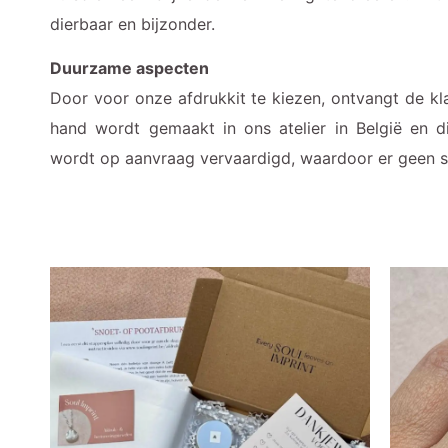
dierbaar en bijzonder.
Duurzame aspecten
Door voor onze afdrukkit te kiezen, ontvangt de kl
hand wordt gemaakt in ons atelier in België en dit
wordt op aanvraag vervaardigd, waardoor er geen s