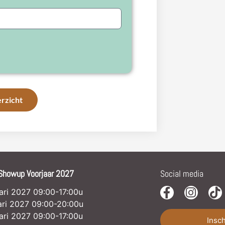
rzicht
Showup Voorjaar 2027
Social media
uari 2027 09:00-17:00u
uari 2027 09:00-20:00u
uari 2027 09:00-17:00u
Insc