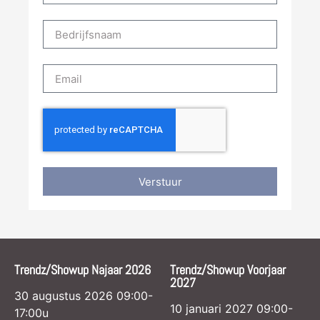
Verstuur
Trendz/Showup Najaar 2026
Trendz/Showup Voorjaar
2027
30 augustus 2026 09:00-
10 januari 2027 09:00-
17:00u