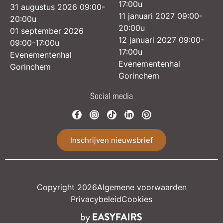
17:00u
31 augustus 2026 09:00-
11 januari 2027 09:00-
20:00u
20:00u
01 september 2026
12 januari 2027 09:00-
09:00-17:00u
17:00u
Evenementenhal
Evenementenhal
Gorinchem
Gorinchem
Social media
Inschrijven nieuwsbrief
Copyright 2026
Algemene voorwaarden
Privacybeleid
Cookies