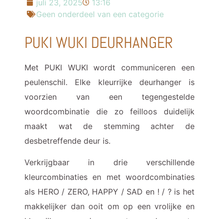
juli 23, 2025
13:16
Geen onderdeel van een categorie
PUKI WUKI DEURHANGER
Met PUKI WUKI wordt communiceren een
peulenschil. Elke kleurrijke deurhanger is
voorzien van een tegengestelde
woordcombinatie die zo feilloos duidelijk
maakt wat de stemming achter de
desbetreffende deur is.
Verkrijgbaar in drie verschillende
kleurcombinaties en met woordcombinaties
als HERO / ZERO, HAPPY / SAD en ! / ? is het
makkelijker dan ooit om op een vrolijke en