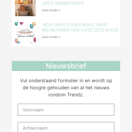
JUISTE WANDDECORATIE
Lees verder »
‘WEEK VAN DE STENEN WINKEL’ OPENT
INSCHRIJVINGEN VOOR VIJFDE EDITIE IN 2026
Lees verder »
Nieuwsbrief
Vul onderstaand formulier in en wordt op
de hoogte gehouden van al het nieuws
rondom Trendz.