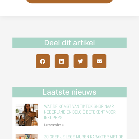
Deel dit artikel
Laatste nieuws
WAT DE KOMST VAN TIKTOK SHOP NAAR
NEDERLAND EN BELGIË BETEKENT VOOR
INKOPERS.
Lees verder »
ZO GEEF JE LEGE MUREN KARAKTER MET DE