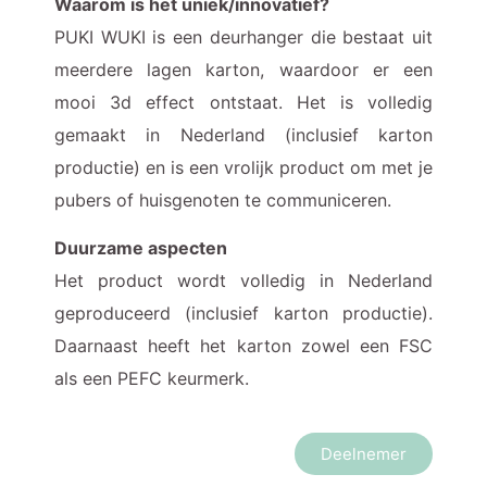
Waarom is het uniek/innovatief?
PUKI WUKI is een deurhanger die bestaat uit
meerdere lagen karton, waardoor er een
mooi 3d effect ontstaat. Het is volledig
gemaakt in Nederland (inclusief karton
productie) en is een vrolijk product om met je
pubers of huisgenoten te communiceren.
Duurzame aspecten
Het product wordt volledig in Nederland
geproduceerd (inclusief karton productie).
Daarnaast heeft het karton zowel een FSC
als een PEFC keurmerk.
Deelnemer