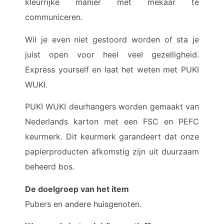
kleurrijke manier met mekaar te
communiceren.
Wil je even niet gestoord worden of sta je
juist open voor heel veel gezelligheid.
Express yourself en laat het weten met PUKI
WUKI.
PUKI WUKI deurhangers worden gemaakt van
Nederlands karton met een FSC en PEFC
keurmerk. Dit keurmerk garandeert dat onze
papierproducten afkomstig zijn uit duurzaam
beheerd bos.
De doelgroep van het item
Pubers en andere huisgenoten.