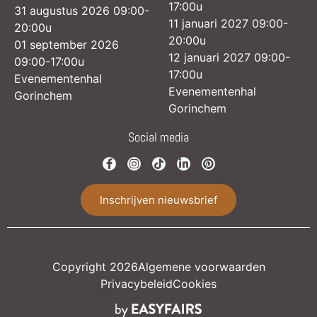
17:00u
31 augustus 2026 09:00-
11 januari 2027 09:00-
20:00u
20:00u
01 september 2026
12 januari 2027 09:00-
09:00-17:00u
17:00u
Evenementenhal
Evenementenhal
Gorinchem
Gorinchem
Social media
Inschrijven nieuwsbrief
Copyright 2026
Algemene voorwaarden
Privacybeleid
Cookies