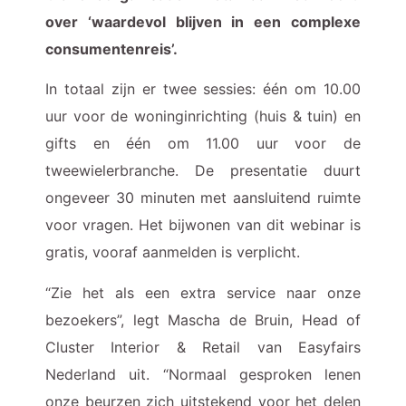
over ‘waardevol blijven in een complexe
consumentenreis’.
In totaal zijn er twee sessies: één om 10.00
uur voor de woninginrichting (huis & tuin) en
gifts en één om 11.00 uur voor de
tweewielerbranche. De presentatie duurt
ongeveer 30 minuten met aansluitend ruimte
voor vragen. Het bijwonen van dit webinar is
gratis, vooraf aanmelden is verplicht.
“Zie het als een extra service naar onze
bezoekers”, legt Mascha de Bruin, Head of
Cluster Interior & Retail van Easyfairs
Nederland uit. “Normaal gesproken lenen
onze beurzen zich uitstekend voor het delen