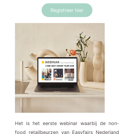
Registreer hier
Het is het eerste webinar waarbij de non-
food retailbeurzen van Easyfairs Nederland