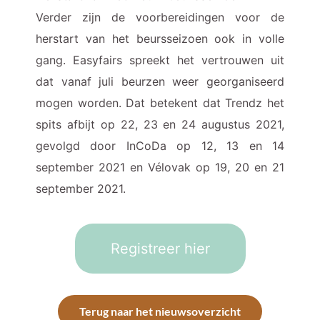
Verder zijn de voorbereidingen voor de
herstart van het beursseizoen ook in volle
gang. Easyfairs spreekt het vertrouwen uit
dat vanaf juli beurzen weer georganiseerd
mogen worden. Dat betekent dat Trendz het
spits afbijt op 22, 23 en 24 augustus 2021,
gevolgd door InCoDa op 12, 13 en 14
september 2021 en Vélovak op 19, 20 en 21
september 2021.
Registreer hier
Terug naar het nieuwsoverzicht