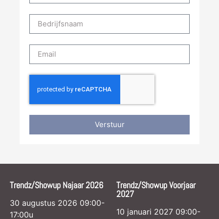
Verstuur
Trendz/Showup Najaar 2026
Trendz/Showup Voorjaar
2027
30 augustus 2026 09:00-
10 januari 2027 09:00-
17:00u