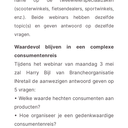
name op de tweewielerspeciaalzaken
(scooterwinkels, fietsendealers, sportwinkels,
enz.). Beide webinars hebben dezelfde
topic(s) en geven antwoord op dezelfde
vragen.
Waardevol blijven in een complexe
consumentenreis
Tijdens het webinar van maandag 3 mei
zal Harry Bijl van Brancheorganisatie
INretail de aanwezigen antwoord geven op
5 vragen:
• Welke waarde hechten consumenten aan
producten?
• Hoe organiseer je een gedenkwaardige
consumentenreis?