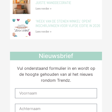
JUISTE WANDDECORATIE
Lees verder »
‘WEEK VAN DE STENEN WINKEL’ OPENT
INSCHRIJVINGEN VOOR VIJFDE EDITIE IN 2026
Lees verder »
Nieuwsbrief
Vul onderstaand formulier in en wordt op
de hoogte gehouden van al het nieuws
rondom Trendz.