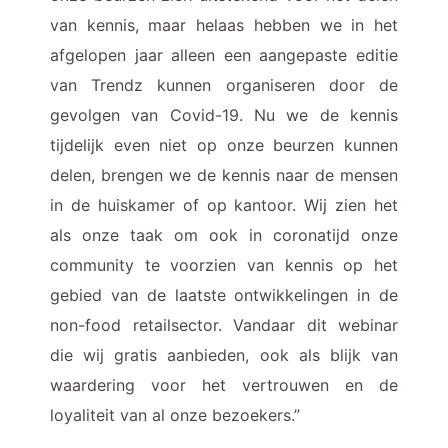
van kennis, maar helaas hebben we in het
afgelopen jaar alleen een aangepaste editie
van Trendz kunnen organiseren door de
gevolgen van Covid-19. Nu we de kennis
tijdelijk even niet op onze beurzen kunnen
delen, brengen we de kennis naar de mensen
in de huiskamer of op kantoor. Wij zien het
als onze taak om ook in coronatijd onze
community te voorzien van kennis op het
gebied van de laatste ontwikkelingen in de
non-food retailsector. Vandaar dit webinar
die wij gratis aanbieden, ook als blijk van
waardering voor het vertrouwen en de
loyaliteit van al onze bezoekers.”