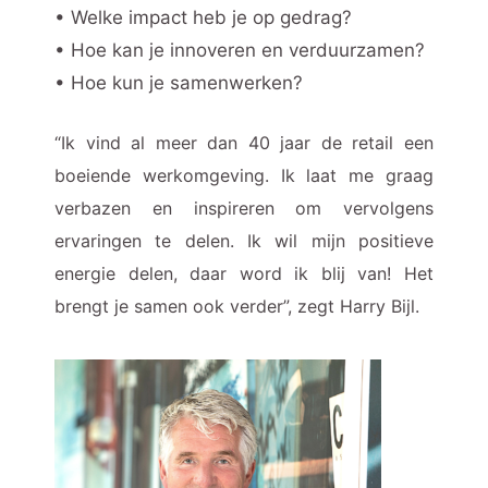
• Welke impact heb je op gedrag?
• Hoe kan je innoveren en verduurzamen?
• Hoe kun je samenwerken?
“Ik vind al meer dan 40 jaar de retail een
boeiende werkomgeving. Ik laat me graag
verbazen en inspireren om vervolgens
ervaringen te delen. Ik wil mijn positieve
energie delen, daar word ik blij van! Het
brengt je samen ook verder”, zegt Harry Bijl.