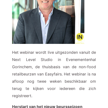
Het webinar wordt live uitgezonden vanuit de
Next Level Studio in Evenementenhal
Gorinchem, de thuisbasis van de non-food
retailbeurzen van Easyfairs. Het webinar is na
afloop nog twee weken beschikbaar om
terug te kijken voor iedereen die zich
registreert.
Herstart van het nieuw beursseizoen