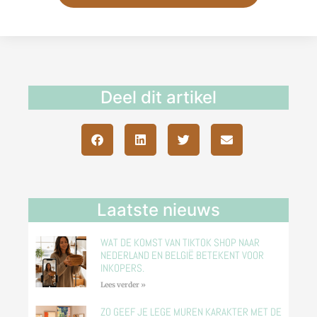
Deel dit artikel
Laatste nieuws
WAT DE KOMST VAN TIKTOK SHOP NAAR
NEDERLAND EN BELGIË BETEKENT VOOR
INKOPERS.
Lees verder »
ZO GEEF JE LEGE MUREN KARAKTER MET DE