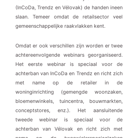
(InCoDa, Trendz en Vélovak) de handen ineen
slaan. Temeer omdat de retailsector veel
gemeenschappelijke raakvlakken kent.
Omdat er ook verschillen zijn worden er twee
achtereenvolgende webinars georganiseerd.
Het eerste webinar is speciaal voor de
achterban van InCoDa en Trendz en richt zich
met name op de retailer in de
woninginrichting (gemengde woonzaken,
bloemenwinkels, tuincentra, bouwmarkten,
conceptstores, enz.). Het aansluitende
tweede webinar is speciaal voor de
achterban van Vélovak en richt zich met