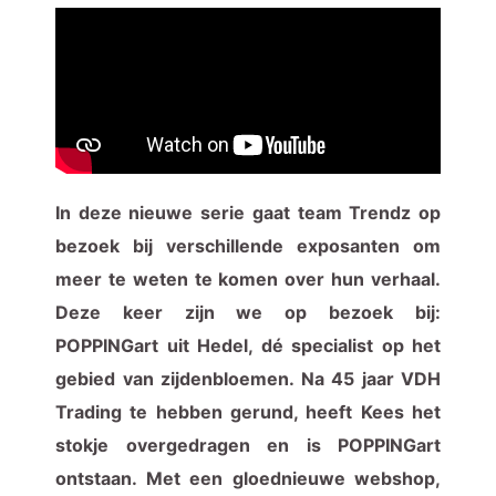
In deze nieuwe serie gaat team Trendz op
bezoek bij verschillende exposanten om
meer te weten te komen over hun verhaal.
Deze keer zijn we op bezoek bij:
POPPINGart uit Hedel, dé specialist op het
gebied van zijdenbloemen. Na 45 jaar VDH
Trading te hebben gerund, heeft Kees het
stokje overgedragen en is POPPINGart
ontstaan. Met een gloednieuwe webshop,