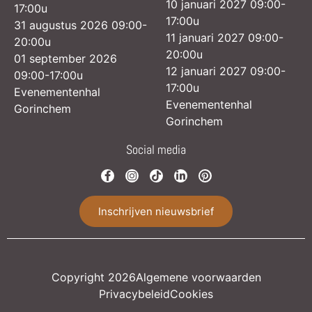
10 januari 2027 09:00-
17:00u
17:00u
31 augustus 2026 09:00-
11 januari 2027 09:00-
20:00u
20:00u
01 september 2026
12 januari 2027 09:00-
09:00-17:00u
17:00u
Evenementenhal
Evenementenhal
Gorinchem
Gorinchem
Social media
Inschrijven nieuwsbrief
Copyright 2026
Algemene voorwaarden
Privacybeleid
Cookies