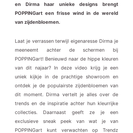
en Dirma haar unieke designs brengt
POPPINGart een frisse wind in de wereld
van zijdenbloemen.
Laat je verrassen terwijl eigenaresse Dirma je
meeneemt achter de schermen bij
POPPINGart! Benieuwd naar de hippe kleuren
van dit najaar? In deze video krijg je een
uniek kijkje in de prachtige showroom en
ontdek je de populairste zijdenbloemen van
dit moment. Dirma vertelt je alles over de
trends en de inspiratie achter hun kleurrijke
collecties. Daarnaast geeft ze je een
exclusieve sneak peek van wat je van
POPPINGart kunt verwachten op Trendz