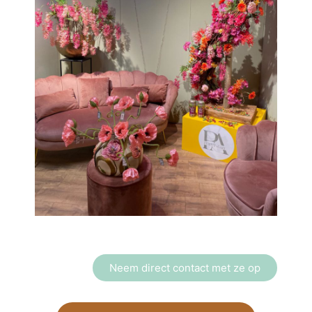
Neem direct contact met ze op