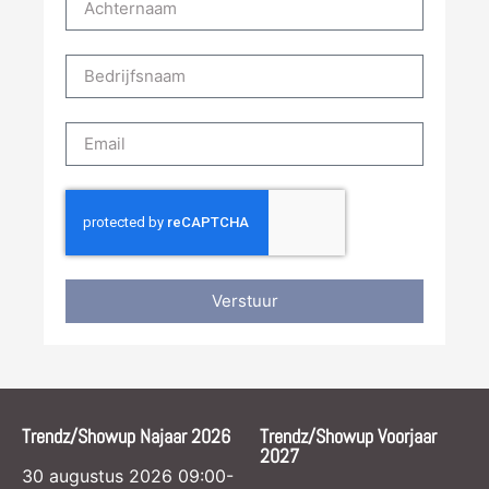
Verstuur
Trendz/Showup Najaar 2026
Trendz/Showup Voorjaar
2027
30 augustus 2026 09:00-