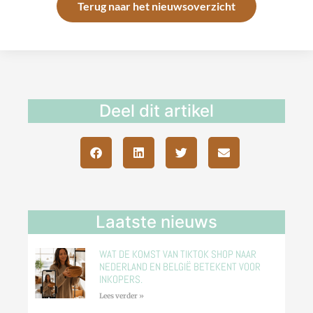
Terug naar het nieuwsoverzicht
Deel dit artikel
Laatste nieuws
WAT DE KOMST VAN TIKTOK SHOP NAAR
NEDERLAND EN BELGIË BETEKENT VOOR
INKOPERS.
Lees verder »