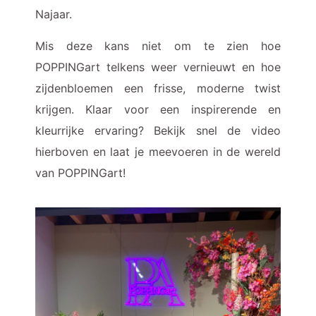
Najaar.
Mis deze kans niet om te zien hoe
POPPINGart telkens weer vernieuwt en hoe
zijdenbloemen een frisse, moderne twist
krijgen. Klaar voor een inspirerende en
kleurrijke ervaring? Bekijk snel de video
hierboven en laat je meevoeren in de wereld
van POPPINGart!