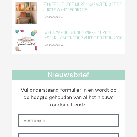
ZO GEEF JE LEGE MUREN KARAKTER MET DE
JUISTE WANDDECORATIE
Lees verder »
‘WEEK VAN DE STENEN WINKEL’ OPENT
INSCHRIJVINGEN VOOR VIJFDE EDITIE IN 2026
Lees verder »
Nieuwsbrief
Vul onderstaand formulier in en wordt op
de hoogte gehouden van al het nieuws
rondom Trendz.