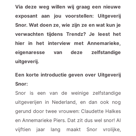
Via deze weg willen wij graag een nieuwe
exposant aan jou voorstellen: Uitgeverij
Snor. Wat doen ze, wie zijn ze en wat kun je
verwachten tijdens Trendz? Je leest het
hier in het interview met Annemarieke,
eigenaresse van deze zelfstandige
uitgeverij.
Een korte introductie geven over Uitgeverij
Snor:
Snor is een van de weinige zelfstandige
uitgeverijen in Nederland, en dan ook nog
gerund door twee vrouwen: Claudette Halkes
en Annemarieke Piers. Dat zit dus wel snor! Al
vijftien jaar lang maakt Snor vrolijke,