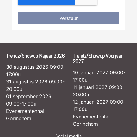
Verstuur
Trendz/Showup Najaar 2026
Trendz/Showup Voorjaar
2027
30 augustus 2026 09:00-
10 januari 2027 09:00-
17:00u
17:00u
31 augustus 2026 09:00-
11 januari 2027 09:00-
20:00u
20:00u
01 september 2026
12 januari 2027 09:00-
09:00-17:00u
17:00u
Evenementenhal
Evenementenhal
Gorinchem
Gorinchem
Social media