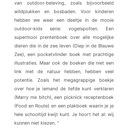
van outdoor-beleving, zoals bijvoorbeeld
wildplukken en bosbaden. Voor kinderen
hebben we weer een deeltje in de mooie
outdoor-kids serie: vogelspotten. Een
supermooi prentenboek over alle mogelijke
dieren die in de zee leven (Diep in de Blauwe
Zee), een pocketvlinder boek met prachtige
illustraties. Maar ook de boeken die niet een
link met de natuur hebben, hebben veel
potentie. Zoals het megagrappige boekje
over hoe je iemand de liefde kunt verklaren
(Marry me bitch), een picknick receptenboek
(Food en Route) en een plakboek waarin je je
hele schooltijd kwijt kunt. Je hoort het al: wij
kunnen niet kiezen. “