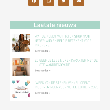
Laatste nieuws
WAT DE KOMST VAN TIKTOK SHOP NAAR
NEDERLAND EN BELGIË BETEKENT VOOR
INKOPERS.
Lees verder »
ZO GEEF JE LEGE MUREN KARAKTER MET DE
JUISTE WANDDECORATIE
Lees verder »
‘WEEK VAN DE STENEN WINKEL’ OPENT
INSCHRIJVINGEN VOOR VIJFDE EDITIE IN 2026
Lees verder »