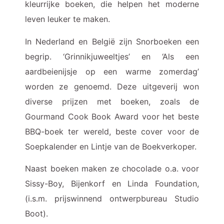
kleurrijke boeken, die helpen het moderne
leven leuker te maken.
In Nederland en België zijn Snorboeken een
begrip. ‘Grinnikjuweeltjes’ en ‘Als een
aardbeienijsje op een warme zomerdag’
worden ze genoemd. Deze uitgeverij won
diverse prijzen met boeken, zoals de
Gourmand Cook Book Award voor het beste
BBQ-boek ter wereld, beste cover voor de
Soepkalender en Lintje van de Boekverkoper.
Naast boeken maken ze chocolade o.a. voor
Sissy-Boy, Bijenkorf en Linda Foundation,
(i.s.m. prijswinnend ontwerpbureau Studio
Boot).