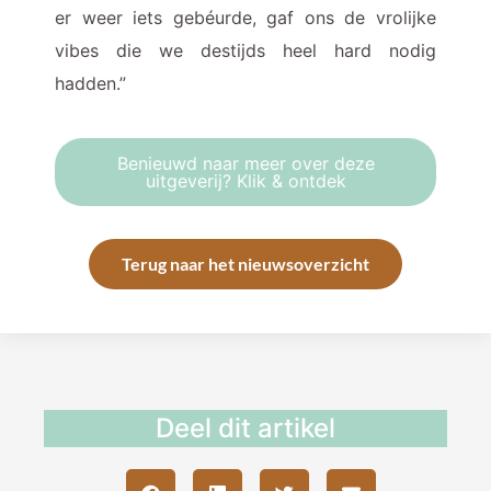
er weer iets gebéurde, gaf ons de vrolijke
vibes die we destijds heel hard nodig
hadden.”
Benieuwd naar meer over deze
uitgeverij? Klik & ontdek
Terug naar het nieuwsoverzicht
Deel dit artikel