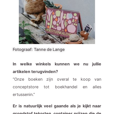
Fotograaf: Tanne de Lange
In welke winkels kunnen we nu jullie
artikelen terugvinden?
“Onze boeken zijn overal te koop van
conceptstore tot boekhandel en alles
ertussenin.”
Er is natuurlijk veel gaande als je kijkt naar
grondstof tekorten, container prijzen die de