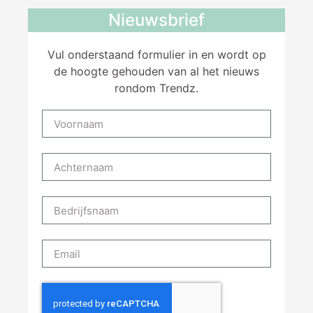
Nieuwsbrief
Vul onderstaand formulier in en wordt op
de hoogte gehouden van al het nieuws
rondom Trendz.