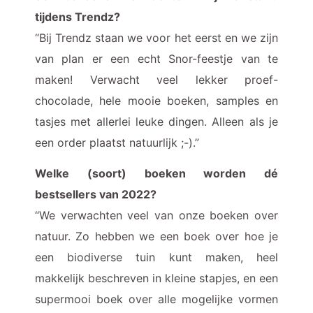
tijdens Trendz?
“Bij Trendz staan we voor het eerst en we zijn
van plan er een echt Snor-feestje van te
maken! Verwacht veel lekker proef-
chocolade, hele mooie boeken, samples en
tasjes met allerlei leuke dingen. Alleen als je
een order plaatst natuurlijk ;-).”
Welke (soort) boeken worden dé
bestsellers van 2022?
“We verwachten veel van onze boeken over
natuur. Zo hebben we een boek over hoe je
een biodiverse tuin kunt maken, heel
makkelijk beschreven in kleine stapjes, en een
supermooi boek over alle mogelijke vormen