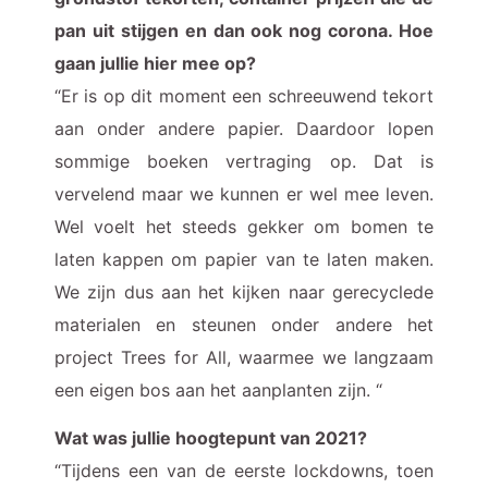
pan uit stijgen en dan ook nog corona. Hoe
gaan jullie hier mee op?
“Er is op dit moment een schreeuwend tekort
aan onder andere papier. Daardoor lopen
sommige boeken vertraging op. Dat is
vervelend maar we kunnen er wel mee leven.
Wel voelt het steeds gekker om bomen te
laten kappen om papier van te laten maken.
We zijn dus aan het kijken naar gerecyclede
materialen en steunen onder andere het
project Trees for All, waarmee we langzaam
een eigen bos aan het aanplanten zijn. “
Wat was jullie hoogtepunt van 2021?
“Tijdens een van de eerste lockdowns, toen